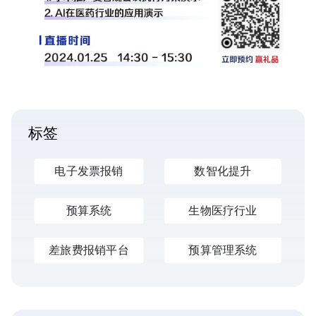
标签
电子发票报销
数智化提升
预算系统
生物医疗行业
差旅费报销平台
预算管理系统