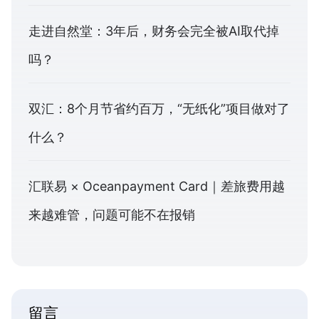
走进自然堂：3年后，财务会完全被AI取代掉
吗？
双汇：8个月节省约百万，“无纸化”项目做对了
什么？
汇联易 × Oceanpayment Card｜差旅费用越
来越难管，问题可能不在报销
留言