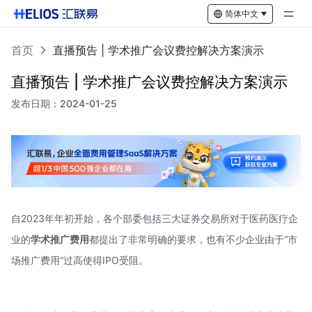
简体中文
首页
直播预告 | 学术推广会议费控解决方案演示
直播预告 | 学术推广会议费控解决方案演示
发布日期：
2024-01-25
自2023年年初开始，各个部委包括三大证券交易所对于医药医疗企
业的
学术推广费用
都提出了非常明确的要求，也有不少企业由于“市
场推广费用”过高使得IPO受阻。