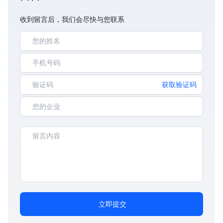
收到留言后，我们会尽快与您联系
获取验证码
立即提交