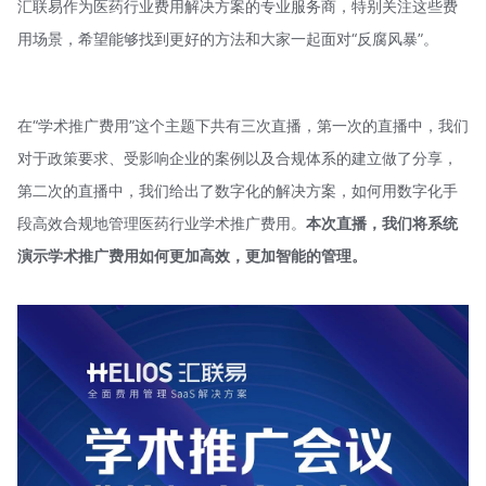
汇联易作为医药行业费用解决方案的专业服务商，特别关注这些费
用场景，希望能够找到更好的方法和大家一起面对“反腐风暴”。
在“学术推广费用”这个主题下共有三次直播，第一次的直播中，我们
对于政策要求、受影响企业的案例以及合规体系的建立做了分享，
第二次的直播中，我们给出了数字化的解决方案，如何用数字化手
段高效合规地管理医药行业学术推广费用。
本次直播，我们将系统
演示学术推广费用如何更加高效，更加智能的管理。