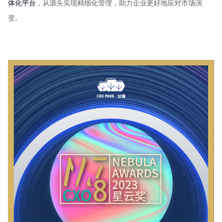
体化平台
，从源头实现精细化管理，助力企业更好地应对市场演
变。