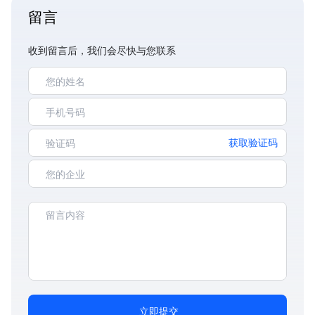
留言
收到留言后，我们会尽快与您联系
获取验证码
立即提交