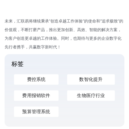
未来，汇联易将继续秉承“创造卓越工作体验”的使命和“追求极致”的
价值观，不断打磨产品，推出更加创新、高效、智能的解决方案，
为客户创造更卓越的工作体验。同时，也期待与更多的企业数字化
先行者携手，共赢数字新时代！
标签
费控系统
数智化提升
费用报销软件
生物医疗行业
预算管理系统