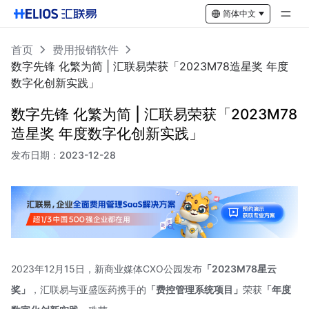
简体中文
首页
费用报销软件
数字先锋 化繁为简 | 汇联易荣获「2023M78造星奖 年度
数字化创新实践」
数字先锋 化繁为简 | 汇联易荣获「2023M78
造星奖 年度数字化创新实践」
发布日期：
2023-12-28
2023年12月15日，新商业媒体CXO公园发布
「2023M78星云
奖」
，汇联易与亚盛医药携手的
「费控管理系统项目」
荣获
「年度