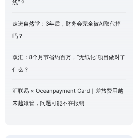
线”？
走进自然堂：3年后，财务会完全被AI取代掉
吗？
双汇：8个月节省约百万，“无纸化”项目做对了
什么？
汇联易 × Oceanpayment Card｜差旅费用越
来越难管，问题可能不在报销