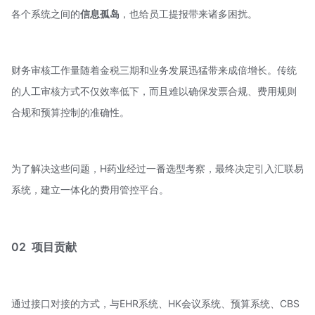
各个系统之间的
信息孤岛
，也给员工提报带来诸多困扰。
财务审核工作量随着金税三期和业务发展迅猛带来成倍增长。传统
的人工审核方式不仅效率低下，而且难以确保发票合规、费用规则
合规和预算控制的准确性。
为了解决这些问题，H药业经过一番选型考察，最终决定引入汇联易
系统，建立一体化的费用管控平台。
02
项目贡献
通过接口对接的方式，与EHR系统、HK会议系统、预算系统、CBS