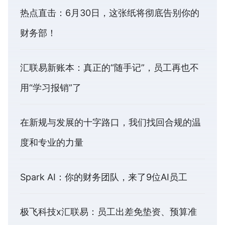
热点直击：6月30日，这张纸将彻底告别你的
财务部！
汇联易新账本：真正的“随手记”，员工再也不
用“学习报销”了
在新规与发展的十字路口，我们找回合规的温
度和专业的力量
Spark AI：你的财务团队，来了9位AI员工
极飞科技x汇联易：员工出差免垫资、预算准