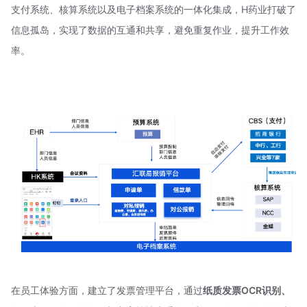
支付系统、核算系统以及电子档案系统的一体化集成，H药业打破了
信息孤岛，实现了数据的互通和共享，避免重复作业，提升工作效
率。
在员工体验方面，建立了发票管理平台，通过
纸质发票OCR识别、