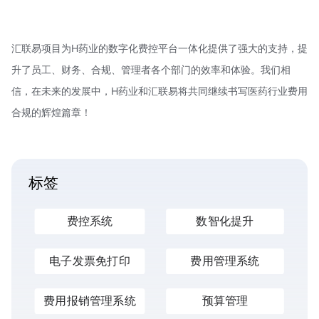
汇联易项目为H药业的数字化费控平台一体化提供了强大的支持，提
升了员工、财务、合规、管理者各个部门的效率和体验。我们相
信，在未来的发展中，H药业和汇联易将共同继续书写医药行业费用
合规的辉煌篇章！
标签
费控系统
数智化提升
电子发票免打印
费用管理系统
费用报销管理系统
预算管理