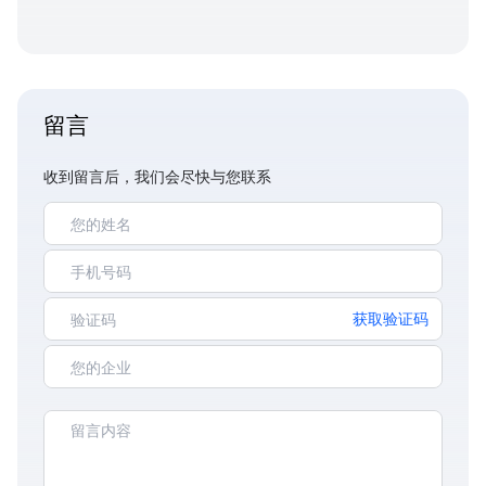
留言
收到留言后，我们会尽快与您联系
获取验证码