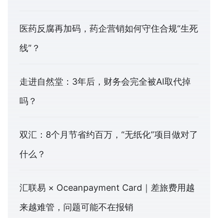
医药反腐再加码，药企营销如何守住合规“生死
线”？
走进自然堂：3年后，财务会完全被AI取代掉
吗？
双汇：8个月节省约百万，“无纸化”项目做对了
什么？
汇联易 × Oceanpayment Card｜差旅费用越
来越难管，问题可能不在报销