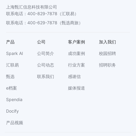
上海甄汇信息科技有限公司
联系电话
：
400-829-7878
（汇联易）
联系电话
：
400-629-7878
（甄选商旅）
产品
公司
客户案例
加入我们
Spark AI
公司简介
成功案例
校园招聘
汇联易
公司动态
行业方案
招聘职务
甄选
联系我们
感谢信
e档案
媒体报道
Spendia
Docify
产品视频