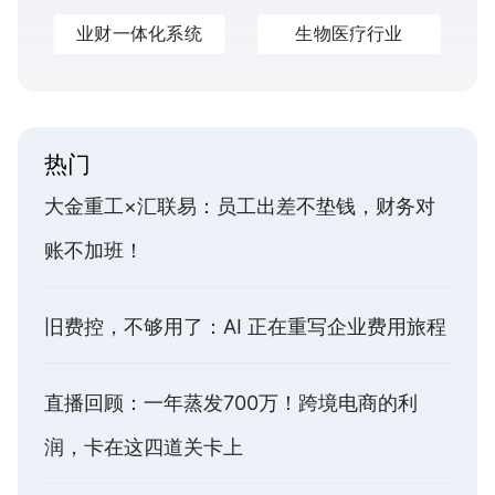
业财一体化系统
生物医疗行业
热门
大金重工×汇联易：员工出差不垫钱，财务对
账不加班！
旧费控，不够用了：AI 正在重写企业费用旅程
直播回顾：一年蒸发700万！跨境电商的利
润，卡在这四道关卡上