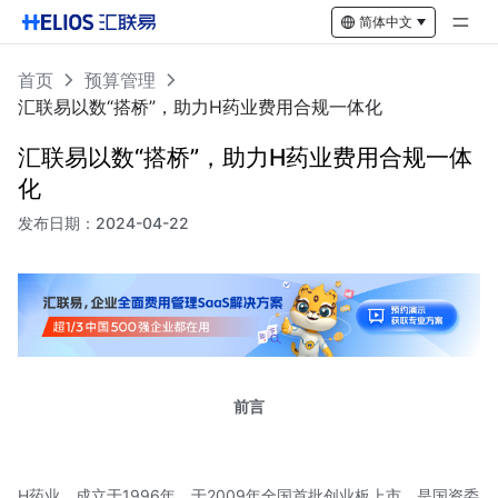
简体中文
首页
预算管理
汇联易以数“搭桥”，助力H药业费用合规一体化
汇联易以数“搭桥”，助力H药业费用合规一体
化
发布日期：
2024-04-22
前言
H药业，成立于1996年，于2009年全国首批创业板上市，是国资委