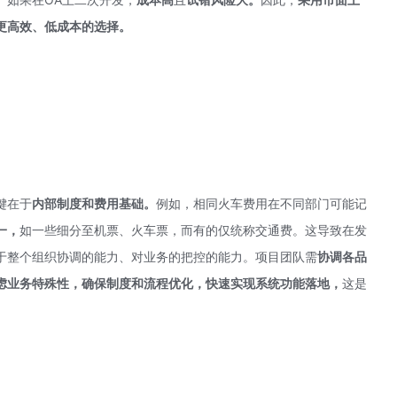
更高效、低成本的选择。
键在于
内部制度和费用基础。
例如，相同火车费用在不同部门可能记
一，
如一些细分至机票、火车票，而有的仅统称交通费。这导致在发
于整个组织协调的能力、对业务的把控的能力。项目团队需
协调各品
虑业务特殊性，确保制度和流程优化，快速实现系统功能落地，
这是