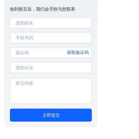
收到留言后，我们会尽快与您联系
获取验证码
立即提交