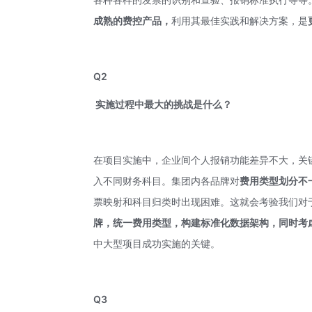
成熟的费控产品，
利用其最佳实践和解决方案，是
Q2
实施过程中最大的挑战是什么？
在项目实施中，企业间个人报销功能差异不大，关
入不同财务科目。集团内各品牌对
费用类型划分不
票映射和科目归类时出现困难。这就会考验我们对
牌，统一费用类型，构建标准化数据架构，同时考
中大型项目成功实施的关键。
Q3