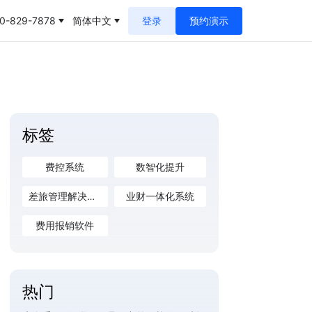
0-829-7878
简体中文
登录
预约演示
标签
费控系统
数智化提升
差旅管理解决方案
业财一体化系统
费用报销软件
热门