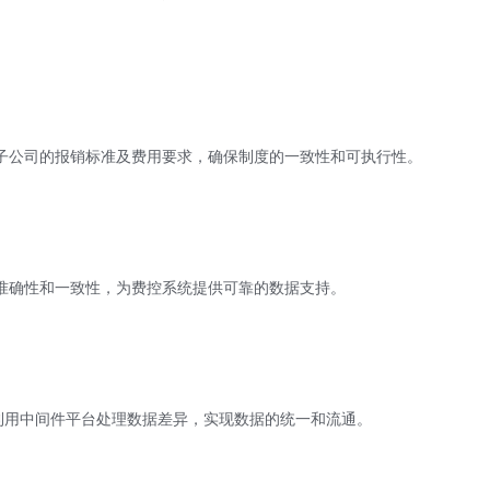
子公司的报销标准及费用要求，确保制度的一致性和可执行性。
准确性和一致性，为费控系统提供可靠的数据支持。
，利用中间件平台处理数据差异，实现数据的统一和流通。