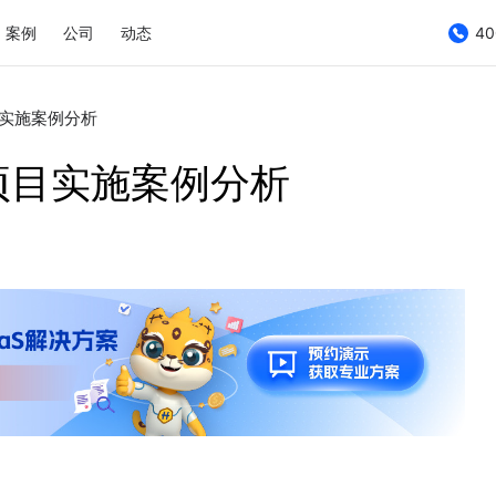
案例
公司
动态
40
实施案例分析
项目实施案例分析