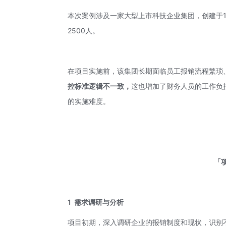
本次案例涉及一家大型上市科技企业集团，创建于1
2500人。
在项目实施前，该集团长期面临员工报销流程繁琐
控标准逻辑不一致，
这也增加了财务人员的工作负
的实施难度。
「
1
需求调研与分析
项目初期，深入调研企业的报销制度和现状，识别