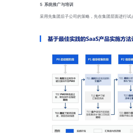
5
系统推广与培训
采用先集团后子公司的策略，先在集团层面进行试