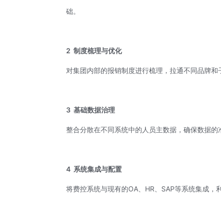
础。
2
制度梳理与优化
对集团内部的报销制度进行梳理，拉通不同品牌和
3
基础数据治理
整合分散在不同系统中的人员主数据，确保数据的
4
系统集成与配置
将费控系统与现有的OA、HR、SAP等系统集成