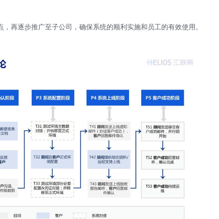
点，再逐步推广至子公司，确保系统的顺利实施和员工的有效使用。