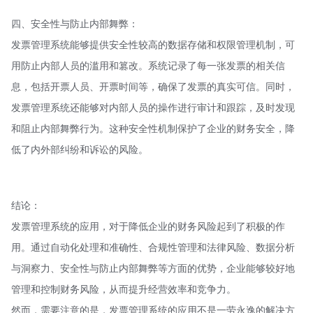
四、安全性与防止内部舞弊：
发票管理系统能够提供安全性较高的数据存储和权限管理机制，可
用防止内部人员的滥用和篡改。系统记录了每一张发票的相关信
息，包括开票人员、开票时间等，确保了发票的真实可信。同时，
发票管理系统还能够对内部人员的操作进行审计和跟踪，及时发现
和阻止内部舞弊行为。这种安全性机制保护了企业的财务安全，降
低了内外部纠纷和诉讼的风险。
结论：
发票管理系统的应用，对于降低企业的财务风险起到了积极的作
用。通过自动化处理和准确性、合规性管理和法律风险、数据分析
与洞察力、安全性与防止内部舞弊等方面的优势，企业能够较好地
管理和控制财务风险，从而提升经营效率和竞争力。
然而，需要注意的是，发票管理系统的应用不是一劳永逸的解决方