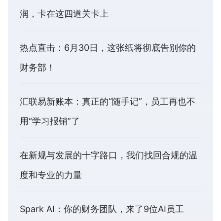
润，卡在这四道关卡上
热点直击：6月30日，这张纸将彻底告别你的
财务部！
汇联易新账本：真正的“随手记”，员工再也不
用“学习报销”了
在新规与发展的十字路口，我们找回合规的温
度和专业的力量
Spark AI：你的财务团队，来了9位AI员工