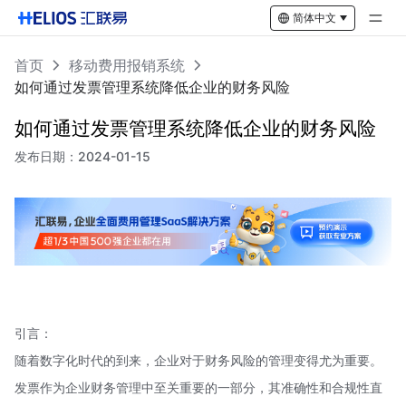
简体中文
首页
移动费用报销系统
如何通过发票管理系统降低企业的财务风险
如何通过发票管理系统降低企业的财务风险
发布日期：
2024-01-15
引言：
随着数字化时代的到来，企业对于财务风险的管理变得尤为重要。
发票作为企业财务管理中至关重要的一部分，其准确性和合规性直