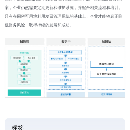
案，企业仍然需要定期更新和维护系统，并配合相关流程和培训。
只有在周密可用地利用发票管理系统的基础上，企业才能够真正降
低财务风险，取得持续的发展和成功。
标签