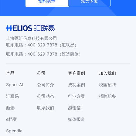
预约演示
免费体验
上海甄汇信息科技有限公司
联系电话
：
400-829-7878
（汇联易）
联系电话
：
400-629-7878
（甄选商旅）
产品
公司
客户案例
加入我们
Spark AI
公司简介
成功案例
校园招聘
汇联易
公司动态
行业方案
招聘职务
甄选
联系我们
感谢信
e档案
媒体报道
Spendia