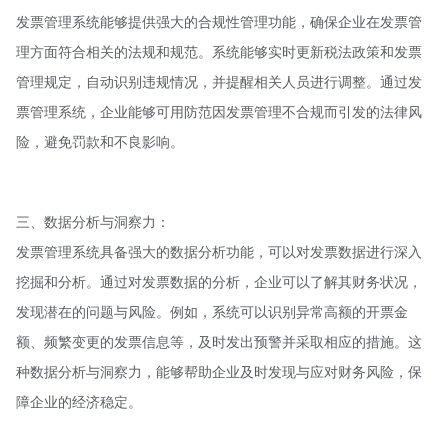
发票管理系统能够提供强大的合规性管理功能，确保企业在发票管
理方面符合相关的法规和规范。系统能够实时更新税法政策和发票
管理规定，自动识别违规情况，并提醒相关人员进行调整。通过发
票管理系统，企业能够可用防范因发票管理不合规而引发的法律风
险，避免罚款和不良影响。
三、数据分析与洞察力：
发票管理系统具备强大的数据分析功能，可以对发票数据进行深入
挖掘和分析。通过对发票数据的分析，企业可以了解其财务状况，
发现潜在的问题与风险。例如，系统可以识别异常高额的开票金
额、频繁变更的发票信息等，及时发出预警并采取相应的措施。这
种数据分析与洞察力，能够帮助企业及时发现与应对财务风险，保
障企业的经济稳定。