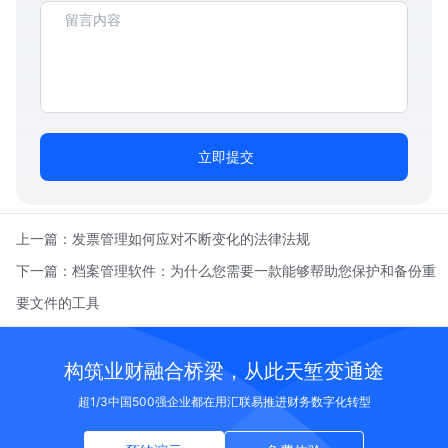
立即提交
上一篇：
发票管理如何应对不断变化的法律法规
下一篇：
档案管理软件：为什么您需要一款能够帮助您保护和备份重
要文件的工具
构筑业财融合桥梁，从此天堑变通途
超1/3中国500强企业都在用汇联易推进财务数字化转型