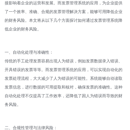
接影响着企业的运营和发展。而发票管理系统的应用，为企业提供
了一个效率、准确、合规的发票管理解决方案，能够可用降低企业
的财务风险。本文将从以下几个方面探讨如何通过发票管理系统降
低企业的财务风险。
一、自动化处理与准确性：
传统的手工处理发票容易出现人为错误，例如发票数据录入错误、
开具错误的发票等等。而发票管理系统的应用，可以实现自动化的
发票处理流程，大大减少了人为错误的可能性。系统能够自动读取
发票信息，进行数据的可用提取和核对，确保发票的准确性。这种
自动化处理不仅提高了工作效率，还降低了因人为错误而导致的财
务风险。
二、合规性管理与法律风险：