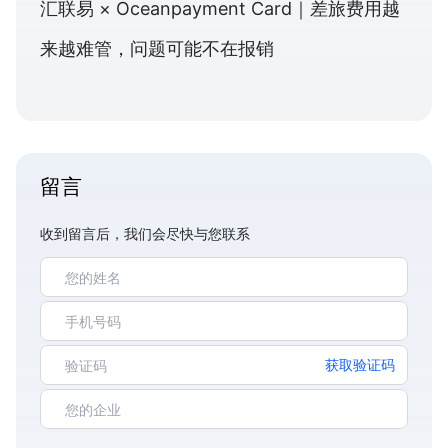
汇联易 × Oceanpayment Card｜差旅费用越
来越难管，问题可能不在报销
留言
收到留言后，我们会尽快与您联系
获取验证码