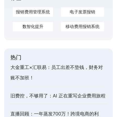
报销费用管理系统
电子发票报销
数智化提升
移动费用报销系统
热门
大金重工×汇联易：员工出差不垫钱，财务对
账不加班！
旧费控，不够用了：AI 正在重写企业费用旅程
直播回顾：一年蒸发700万！跨境电商的利