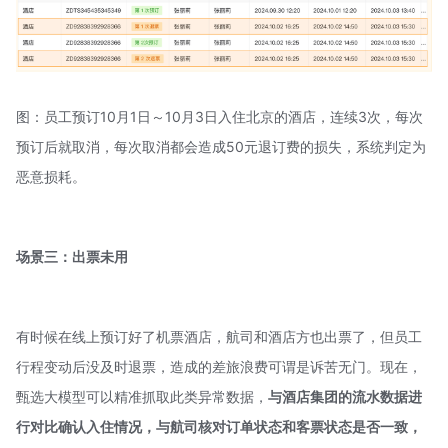
图：员工预订10月1日～10月3日入住北京的酒店，连续3次，每次
预订后就取消，每次取消都会造成50元退订费的损失，系统判定为
恶意损耗。
场景三：出票未用
有时候在线上预订好了机票酒店，航司和酒店方也出票了，但员工
行程变动后没及时退票，造成的差旅浪费可谓是诉苦无门。现在，
甄选大模型可以精准抓取此类异常数据，
与酒店集团的流水数据进
行对比确认入住情况
，与航司核对订单状态和客票状态是否一致，