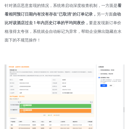
针对酒店恶意套现的情况，系统将启动深度核查机制，一方面是
看
看相同预订日期内有没有存在“已取消”的订单记录
，
另一方面
自动
比对该酒店过去 1 年内历史订单的平均间夜价
，
要是发现新订单价
格涨得太夸张，系统就会自动标记为异常，帮助企业揪出隐藏在水
面下的不规范操作！