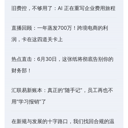
旧费控，不够用了：AI 正在重写企业费用旅程
直播回顾：一年蒸发700万！跨境电商的利
润，卡在这四道关卡上
热点直击：6月30日，这张纸将彻底告别你的
财务部！
汇联易新账本：真正的“随手记”，员工再也不
用“学习报销”了
在新规与发展的十字路口，我们找回合规的温