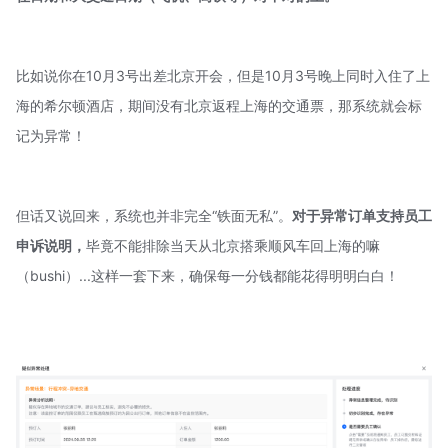
比如说你在10月3号出差北京开会，但是10月3号晚上同时入住了上
海的希尔顿酒店，期间没有北京返程上海的交通票，那系统就会标
记为异常！
但话又说回来，系统也并非完全“铁面无私”。
对于异常订单支持员工
申诉说明，
毕竟不能排除当天从北京搭乘顺风车回上海的嘛
（bushi）...这样一套下来，确保每一分钱都能花得明明白白！