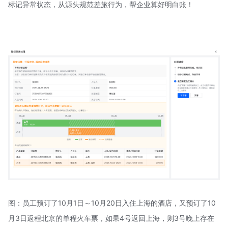
标记异常状态，从源头规范差旅行为，帮企业算好明白账！
图：员工预订了10月1日～10月20日入住上海的酒店，又预订了10
月3日返程北京的单程火车票，如果4号返回上海，则3号晚上存在