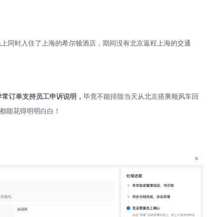
号晚上同时入住了上海的希尔顿酒店，期间没有北京返程上海的交通
异常订单支持员工申诉说明，
毕竟不能排除当天从北京搭乘顺风车回
分钱都能花得明明白白！