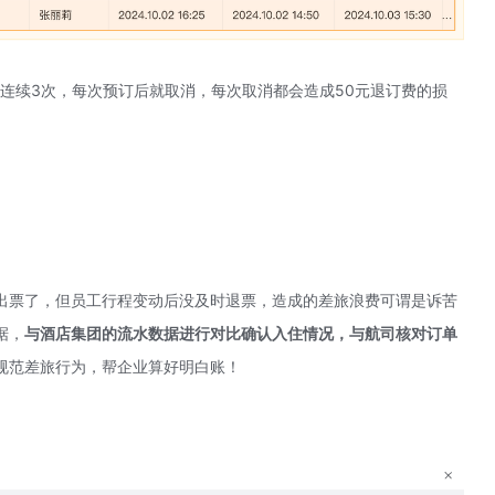
店，连续3次，每次预订后就取消，每次取消都会造成50元退订费的损
出票了，但员工行程变动后没及时退票，造成的差旅浪费可谓是诉苦
据，
与酒店集团的流水数据进行对比确认入住情况
，与航司核对订单
规范差旅行为，帮企业算好明白账！