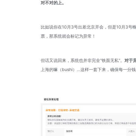
对不对的上。
比如说你在10月3号出差北京开会，但是10月3
票，那系统就会标记为异常！
但话又说回来，系统也并非完全“铁面无私”。
对于
上海的嘛（bushi）...这样一套下来，确保每一