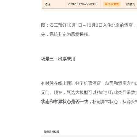
图：员工预订10月1日～10月3日入住北京的酒
失，系统判定为恶意损耗。
场景三：出票未用
有时候在线上预订好了机票酒店，航司和酒店方也
无门。现在，甄选大模型可以精准抓取此类异常数
状态和客票状态是否一致，
标记异常状态，从源头