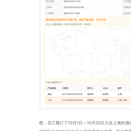
图：员工预订了10月1日～10月20日入住上海的