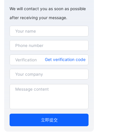
We will contact you as soon as possible
after receiving your message.
Get verification code
立即提交