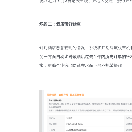
统判定为10月3日这天出现了异地大交通，疑似异
场景二：酒店预订稽查
针对酒店恶意套现的情况，系统将启动深度核查机
另一方面
自动比对该酒店过去 1 年内历史订单的平
常，帮助企业揪出隐藏在水面下的不规范操作！