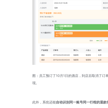
图：员工预订了10月1日的酒店，到店后取消了
现。
此外，系统还能
自动识别同一账号同一行程的退款