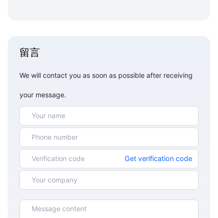
留言
We will contact you as soon as possible after receiving
your message.
Get verification code