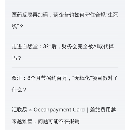
医药反腐再加码，药企营销如何守住合规“生死
线”？
走进自然堂：3年后，财务会完全被AI取代掉
吗？
双汇：8个月节省约百万，“无纸化”项目做对了
什么？
汇联易 × Oceanpayment Card｜差旅费用越
来越难管，问题可能不在报销