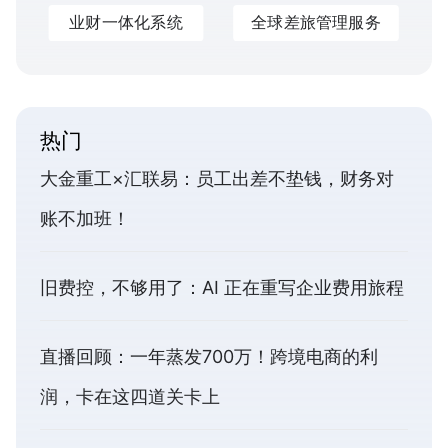
业财一体化系统
全球差旅管理服务
热门
大金重工×汇联易：员工出差不垫钱，财务对
账不加班！
旧费控，不够用了：AI 正在重写企业费用旅程
直播回顾：一年蒸发700万！跨境电商的利
润，卡在这四道关卡上