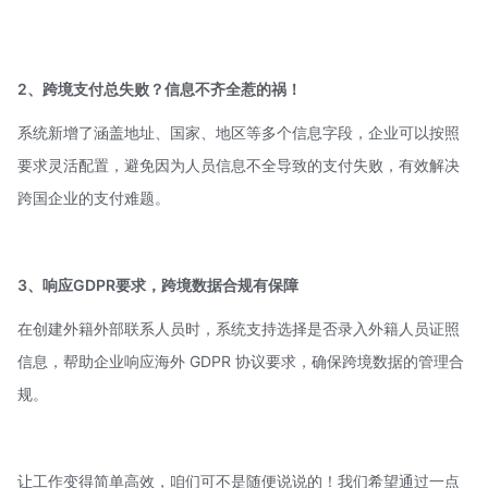
2、跨境支付总失败？信息不齐全惹的祸！
系统新增了涵盖地址、国家、地区等多个信息字段，企业可以按照
要求灵活配置，避免因为人员信息不全导致的支付失败，有效解决
跨国企业的支付难题。
3、响应
GDPR
要求，跨境数据合规有保障
在创建外籍外部联系人员时，系统支持选择是否录入外籍人员证照
信息，帮助企业响应海外 GDPR 协议要求，确保跨境数据的管理合
规。
让工作变得简单高效，咱们可不是随便说说的！我们希望通过一点