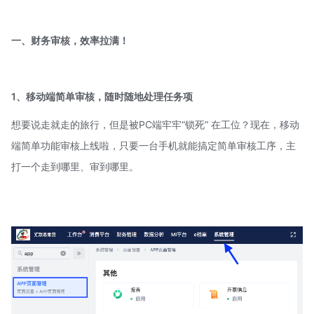
一、财务审核，效率拉满！
1、移动端简单审核，随时随地处理任务项
想要说走就走的旅行，但是被PC端牢牢“锁死” 在工位？现在，移动
端简单功能审核上线啦，只要一台手机就能搞定简单审核工序，主
打一个走到哪里、审到哪里。