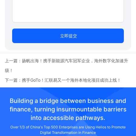
立即提交
上一篇：
扬帆出海！携手新能源汽车冠军企业，海外数字化加速升
级！
下一篇：
携手GoTo！汇联易又一个海外本地化项目成功上线！
Building a bridge between business and
finance, turning insurmountable barriers
into accessible pathways.
Over 1/3 of China's Top 500 Enterprises are Using Helios to Promote
Digital Transformation in Finance