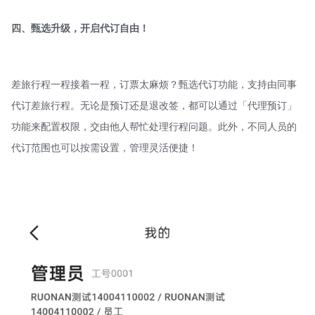
四、甄选升级，开启代订自由！
差旅行程一程接着一程，订票太麻烦？甄选代订功能，支持由同事
代订差旅行程。无论是预订还是退改签，都可以通过「代理预订」
功能来配置权限，交由他人帮忙处理行程问题。此外，不同人员的
代订范围也可以按需设置，管理灵活便捷！