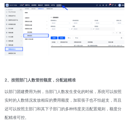
2、按照部门人数管控额度，分配超精准
以部门团建费用为例，当部门人数发生变化的时候，系统可以按照
实时的人数情况发放相应的费用额度，加双筷子也不怕超支，而且
还可以按照主部门和其下子部门的多种纬度灵活配置规则，额度分
配精准可控。