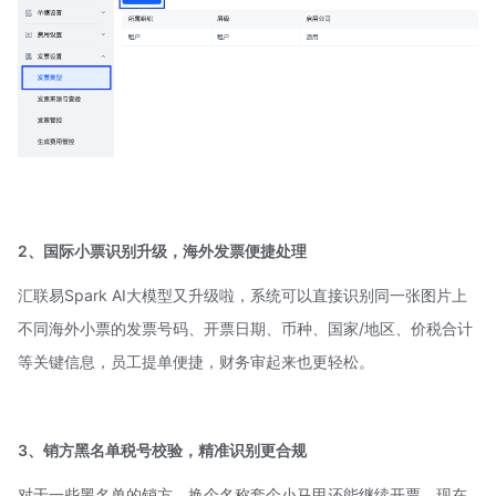
2、国际小票识别升级，海外发票便捷处理
汇联易Spark AI大模型又升级啦，系统可以直接识别同一张图片上
不同海外小票的发票号码、开票日期、币种、国家/地区、价税合计
等关键信息，员工提单便捷，财务审起来也更轻松。
3、销方黑名单税号校验，精准识别更合规
对于一些黑名单的销方，换个名称套个小马甲还能继续开票，现在