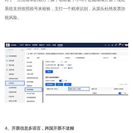
系统支持按照税号来校验，主打一个精准识别，从源头杜绝发票涉
税风险。
4、开票信息多语言，跨国开票不迷糊