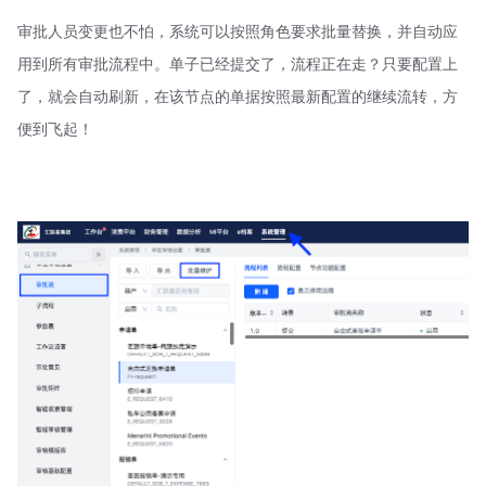
审批人员变更也不怕，系统可以按照角色要求批量替换，并自动应
用到所有审批流程中。单子已经提交了，流程正在走？只要配置上
了，就会自动刷新，在该节点的单据按照最新配置的继续流转，方
便到飞起！