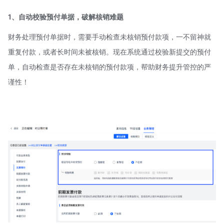
1、自动校验预付单据，破解核销难题
财务处理预付单据时，需要手动检查未核销预付款项，一不留神就
重复付款，或者长时间未被核销。现在系统通过校验新提交的预付
单，自动检查是否存在未核销的预付款项，帮助财务提升管控的严
谨性！