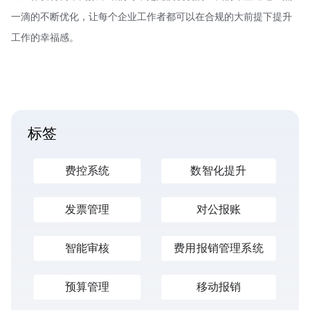
一滴的不断优化，让每个企业工作者都可以在合规的大前提下提升
工作的幸福感。
标签
费控系统
数智化提升
发票管理
对公报账
智能审核
费用报销管理系统
预算管理
移动报销