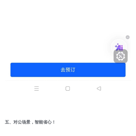
五、对公场景，智能省心！