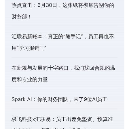
热点直击：6月30日，这张纸将彻底告别你的
财务部！
汇联易新账本：真正的“随手记”，员工再也不
用“学习报销”了
在新规与发展的十字路口，我们找回合规的温
度和专业的力量
Spark AI：你的财务团队，来了9位AI员工
极飞科技x汇联易：员工出差免垫资、预算准