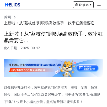
English
首页
上新啦！从“荔枝使”到职场高效能手，效率狂飙需要它...
上新啦！从“荔枝使”到职场高效能手，效率狂
飙需要它...
发布日期：
2025-09-17
财务职场升级打怪，效率就是我们的超能力！审核、发票、预算、
对公、国际业务... 我们又双叒叕升级了，用更好的“装备”助你职场
“狂飙”！快跟上小编的步伐，盘点这些新功能有多香！