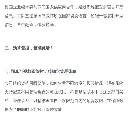
跨国企业经常要与不同国家供应商合作，通过系统配置多语言开票
信息，可以直接按照供应商所在国家切换语言，还能一键复制开票
信息，自带翻译，体验拉满！
三、预算管控，精准灵活！
1、预算可视权限管控，精细化管理体验
公司组织架构层级繁复，如何查看不同纬度的预算情况？现在系统
支持配置不同管理角色的可视权限，不管是按成本中心还是部门架
构，管理者都可以精准查看自己权限范围内的预算数据，在保障数
据安全的同时还能提升管理效能。