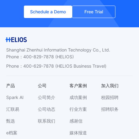
Schedule a Demo
Free Trial
Shanghai Zhenhui Information Technology Co., Ltd.
Phone
：
400-829-7878
(HELIOS)
Phone
：
400-629-7878
(HELIOS Business Travel)
产品
公司
客户案例
加入我们
Spark AI
公司简介
成功案例
校园招聘
汇联易
公司动态
行业方案
招聘职务
甄选
联系我们
感谢信
e档案
媒体报道