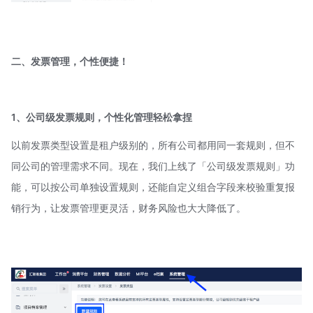
二、发票管理，个性便捷！
1、公司级发票规则，个性化管理轻松拿捏
以前发票类型设置是租户级别的，所有公司都用同一套规则，但不
同公司的管理需求不同。现在，我们上线了「公司级发票规则」功
能，可以按公司单独设置规则，还能自定义组合字段来校验重复报
销行为，让发票管理更灵活，财务风险也大大降低了。