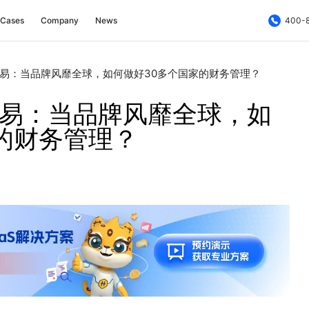
Cases
Company
News
400-
联易：当品牌风靡全球，如何做好30多个国家的财务管理？
联易：当品牌风靡全球，如
的财务管理？