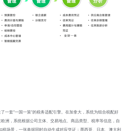
了一套“一国一策”的税务适配引擎。在加拿大，系统为组合税配好
在欧洲，系统根据公司主体、交易地点、商品类型、税率等信息，自
扣税场景，一张单据同时自动生成对应凭证；墨西哥、日本、澳大利