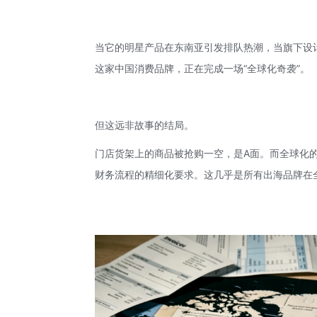
当它的明星产品在东南亚引发排队热潮，当旗下设
这家中国消费品牌，正在完成一场“全球化奇袭”。
但这远非故事的结局。
门店货架上的商品被抢购一空，是A面。而全球化
财务流程的精细化要求。这几乎是所有出海品牌在