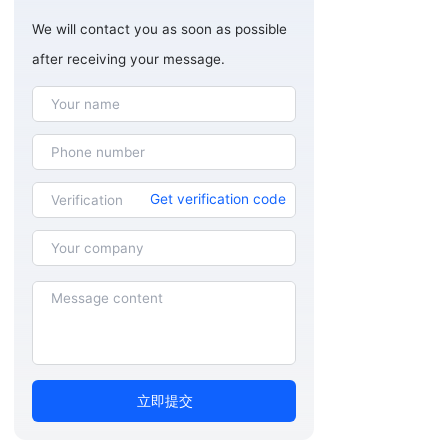
We will contact you as soon as possible
after receiving your message.
Get verification code
立即提交