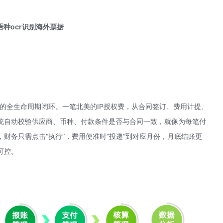
语种ocr识别海外票据
”的全生命周期闭环。一笔北美的IP授权费，从合同签订、费用计提、
统自动校验供应商、币种、付款条件是否与合同一致，就像为每笔付
财务只需点击“执行”，费用便准时“投递”到对应月份，月底结账更
可控。