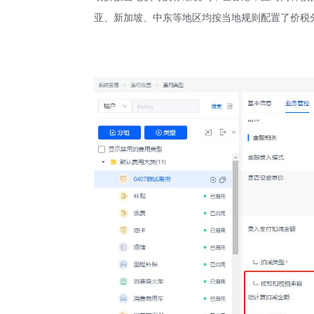
亚、新加坡、中东等地区均按当地规则配置了价税