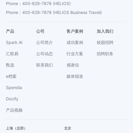
Phone
：
400-829-7878
(HELIOS)
Phone
：
400-629-7878
(HELIOS Business Travel)
产品
公司
客户案例
加入我们
Spark AI
公司简介
成功案例
校园招聘
汇联易
公司动态
行业方案
招聘职务
甄选
联系我们
感谢信
e档案
媒体报道
Spendia
Docify
产品视频
上海（总部）
北京