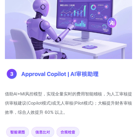
借助AI+MI风控模型，实现全量实时的费用智能稽核，为人工审核提
供审核建议(Copilot模式)或无人审核(Pilot模式)；大幅提升财务审核
效率，综合人效提升 60% 以上。