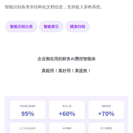
智能识别各类非结构化文档信息，支持嵌入异构系统。
企业都在用的财务AI费控智能体
真能用！真好用！真提效！