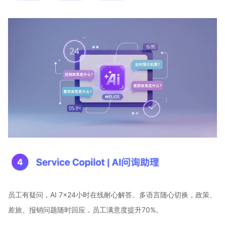
员工有疑问，AI 7x24小时在线耐心解答。多语言随心切换，政策、
差旅、报销问题随时回应，员工满意度提升70%。