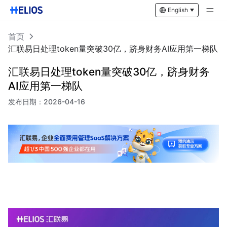
English
首页
汇联易日处理token量突破30亿，跻身财务AI应用第一梯队
汇联易日处理token量突破30亿，跻身财务
AI应用第一梯队
发布日期：
2026-04-16