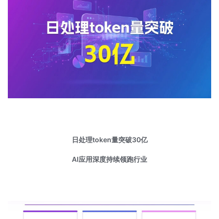
日处理token量突破30亿
AI应用深度持续领跑行业