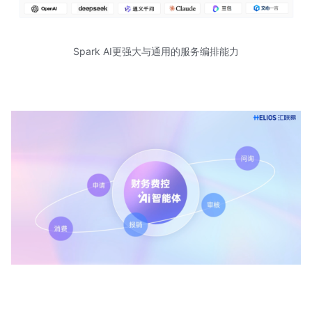
Spark AI更强大与通用的服务编排能力