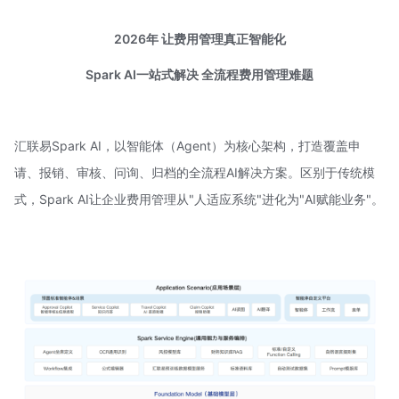
2026年 让费用管理真正智能化
Spark AI
一站式解决
全流程费用管理难题
汇联易Spark AI，以智能体（Agent）为核心架构，打造覆盖申
请、报销、审核、问询、归档的全流程AI解决方案。区别于传统模
式，Spark AI让企业费用管理从"人适应系统"进化为"AI赋能业务"。