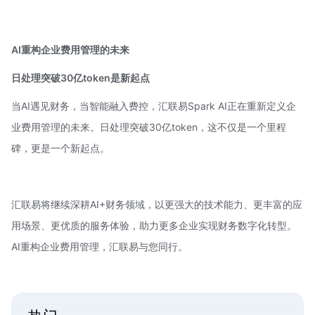
AI重构企业费用管理的未来
日处理突破30亿token是新起点
当AI遇见财务，当智能融入费控，汇联易Spark AI正在重新定义企
业费用管理的未来。日处理突破30亿token，这不仅是一个里程
碑，更是一个新起点。
汇联易将继续深耕AI+财务领域，以更强大的技术能力、更丰富的应
用场景、更优质的服务体验，助力更多企业实现财务数字化转型。
AI重构企业费用管理，汇联易与您同行。