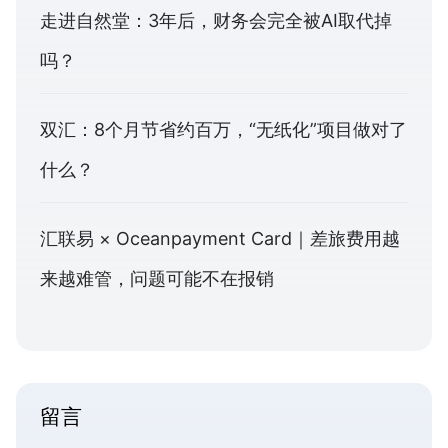
走进自然堂：3年后，财务会完全被AI取代掉
吗？
双汇：8个月节省约百万，“无纸化”项目做对了
什么？
汇联易 × Oceanpayment Card｜差旅费用越
来越难管，问题可能不在报销
留言