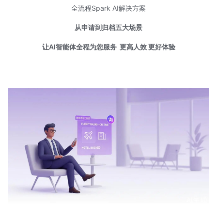
全流程Spark AI解决方案
从申请到归档五大场景
让AI智能体全程为您服务
更高人效 更好体验