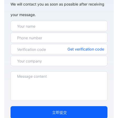
We will contact you as soon as possible after receiving
your message.
Get verification code
立即提交