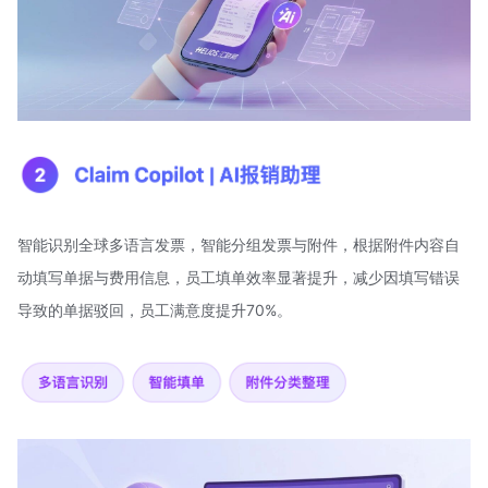
智能识别全球多语言发票，智能分组发票与附件，根据附件内容自
动填写单据与费用信息，员工填单效率显著提升，减少因填写错误
导致的单据驳回，员工满意度提升70%。