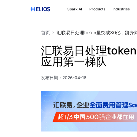
Spark AI
Products
Industries
首页
汇联易日处理token量突破30亿，跻身
汇联易日处理toke
应用第一梯队
发布日期：
2026-04-16