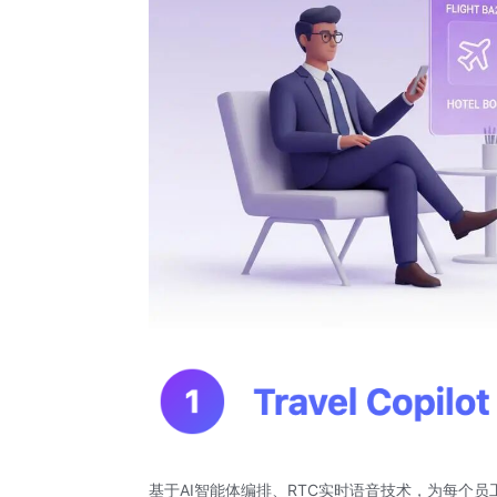
基于AI智能体编排、RTC实时语音技术，为每个员