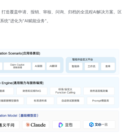
心架构，打造覆盖申请、报销、审核、问询、归档的全流程AI解决方案。区
系统"进化为"AI赋能业务"。