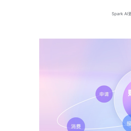
Spark