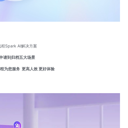
程Spark AI解决方案
申请到归档五大场景
全程为您服务
更高人效 更好体验