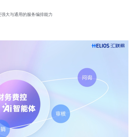
 AI更强大与通用的服务编排能力