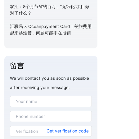
双汇：8个月节省约百万，“无纸化”项目做
对了什么？
汇联易 × Oceanpayment Card｜差旅费用
越来越难管，问题可能不在报销
留言
We will contact you as soon as possible
after receiving your message.
Get verification code