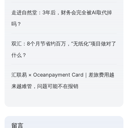
走进自然堂：3年后，财务会完全被AI取代掉
吗？
双汇：8个月节省约百万，“无纸化”项目做对了
什么？
汇联易 × Oceanpayment Card｜差旅费用越
来越难管，问题可能不在报销
留言