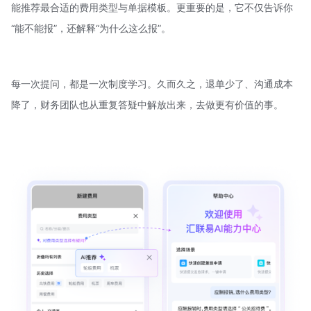
能推荐最合适的费用类型与单据模板。更重要的是，它不仅告诉你
“能不能报”，还解释“为什么这么报”。
每一次提问，都是一次制度学习。久而久之，退单少了、沟通成本
降了，财务团队也从重复答疑中解放出来，去做更有价值的事。