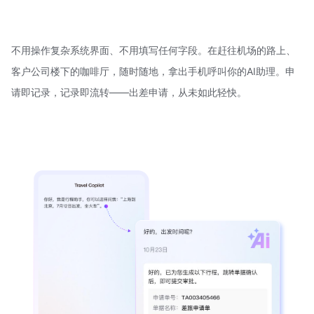
不用操作复杂系统界面、不用填写任何字段。在赶往机场的路上、
客户公司楼下的咖啡厅，随时随地，拿出手机呼叫你的AI助理。申
请即记录，记录即流转——出差申请，从未如此轻快。