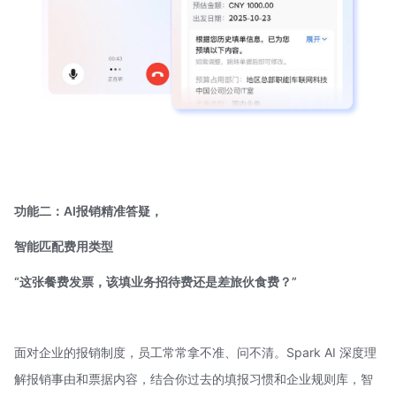
功能二：AI报销精准答疑，
智能匹配费用类型
“这张餐费发票，该填业务招待费还是差旅伙食费？”
面对企业的报销制度，员工常常拿不准、问不清。Spark AI 深度理
解报销事由和票据内容，结合你过去的填报习惯和企业规则库，智