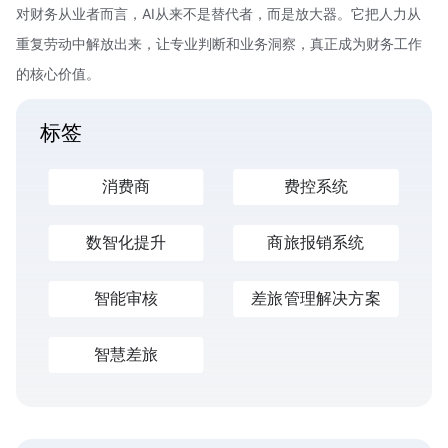
对财务从业者而言，AI从来不是替代者，而是放大器。它把人力从
重复劳动中解放出来，让专业判断和业务洞察，真正成为财务工作
的核心价值。
标签
消费商
费控系统
数智化提升
商旅报销系统
智能审核
差旅管理解决方案
智慧差旅