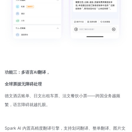
功能三：多语言AI翻译，
全球票据无障碍处理
德文酒店账单、日文出租车票、法文餐饮小票——跨国业务越频
繁，语言障碍就越扎眼。
Spark AI 内置高精度翻译引擎，支持划词翻译、整单翻译、图片文