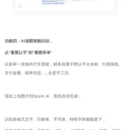
功能四：AI读图智能识别，
从“看票认字”到“看图审单”
以前审一张海外打车票据，财务得逐字辨认平台名称、行程路线、
支付金额、税率信息……全是手工活。
现在上传图片到Spark AI，系统自动完成：
识别多格式文字：印刷体、手写体、特殊字体都能拿下；