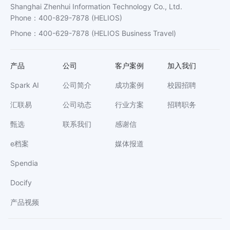
Shanghai Zhenhui Information Technology Co., Ltd.
Phone
：
400-829-7878
(HELIOS)
Phone
：
400-629-7878
(HELIOS Business Travel)
产品
公司
客户案例
加入我们
Spark AI
公司简介
成功案例
校园招聘
汇联易
公司动态
行业方案
招聘职务
甄选
联系我们
感谢信
e档案
媒体报道
Spendia
Docify
产品视频