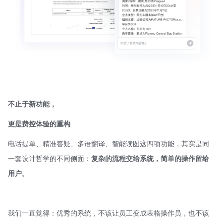
不止于新功能，
更是费控体验的重构
电话提单、精准答疑、多语翻译、智能读图这四项功能，其实是同
一套设计哲学的不同侧面：
复杂的流程交给系统，简单的操作留给
用户。
我们一直觉得：优秀的系统，不该让员工变成表格操作员，也不该