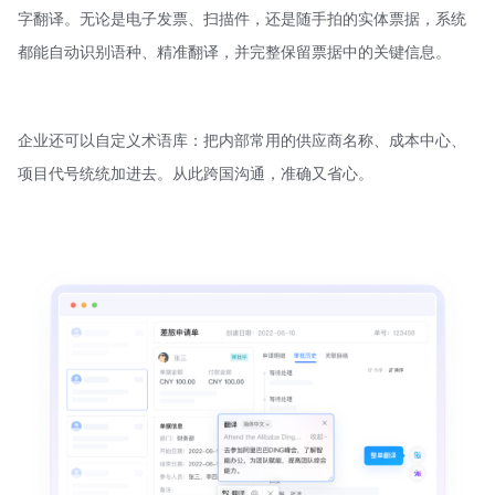
字翻译。无论是电子发票、扫描件，还是随手拍的实体票据，系统
都能自动识别语种、精准翻译，并完整保留票据中的关键信息。
企业还可以自定义术语库：把内部常用的供应商名称、成本中心、
项目代号统统加进去。从此跨国沟通，准确又省心。