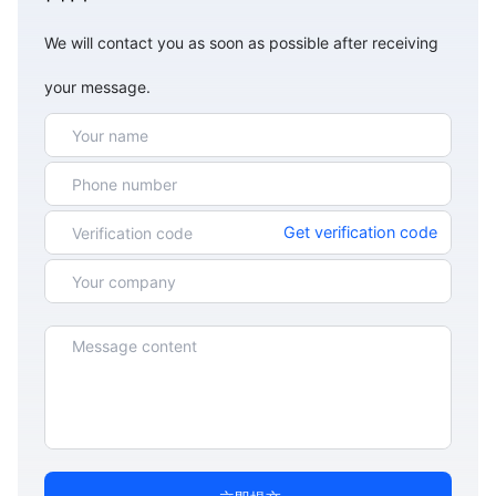
We will contact you as soon as possible after receiving
your message.
Get verification code