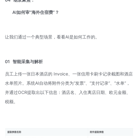
AI如何审“海外住宿费”？
让我们通过一个典型场景，看看AI是如何工作的。
01
智能采集与解析
员工上传一张日本酒店的 Invoice、一张信用卡刷卡记录截图和酒店
水单照片。系统AI自动将附件分类为“发票”、“支付记录”、“水单”，
并通过OCR提取出以下信息：酒店名、入住离店日期、欧元金额、
税额。