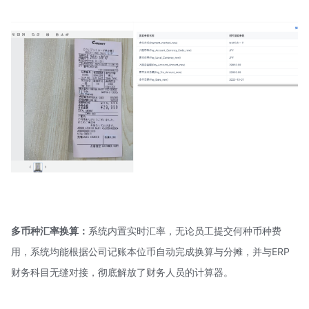
多币种汇率换算：
系统内置实时汇率，无论员工提交何种币种费
用，系统均能根据公司记账本位币自动完成换算与分摊，并与ERP
财务科目无缝对接，彻底解放了财务人员的计算器。