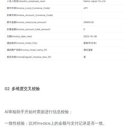
02
多维度交叉校验
AI审核助手开始对票据进行信息校验：
一致性校验：比对Invoice上的金额与支付记录是否一致。