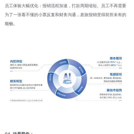
员工体验大幅优化：报销流程加速，打款周期缩短。员工不再需要
为了一张看不懂的小票反复和财务沟通，差旅报销变得前所未有的
顺畅。
04
场景聚焦：