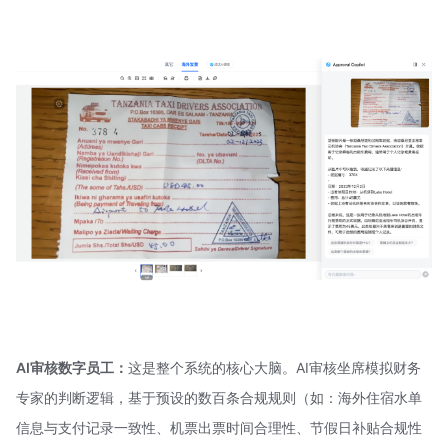
AI审核数字员工：
这是整个系统的核心大脑。AI审核坐席模拟财务
专家的判断逻辑，基于预设的数百条合规规则（如：海外住宿水单
信息与支付记录一致性、机票出票时间合理性、节假日补贴合规性