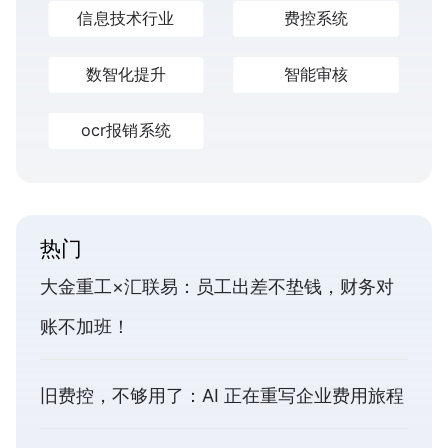
信息技术行业
费控系统
数智化提升
智能审核
ocr报销系统
热门
大金重工×汇联易：员工出差不垫钱，财务对
账不加班！
旧费控，不够用了：AI 正在重写企业费用旅程