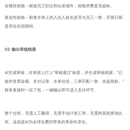
合规性校验：根据员工职位和出差城市，校验房费是否超标。
真实性校验：检查水单上的入住人姓名是否与员工一致，开票日期
是否在住宿期间。
03
输出审核线索
AI完成审核，在单据上打上“审核通过”标签，并生成审核线索：“已
核对发票金额、支付记录、水单信息，三单匹配一致，未超差标。”
财务复核时一目了然，一键确认即可进入支付环节。
整个过程，无需人工翻译，无需手动计算汇率，无需跨系统查询比
对。这就是AI为全球化费控带来的革命性变化。