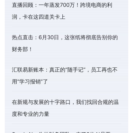
直播回顾：一年蒸发700万！跨境电商的利
润，卡在这四道关卡上
热点直击：6月30日，这张纸将彻底告别你的
财务部！
汇联易新账本：真正的“随手记”，员工再也不
用“学习报销”了
在新规与发展的十字路口，我们找回合规的温
度和专业的力量