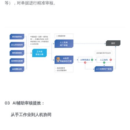
等），对单据进行精准审核。
03
AI辅助审核提效：
从手工作业到人机协同