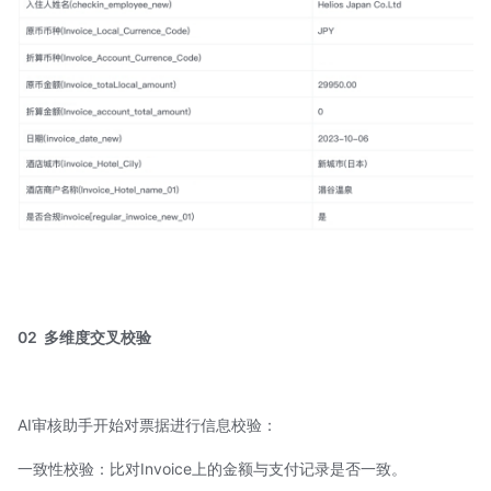
02
多维度交叉校验
AI审核助手开始对票据进行信息校验：
一致性校验：比对Invoice上的金额与支付记录是否一致。