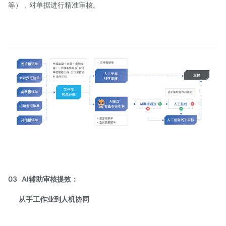
等），对单据进行精准审核。
03
AI辅助审核提效：
从手工作业到人机协同