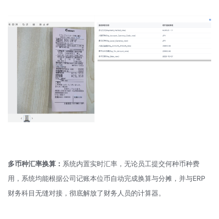
多币种汇率换算：
系统内置实时汇率，无论员工提交何种币种费
用，系统均能根据公司记账本位币自动完成换算与分摊，并与ERP
财务科目无缝对接，彻底解放了财务人员的计算器。