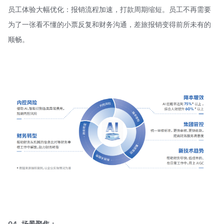
员工体验大幅优化：报销流程加速，打款周期缩短。员工不再需要
为了一张看不懂的小票反复和财务沟通，差旅报销变得前所未有的
顺畅。
04
场景聚焦：