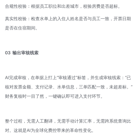
合规性校验：根据员工职位和出差城市，校验房费是否超标。
真实性校验：检查水单上的入住人姓名是否与员工一致，开票日期
是否在住宿期间。
03
输出审核线索
AI完成审核，在单据上打上“审核通过”标签，并生成审核线索：“已
核对发票金额、支付记录、水单信息，三单匹配一致，未超差标。”
财务复核时一目了然，一键确认即可进入支付环节。
整个过程，无需人工翻译，无需手动计算汇率，无需跨系统查询比
对。这就是AI为全球化费控带来的革命性变化。