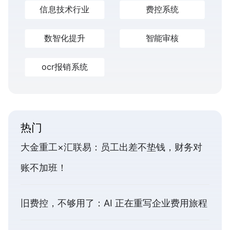
信息技术行业
费控系统
数智化提升
智能审核
ocr报销系统
热门
大金重工×汇联易：员工出差不垫钱，财务对
账不加班！
旧费控，不够用了：AI 正在重写企业费用旅程