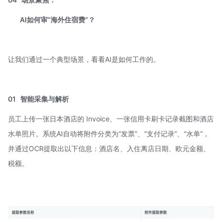
AI如何审“海外住宿费”？
让我们通过一个典型场景，看看AI是如何工作的。
01
智能采集与解析
员工上传一张日本酒店的 Invoice、一张信用卡刷卡记录截图和酒店
水单照片。系统AI自动将附件分类为“发票”、“支付记录”、“水单”，
并通过OCR提取出以下信息：酒店名、入住离店日期、欧元金额、
税额。