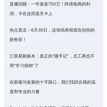
直播回顾：一年蒸发700万！跨境电商的利
润，卡在这四道关卡上
热点直击：6月30日，这张纸将彻底告别你的
财务部！
汇联易新账本：真正的“随手记”，员工再也不
用“学习报销”了
在新规与发展的十字路口，我们找回合规的温
度和专业的力量