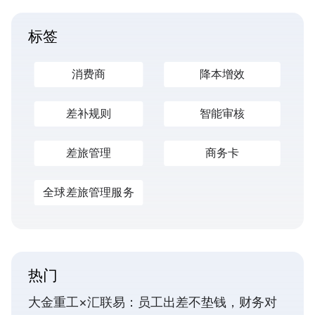
标签
消费商
降本增效
差补规则
智能审核
差旅管理
商务卡
全球差旅管理服务
热门
大金重工×汇联易：员工出差不垫钱，财务对