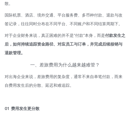
散。
国际机票、酒店、境外交通、平台服务费、多币种付款、退款与改
签记录，往往同时分布在不同平台、不同账户和不同结算周期下。
对于企业财务来说，真正困难的并不是“付款”本身，而是
付款发生之
后，如何持续追踪资金路径、对应员工与订单，并完成后续核销与
退款管理。
一、差旅费用为什么越来越难管？
对出海企业来说，差旅费用的复杂度，通常不来自单笔付款，而来
自费用发生后的分散、延迟和难追踪。
01 费用发生更分散