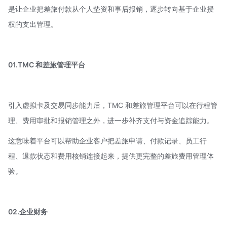
是让企业把差旅付款从个人垫资和事后报销，逐步转向基于企业授
权的支出管理。
01.TMC 和差旅管理平台
引入虚拟卡及交易同步能力后，TMC 和差旅管理平台可以在行程管
理、费用审批和报销管理之外，进一步补齐支付与资金追踪能力。
这意味着平台可以帮助企业客户把差旅申请、付款记录、员工行
程、退款状态和费用核销连接起来，提供更完整的差旅费用管理体
验。
02.企业财务