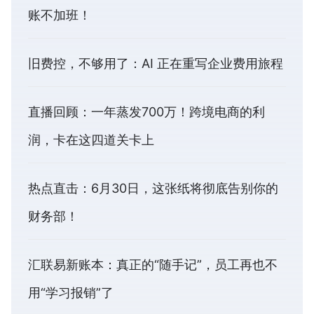
账不加班！
旧费控，不够用了：AI 正在重写企业费用旅程
直播回顾：一年蒸发700万！跨境电商的利
润，卡在这四道关卡上
热点直击：6月30日，这张纸将彻底告别你的
财务部！
汇联易新账本：真正的“随手记”，员工再也不
用“学习报销”了