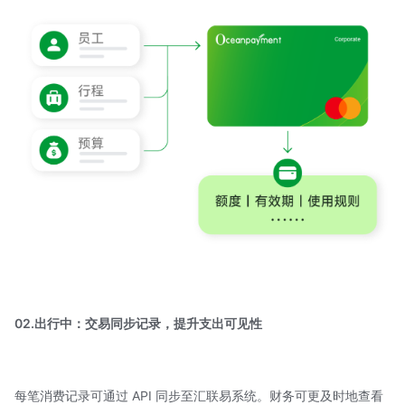
02.出行中：交易同步记录，提升支出可见性
每笔消费记录可通过 API 同步至汇联易系统。财务可更及时地查看