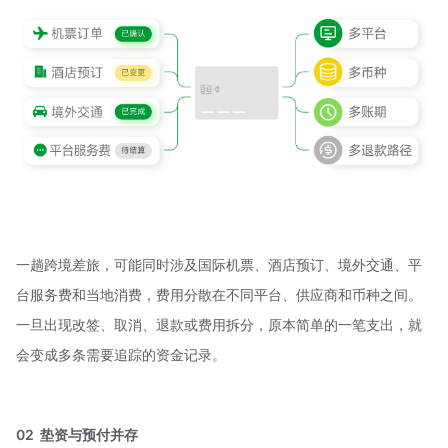
一趟跨境差旅，可能同时涉及国际机票、酒店预订、境外交通、平
台服务费和当地消费，费用分散在不同平台、供应商和币种之间。
一旦出现改签、取消、退款或费用拆分，原本简单的一笔支出，就
会变成多条需要追踪的资金记录。
02 垫资与预付并存