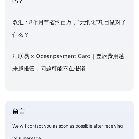
吗？
双汇：8个月节省约百万，“无纸化”项目做对了
什么？
汇联易 × Oceanpayment Card｜差旅费用越
来越难管，问题可能不在报销
留言
We will contact you as soon as possible after receiving
your message.