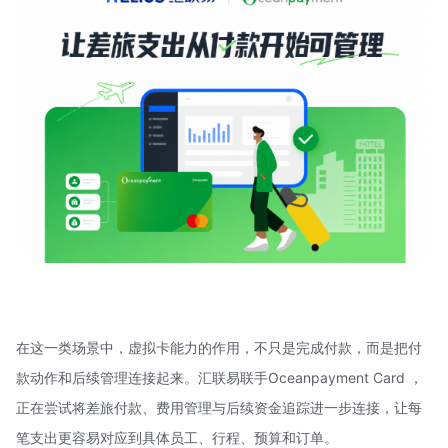
在这一类场景中，虚拟卡能力的作用，不只是完成付款，而是把付
款动作和后续管理连接起来。汇联易联手Oceanpayment Card ，
正在尝试将差旅付款、费用管理与后续资金追踪进一步连接，让每
笔支出更容易对应到具体员工、行程、预算和订单。