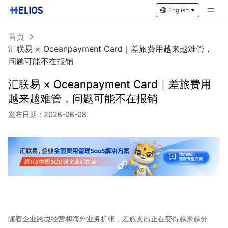
English
首页
汇联易 × Oceanpayment Card｜差旅费用越来越难管，
问题可能不在报销
汇联易 × Oceanpayment Card｜差旅费用
越来越难管，问题可能不在报销
发布日期：
2026-06-08
随着企业跨境经营和海外业务扩张，差旅支出正在变得越来越分