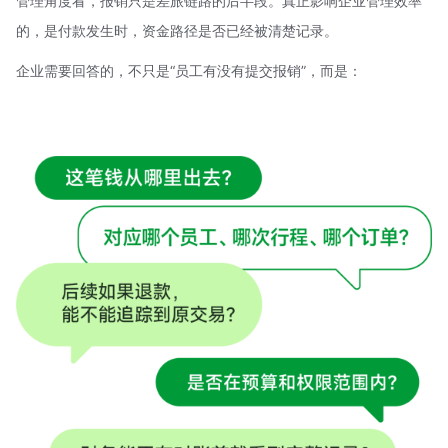
管理角度看，报销只是差旅链路的后半段。真正影响企业管理效率
的，是付款发生时，资金路径是否已经被清楚记录。
企业需要回答的，不只是“员工有没有提交报销”，而是：