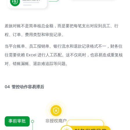
差旅对账不是简单核总金额，而是要把每笔支出对应到员工、行
程、订单、费用类型和审批记录。
当平台账单、员工报销单、银行流水和退款记录格式不一，财务往
往需要依赖 Excel 进行人工匹配。这不仅耗时，也容易造成重复核
对、错账漏账、退款难追踪等问题。
04 管控动作容易滞后