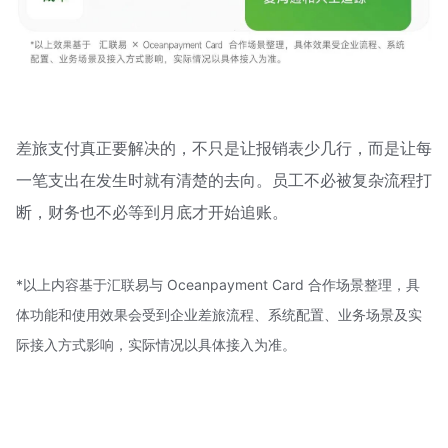
差旅支付真正要解决的，不只是让报销表少几行，而是让每
一笔支出在发生时就有清楚的去向。员工不必被复杂流程打
断，财务也不必等到月底才开始追账。
*以上内容基于汇联易与 Oceanpayment Card 合作场景整理，具
体功能和使用效果会受到企业差旅流程、系统配置、业务场景及实
际接入方式影响，实际情况以具体接入为准。