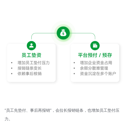
“员工先垫付、事后再报销”，会拉长报销链条，也增加员工垫付压
力。