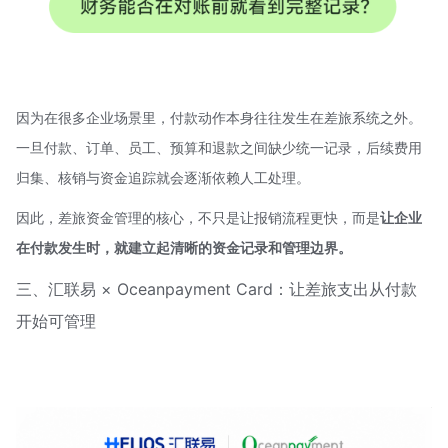
因为在很多企业场景里，付款动作本身往往发生在差旅系统之外。
一旦付款、订单、员工、预算和退款之间缺少统一记录，后续费用
归集、核销与资金追踪就会逐渐依赖人工处理。
因此，差旅资金管理的核心，不只是让报销流程更快，而是
让企业
在付款发生时，就建立起清晰的资金记录和管理边界。
三、汇联易 × Oceanpayment Card：让差旅支出从付款
开始可管理