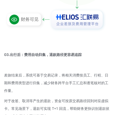
03.出行后：费用自动归集，退款路径更容易追踪
差旅结束后，系统可基于交易记录，将相关消费按员工、行程、日
期和费用类型进行归集，减少财务跨平台手工汇总和逐笔核对的工
作量。
对于改签、取消等产生的退款，资金可按原交易路径回到对应虚拟
卡。常见场景下，退款可实现 T+1 回流，帮助财务更快识别退款状