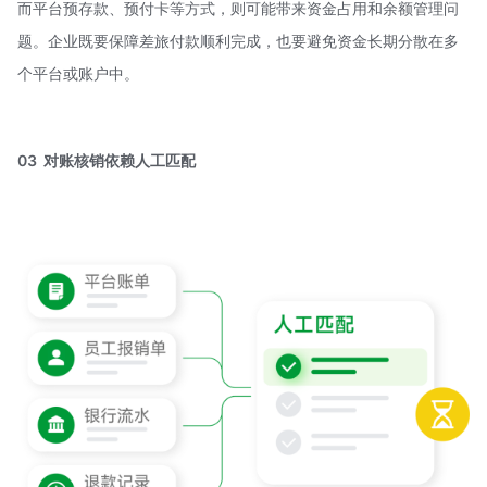
而平台预存款、预付卡等方式，则可能带来资金占用和余额管理问
题。企业既要保障差旅付款顺利完成，也要避免资金长期分散在多
个平台或账户中。
03 对账核销依赖人工匹配