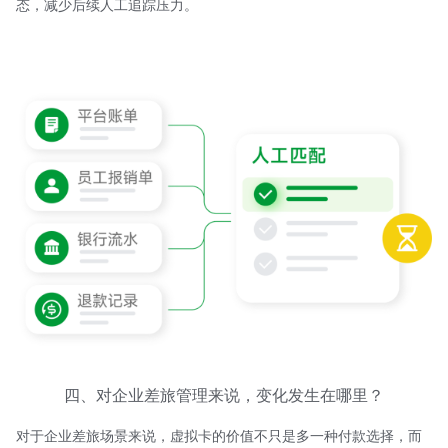
态，减少后续人工追踪压力。
四、对企业差旅管理来说，变化发生在哪里？
对于企业差旅场景来说，虚拟卡的价值不只是多一种付款选择，而