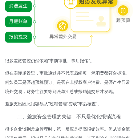
很多差旅管控仍然依赖“事前审批、事后报销”。
但在实际场景里，审批通过并不代表后续每一笔消费都符合标准。
例如员工是否超预算预订、是否在非授权商户消费、是否产生异常
境外交易，财务往往要等到账单汇总或报销提交后才发现。
差旅支出因此很容易从“过程管理”变成“事后核查”。
二、差旅资金管理的关键，不只是优化报销流程
很多企业谈到差旅管理时，第一反应是提高报销效率。但从资金流