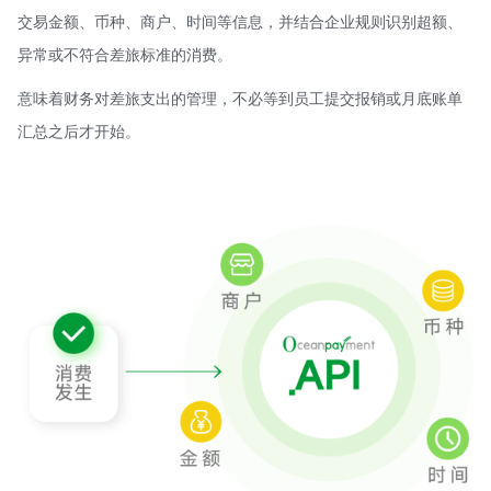
交易金额、币种、商户、时间等信息，并结合企业规则识别超额、
异常或不符合差旅标准的消费。
意味着财务对差旅支出的管理，不必等到员工提交报销或月底账单
汇总之后才开始。