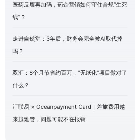
医药反腐再加码，药企营销如何守住合规“生死
线”？
走进自然堂：3年后，财务会完全被AI取代掉
吗？
双汇：8个月节省约百万，“无纸化”项目做对了
什么？
汇联易 × Oceanpayment Card｜差旅费用越
来越难管，问题可能不在报销