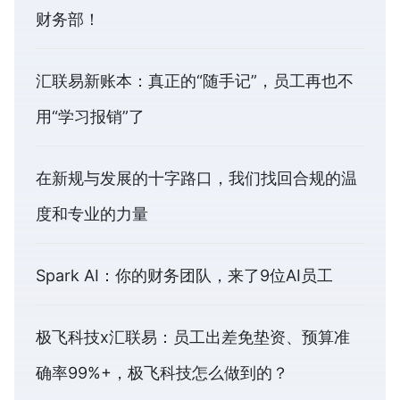
财务部！
汇联易新账本：真正的“随手记”，员工再也不
用“学习报销”了
在新规与发展的十字路口，我们找回合规的温
度和专业的力量
Spark AI：你的财务团队，来了9位AI员工
极飞科技x汇联易：员工出差免垫资、预算准
确率99%+，极飞科技怎么做到的？