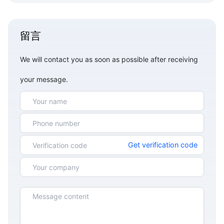
留言
We will contact you as soon as possible after receiving
your message.
Get verification code