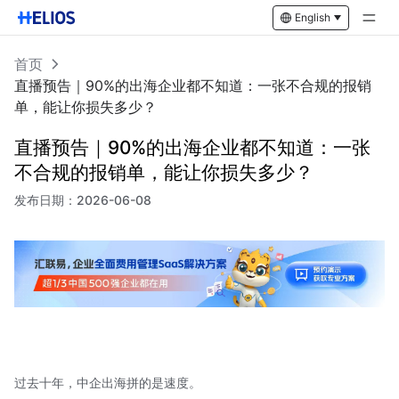
English
首页
直播预告｜90%的出海企业都不知道：一张不合规的报销
单，能让你损失多少？
直播预告｜90%的出海企业都不知道：一张
不合规的报销单，能让你损失多少？
发布日期：
2026-06-08
过去十年，中企出海拼的是速度。