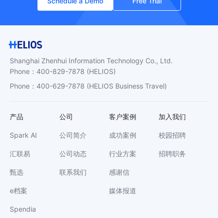
Schedule a Demo
Free Trial
Shanghai Zhenhui Information Technology Co., Ltd.
Phone
：
400-829-7878
(HELIOS)
Phone
：
400-629-7878
(HELIOS Business Travel)
产品
公司
客户案例
加入我们
Spark AI
公司简介
成功案例
校园招聘
汇联易
公司动态
行业方案
招聘职务
甄选
联系我们
感谢信
e档案
媒体报道
Spendia