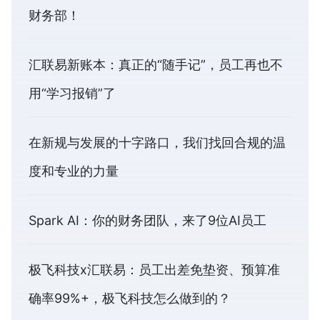
财务部！
汇联易新账本：真正的“随手记”，员工再也不
用“学习报销”了
在新规与发展的十字路口，我们找回合规的温
度和专业的力量
Spark AI：你的财务团队，来了9位AI员工
极飞科技x汇联易：员工出差免垫资、预算准
确率99%+，极飞科技怎么做到的？