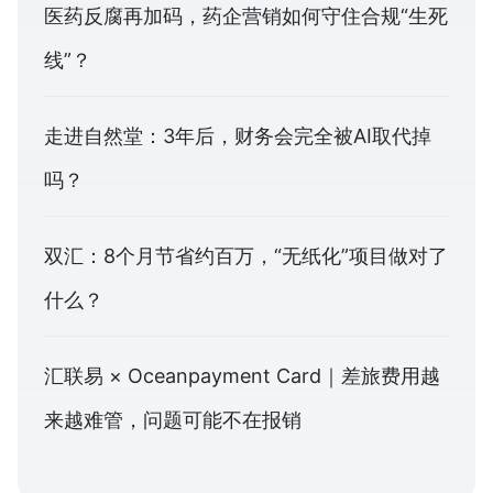
医药反腐再加码，药企营销如何守住合规“生死
线”？
走进自然堂：3年后，财务会完全被AI取代掉
吗？
双汇：8个月节省约百万，“无纸化”项目做对了
什么？
汇联易 × Oceanpayment Card｜差旅费用越
来越难管，问题可能不在报销