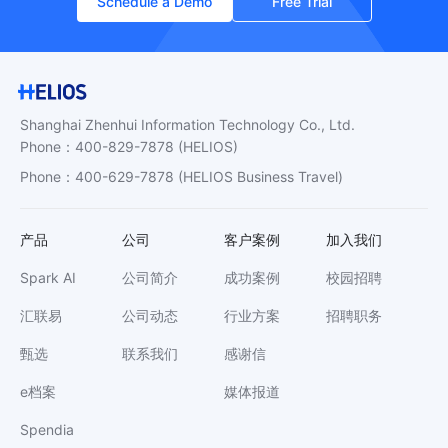
Schedule a Demo
Free Trial
Shanghai Zhenhui Information Technology Co., Ltd.
Phone
：
400-829-7878
(HELIOS)
Phone
：
400-629-7878
(HELIOS Business Travel)
产品
公司
客户案例
加入我们
Spark AI
公司简介
成功案例
校园招聘
汇联易
公司动态
行业方案
招聘职务
甄选
联系我们
感谢信
e档案
媒体报道
Spendia