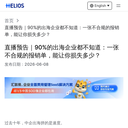
English
首页
直播预告｜90%的出海企业都不知道：一张不合规的报销
单，能让你损失多少？
直播预告｜90%的出海企业都不知道：一张
不合规的报销单，能让你损失多少？
发布日期：
2026-06-08
过去十年，中企出海拼的是速度。