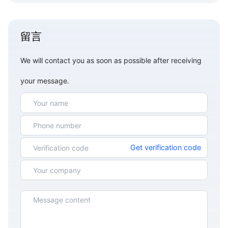
留言
We will contact you as soon as possible after receiving
your message.
Get verification code