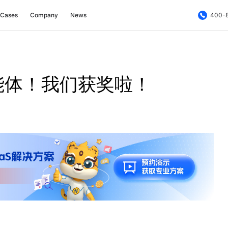
Cases
Company
News
400-
能体！我们获奖啦！