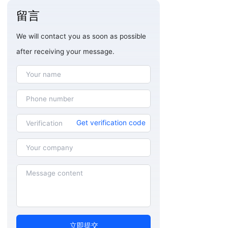
留言
We will contact you as soon as possible
after receiving your message.
Get verification code
立即提交