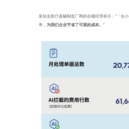
某知名医疗器械制造厂商的合规经理表示：“「合
率，
为我们企业节省了可观的成本。
”