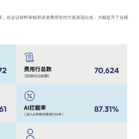
小E」在会议材料审核和讲者费用管控方面表现出色，大幅提升了合规