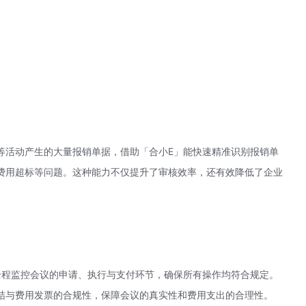
等活动产生的大量报销单据，借助「合小E」能快速精准识别报销单
费用超标等问题。这种能力不仅提升了审核效率，还有效降低了企业
全程监控会议的申请、执行与支付环节，确保所有操作均符合规定。
结与费用发票的合规性，保障会议的真实性和费用支出的合理性。