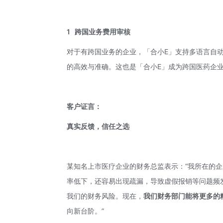
1
跨国业务费用审核
对于有跨国业务的企业，「合小E」支持多语言自
的高效与准确。这也是「合小E」成为跨国医药企
客户证言：
真实反馈，信任之选
某知名上市医疗企业的财务总监表示：“我所在的
率低下，还容易出现疏漏，导致虚假报销等问题频
我们的财务风险。现在，
我们
财务部门能将更多的
向新台阶。”