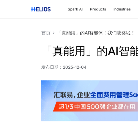
Spark AI
Products
Industries
首页
「真能用」的AI智能体！我们获奖啦！
「真能用」的AI智
发布日期：
2025-12-04