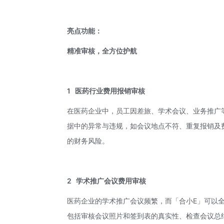
亮点功能：
精准审核，全方位护航
1
医药行业费用报销审核
在医药企业中，员工因差旅、学术会议、业务推广
据中的异常与违规，如会议地点不符、重复报销及
的财务风险。
2
学术推广会议费用审核
医药企业的学术推广会议频繁，而「合小E」可以
包括审核会议照片和签到表的真实性、检查会议总