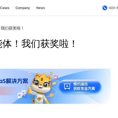
Cases
Company
News
400-
！我们获奖啦！
能体！我们获奖啦！