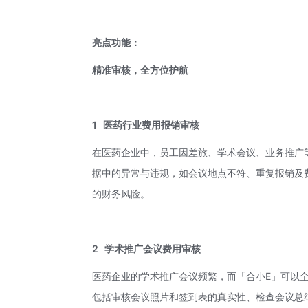
亮点功能：
精准审核，全方位护航
1
医药行业费用报销审核
在医药企业中，员工因差旅、学术会议、业务推广
据中的异常与违规，如会议地点不符、重复报销及
的财务风险。
2
学术推广会议费用审核
医药企业的学术推广会议频繁，而「合小E」可以
包括审核会议照片和签到表的真实性、检查会议总