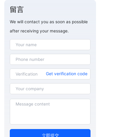
留言
We will contact you as soon as possible
after receiving your message.
Get verification code
立即提交