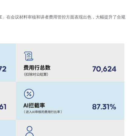
小E」在会议材料审核和讲者费用管控方面表现出色，大幅提升了合规