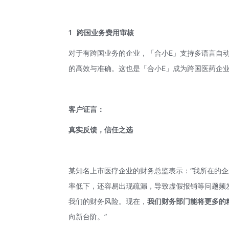
1
跨国业务费用审核
对于有跨国业务的企业，「合小E」支持多语言自
的高效与准确。这也是「合小E」成为跨国医药企
客户证言：
真实反馈，信任之选
某知名上市医疗企业的财务总监表示：“我所在的
率低下，还容易出现疏漏，导致虚假报销等问题频
我们的财务风险。现在，
我们
财务部门能将更多的
向新台阶。”