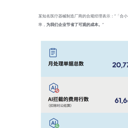
某知名医疗器械制造厂商的合规经理表示：“「合
率，
为我们企业节省了可观的成本。
”