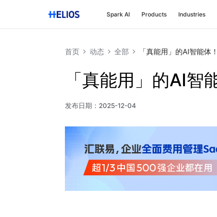
Spark AI
Products
Industries
首页
动态
全部
「真能用」的AI智能体
「真能用」的AI智
发布日期：
2025-12-04