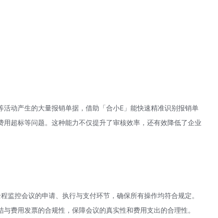
等活动产生的大量报销单据，借助「合小E」能快速精准识别报销单
费用超标等问题。这种能力不仅提升了审核效率，还有效降低了企业
全程监控会议的申请、执行与支付环节，确保所有操作均符合规定。
结与费用发票的合规性，保障会议的真实性和费用支出的合理性。