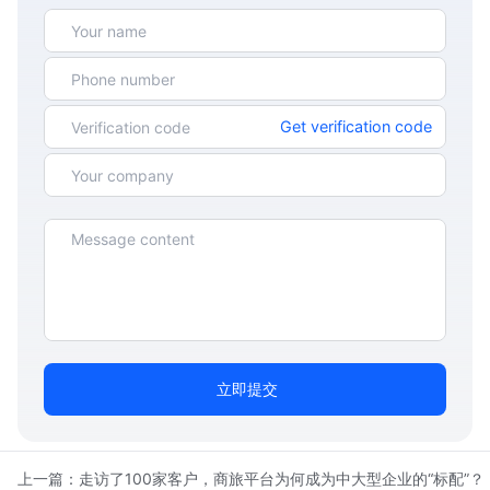
Get verification code
立即提交
上一篇：
走访了100家客户，商旅平台为何成为中大型企业的“标配”？