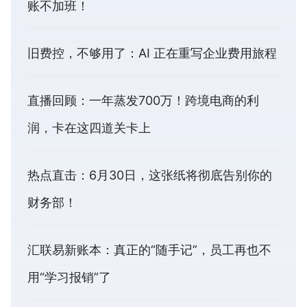
账不加班！
旧费控，不够用了：AI 正在重写企业费用旅程
直播回顾：一年蒸发700万！跨境电商的利
润，卡在这四道关卡上
热点直击：6月30日，这张纸将彻底告别你的
财务部！
汇联易新账本：真正的“随手记”，员工再也不
用“学习报销”了