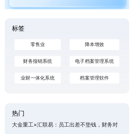
标签
零售业
降本增效
财务报销系统
电子档案管理系统
业财一体化系统
档案管理软件
热门
大金重工×汇联易：员工出差不垫钱，财务对