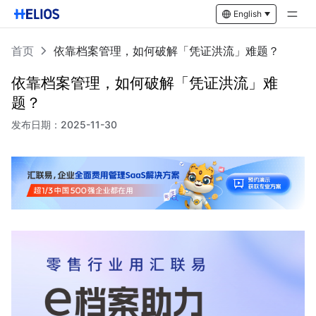
English
首页
依靠档案管理，如何破解「凭证洪流」难题？
依靠档案管理，如何破解「凭证洪流」难
题？
发布日期：
2025-11-30