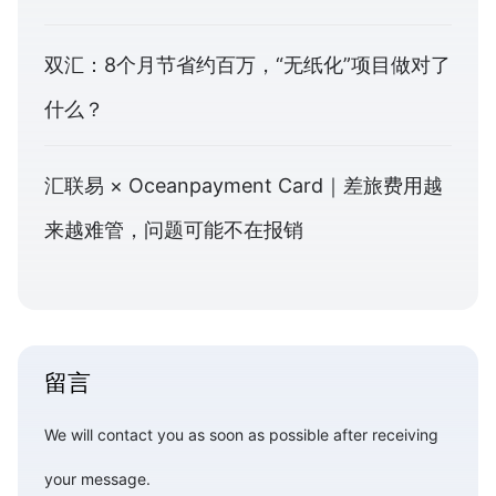
双汇：8个月节省约百万，“无纸化”项目做对了
什么？
汇联易 × Oceanpayment Card｜差旅费用越
来越难管，问题可能不在报销
留言
We will contact you as soon as possible after receiving
your message.