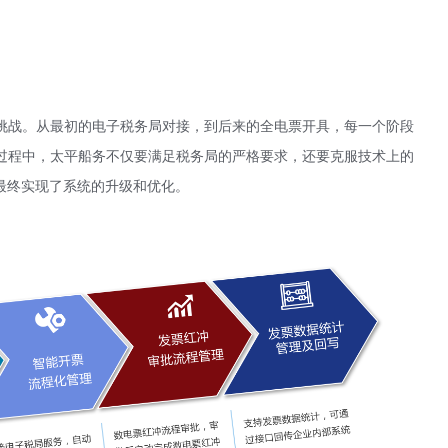
挑战。从最初的电子税务局对接，到后来的全电票开具，每一个阶段
过程中，太平船务不仅要满足税务局的严格要求，还要克服技术上的
最终实现了系统的升级和优化。