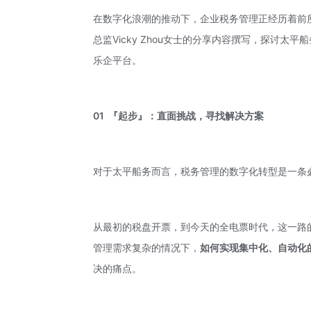
在数字化浪潮的推动下，企业税务管理正经历着前
总监Vicky Zhou女士的分享内容撰写，探讨
乐企平台。
01
『起步』：直面挑战，寻找解决方案
对于太平船务而言，税务管理的数字化转型是一条
从最初的税盘开票，到今天的全电票时代，这一路
管理需求复杂的情况下，
如何实现集中化、自动化
决的痛点。