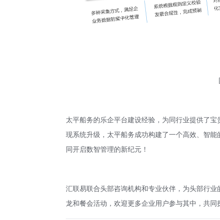
太平船务的乐企平台建设经验，为同行业提供了宝
现系统升级，太平船务成功构建了一个高效、智能
同开启数智管理的新纪元！
汇联易联合头部咨询机构和专业伙伴，为头部行业的
龙和餐会活动，欢迎更多企业用户参与其中，共同