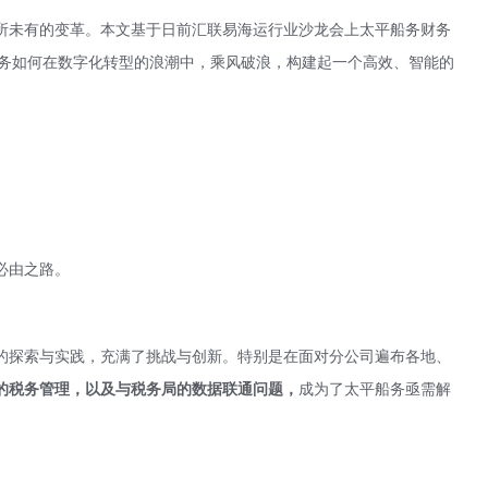
所未有的变革。本文基于日前汇联易海运行业沙龙会上太平船务财务
太平船务如何在数字化转型的浪潮中，乘风破浪，构建起一个高效、智能的
必由之路。
的探索与实践，充满了挑战与创新。特别是在面对分公司遍布各地、
的税务管理，以及与税务局的数据联通问题，
成为了太平船务亟需解