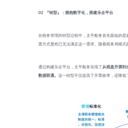
02
『转型』：拥抱数字化，搭建乐企平台
在税务管理的转型过程中，太平船务首先面临的是
票方式显然已无法满足这一需求。随着税务局模式
通过构建乐企平台，太平船务实现了
从税盘开票到
数据联通。
这一转型不仅提高了开票效率，还降低