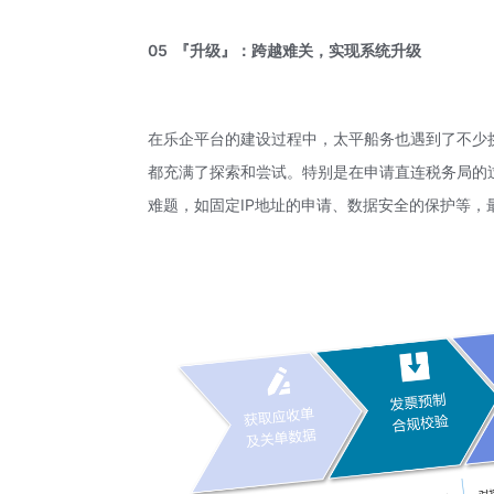
05
『升级』：跨越难关，实现系统升级
在乐企平台的建设过程中，太平船务也遇到了不少
都充满了探索和尝试。特别是在申请直连税务局的
难题，如固定IP地址的申请、数据安全的保护等，