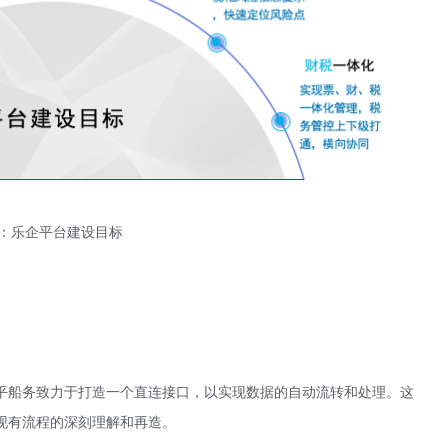
：乐企平台建设目标
平船务致力于打造一个直连接口，以实现数据的自动流转和处理。这
现有流程的深刻理解和再造。