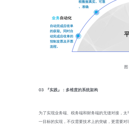
图
03
『实践』：多维度的系统架构
为了实现业务端、税务端和财务端的无缝对接，太
一目标的实现，不仅需要技术上的突破，更需要对