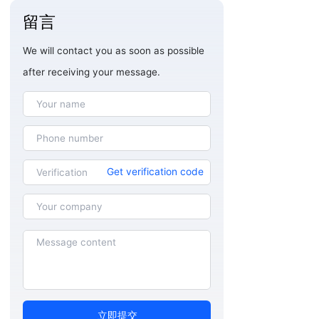
留言
We will contact you as soon as possible
after receiving your message.
Get verification code
立即提交