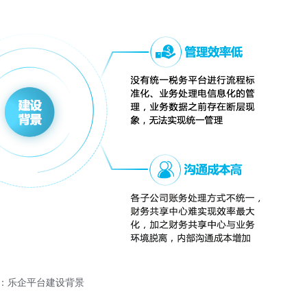
：乐企平台建设背景