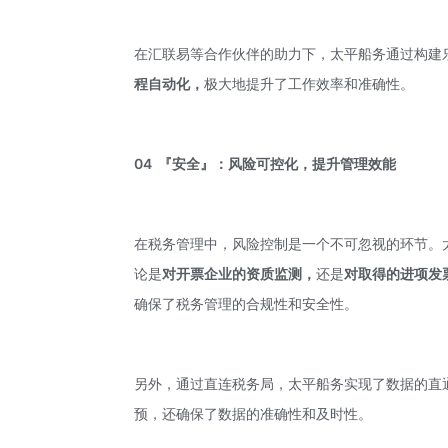
在汇联易等合作伙伴的助力下，太平船务通过构建
程自动化，
极大地提升了工作效率和准确性。
04
『安全』：风险可控化，提升管理效能
在税务管理中，风险控制是一个不可忽视的环节。
论是
对开票企业的资质监测，
还是
对取得的进项发
确保了税务管理的合规性和安全性。
另外，通过直连税务局，太平船务实现了数据的直
预，还确保了数据的准确性和及时性。