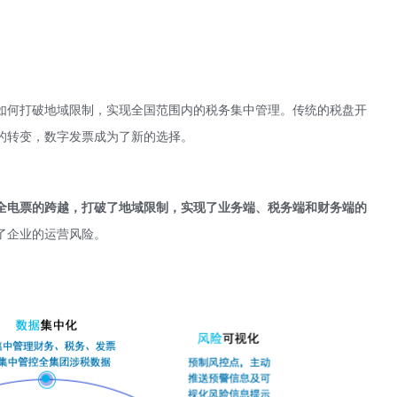
如何打破地域限制，实现全国范围内的税务集中管理。传统的税盘开
的转变，数字发票成为了新的选择。
全电票的跨越，打破了地域限制，实现了业务端、税务端和财务端的
了企业的运营风险。