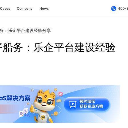
Cases
Company
News
400-
务：乐企平台建设经验分享
平船务：乐企平台建设经验