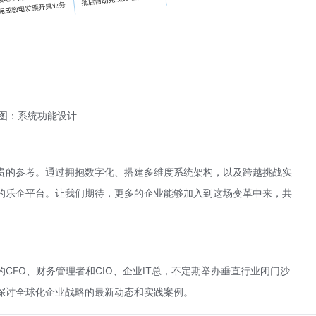
图：系统功能设计
贵的参考。通过拥抱数字化、搭建多维度系统架构，以及跨越挑战实
的乐企平台。让我们期待，更多的企业能够加入到这场变革中来，共
CFO、财务管理者和CIO、企业IT总，不定期举办垂直行业闭门沙
探讨全球化企业战略的最新动态和实践案例。