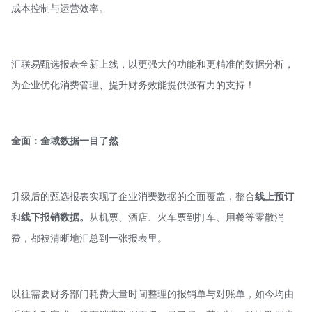
成本控制与运营效率。
汇联易甄选报表全新上线，以更强大的功能和更精准的数据分析，
为企业优化消费管理、提升财务效能提供强有力的支持！
全面：全域数据一目了然
升级后的甄选报表实现了企业消费数据的全面覆盖，整合
线上预订
和
线下报销数据。
从机票、酒店、火车票到打车、用餐等零散消
费，都被清晰地汇总到一张报表里。
以往需要财务部门耗费大量时间整理的报销单与对账单，如今均由