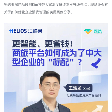
甄选资深产品顾问Kim将带大家深度解读本次升级亮点，现场还会有
关于如何优化企业消费管理的实用案例分享。