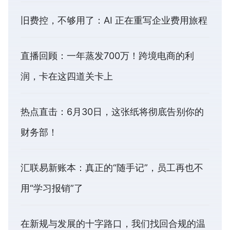
旧费控，不够用了：AI 正在重写企业费用旅程
直播回顾：一年蒸发700万！跨境电商的利
润，卡在这四道关卡上
热点直击：6月30日，这张纸将彻底告别你的
财务部！
汇联易新账本：真正的“随手记”，员工再也不
用“学习报销”了
在新规与发展的十字路口，我们找回合规的温