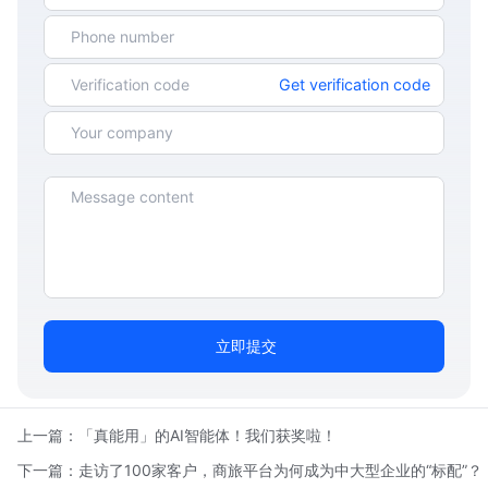
Get verification code
立即提交
上一篇：
「真能用」的AI智能体！我们获奖啦！
下一篇：
走访了100家客户，商旅平台为何成为中大型企业的“标配”？