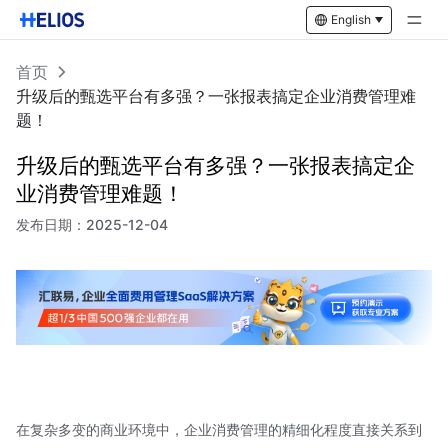
English
首页
升级后的甄选平台有多强？一张报表搞定企业消费管理难
题！
升级后的甄选平台有多强？一张报表搞定企
业消费管理难题！
发布日期：
2025-12-04
在复杂多变的商业环境中，企业消费管理的精细化程度直接关系到