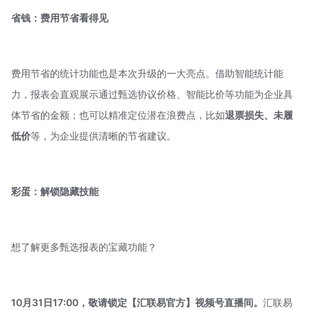
省钱：费用节省看得见
费用节省的统计功能也是本次升级的一大亮点。借助智能统计能
力，报表会直观展示通过甄选协议价格、智能比价等功能为企业具
体节省的金额；也可以精准定位潜在浪费点，比如
退票损失、未履
低价
等，为企业提供清晰的节省建议。
彩蛋：解锁隐藏技能
想了解更多甄选报表的宝藏功能？
10月31日17:00，敬请锁定【汇联易官方】视频号直播间。
汇联易