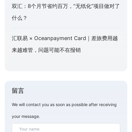
双汇：8个月节省约百万，“无纸化”项目做对了
什么？
汇联易 × Oceanpayment Card｜差旅费用越
来越难管，问题可能不在报销
留言
We will contact you as soon as possible after receiving
your message.