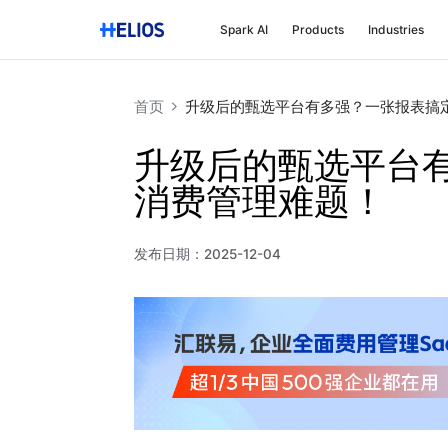
Spark AI
Products
Industries
首页
升级后的甄选平台有多强？一张报表搞
升级后的甄选平台
消费管理难题！
发布日期：
2025-12-04