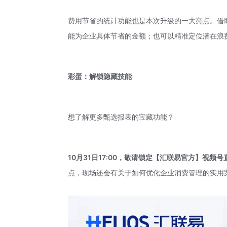
费用节省的统计功能也是本次升级的一大亮点。借
能为企业具体节省的金额；也可以精准定位潜在浪
彩蛋：解锁隐藏技能
想了解更多甄选报表的宝藏功能？
10月31日17:00，敬请锁定【汇联易官方】视频
点，现场还会有关于如何优化企业消费管理的实用