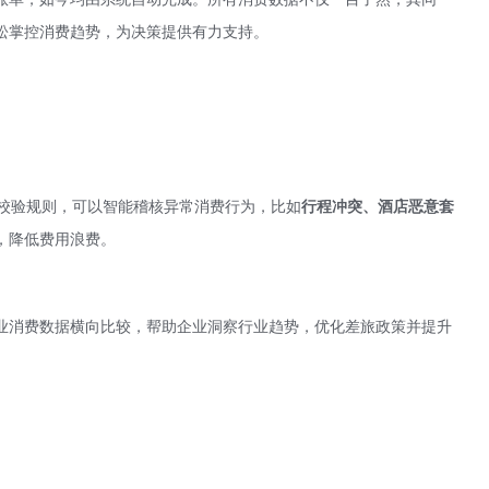
松掌控消费趋势，为决策提供有力支持。
种校验规则，可以智能稽核异常消费行为，比如
行程冲突、酒店恶意套
，降低费用浪费。
业消费数据横向比较，帮助企业洞察行业趋势，优化差旅政策并提升