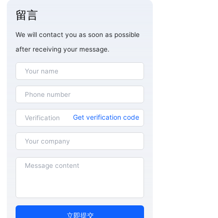
留言
We will contact you as soon as possible
after receiving your message.
Get verification code
立即提交