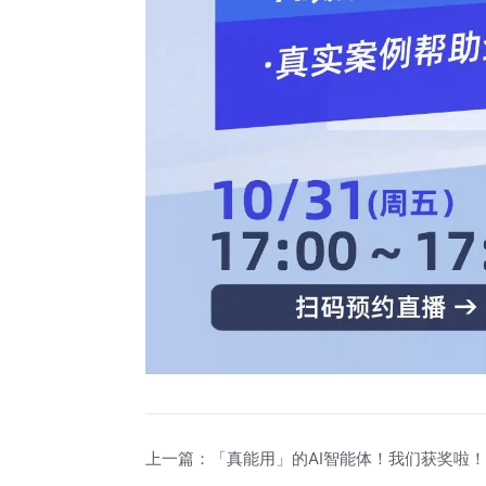
上一篇：
「真能用」的AI智能体！我们获奖啦