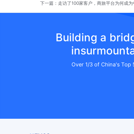
下一篇：
走访了100家客户，商旅平台为何成为
Building a bri
insurmounta
Over 1/3 of China's Top 