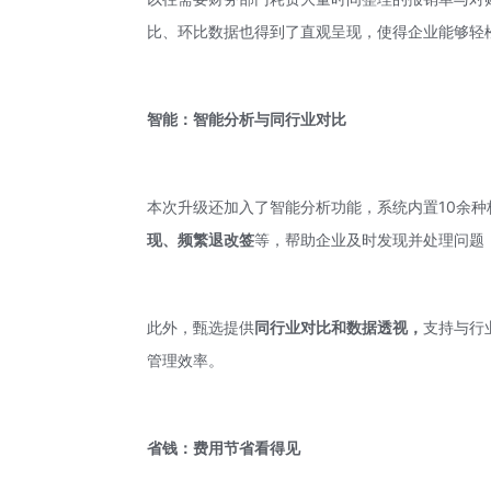
比、环比数据也得到了直观呈现，使得企业能够轻
智能：智能分析与同行业对比
本次升级还加入了智能分析功能，系统内置10余
现、频繁退改签
等，帮助企业及时发现并处理问题
此外，甄选提供
同行业对比和数据透视，
支持与行
管理效率。
省钱：费用节省看得见