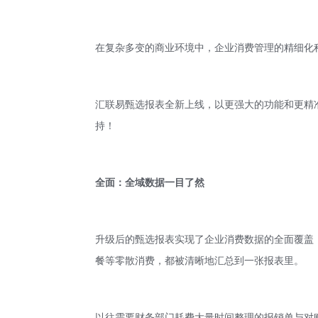
在复杂多变的商业环境中，企业消费管理的精细化
汇联易甄选报表全新上线，以更强大的功能和更精
持！
全面：全域数据一目了然
升级后的甄选报表实现了企业消费数据的全面覆盖
餐等零散消费，都被清晰地汇总到一张报表里。
以往需要财务部门耗费大量时间整理的报销单与对