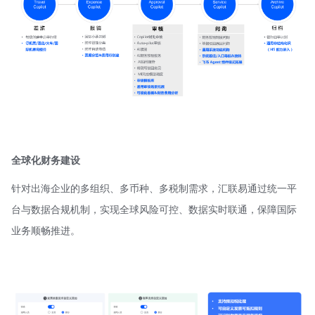
全球化财务建设
针对出海企业的多组织、多币种、多税制需求，汇联易通过统一平
台与数据合规机制，实现全球风险可控、数据实时联通，保障国际
业务顺畅推进。