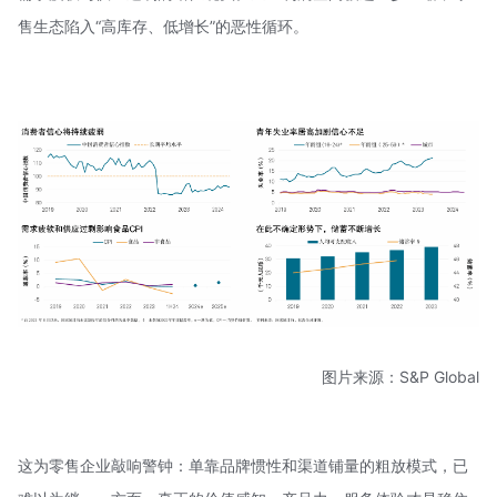
售生态陷入“高库存、低增长”的恶性循环。
图片来源：S&P Global
这为零售企业敲响警钟：单靠品牌惯性和渠道铺量的粗放模式，已