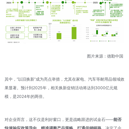
图片来源：德勤中国
其中，“以旧换新”成为亮点举措，尤其在家电、汽车等耐用品领域效
果显著。预计到2025年，相关换新促销活动将达到3000亿元规
模，是2024年的两倍。
对企业而言，这不仅是利好窗口，更是战略跟进的试金石——
能否
快速响应政策导向、精准调整产品策略、打通促销链路，
决定了企