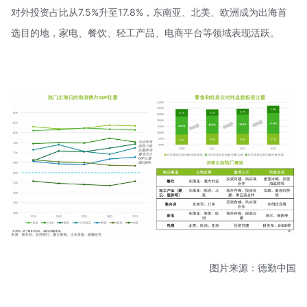
对外投资占比从7.5%升至17.8%，东南亚、北美、欧洲成为出海首
选目的地，家电、餐饮、轻工产品、电商平台等领域表现活跃。
图片来源：德勤中国