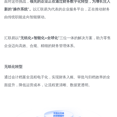
面对这些挑战，
领先的企业正在通过财务数字化转型，为增长注入
新的“操作系统”。
以汇联易为代表的企业服务平台，正在推动财务
由传统职能走向智能驱动。
汇联易以
“无纸化+智能化+全球化”
三位一体的解决方案，助力零售
企业迈向高效、合规、精细的财务管理体系。
无纸化转型
通过会计档案全流程电子化，实现财务入账、审批与归档效率的全
面提升，降低运营成本，让流程更清晰、数据更透明。