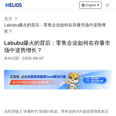
English
首页
Labubu爆火的背后：零售企业如何在存量市场中逆势增
长？
Labubu爆火的背后：零售企业如何在存量市
场中逆势增长？
发布日期：
2025-08-07
当经济驶入“存量时代”的缓行轨道，零售业的方向盘也变得愈发沉