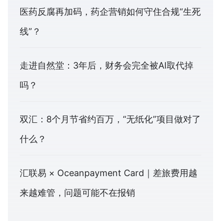
医药反腐再加码，药企营销如何守住合规“生死
线”？
走进自然堂：3年后，财务会完全被AI取代掉
吗？
双汇：8个月节省约百万，“无纸化”项目做对了
什么？
汇联易 × Oceanpayment Card｜差旅费用越
来越难管，问题可能不在报销