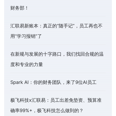
财务部！
汇联易新账本：真正的“随手记”，员工再也不
用“学习报销”了
在新规与发展的十字路口，我们找回合规的温
度和专业的力量
Spark AI：你的财务团队，来了9位AI员工
极飞科技x汇联易：员工出差免垫资、预算准
确率99%+，极飞科技怎么做到的？