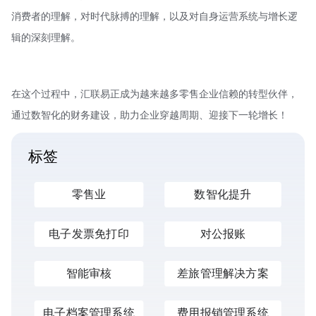
消费者的理解，对时代脉搏的理解，以及对自身运营系统与增长逻
辑的深刻理解。
在这个过程中，汇联易正成为越来越多零售企业信赖的转型伙伴，
通过数智化的财务建设，助力企业穿越周期、迎接下一轮增长！
标签
零售业
数智化提升
电子发票免打印
对公报账
智能审核
差旅管理解决方案
电子档案管理系统
费用报销管理系统