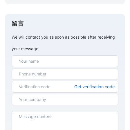
留言
We will contact you as soon as possible after receiving
your message.
Get verification code