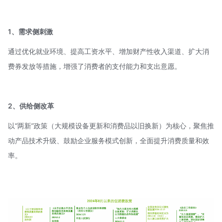
1、需求侧刺激
通过优化就业环境、提高工资水平、增加财产性收入渠道、扩大消
费券发放等措施，增强了消费者的支付能力和支出意愿。
2、
供给侧改革
以“两新”政策（大规模设备更新和消费品以旧换新）为核心，聚焦推
动产品技术升级、鼓励企业服务模式创新，全面提升消费质量和效
率。