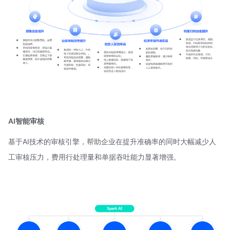
AI智能审核
基于AI技术的审核引擎，帮助企业在提升准确率的同时大幅减少人
工审核压力，费用行处理量和单据吞吐能力显著增强。