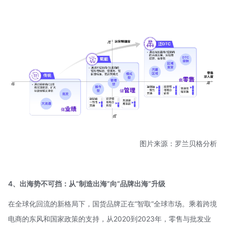
图片来源：罗兰贝格分析
4、出海势不可挡：从“制造出海”向“品牌出海”升级
在全球化回流的新格局下，国货品牌正在“智取”全球市场。乘着跨境
电商的东风和国家政策的支持，从2020到2023年，零售与批发业