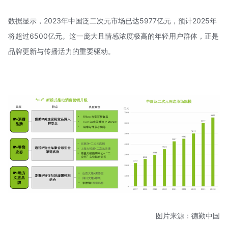
数据显示，2023年中国泛二次元市场已达5977亿元，预计2025年
将超过6500亿元。这一庞大且情感浓度极高的年轻用户群体，正是
品牌更新与传播活力的重要驱动。
图片来源：德勤中国