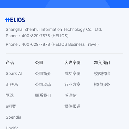
Shanghai Zhenhui Information Technology Co., Ltd.
Phone
：
400-829-7878
(HELIOS)
Phone
：
400-629-7878
(HELIOS Business Travel)
产品
公司
客户案例
加入我们
Spark AI
公司简介
成功案例
校园招聘
汇联易
公司动态
行业方案
招聘职务
甄选
联系我们
感谢信
e档案
媒体报道
Spendia
Docify