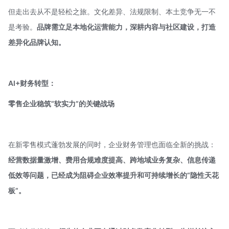
但走出去从不是轻松之旅。文化差异、法规限制、本土竞争无一不
是考验。
品牌需立足本地化运营能力，深耕内容与社区建设，打造
差异化品牌认知。
AI+财务转型：
零售企业稳筑“软实力”的关键战场
在新零售模式蓬勃发展的同时，企业财务管理也面临全新的挑战：
经营数据量激增、费用合规难度提高、跨地域业务复杂、信息传递
低效等问题，已经成为阻碍企业效率提升和可持续增长的“隐性天花
板”。