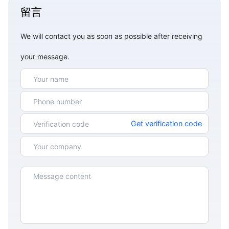
留言
We will contact you as soon as possible after receiving
your message.
Get verification code