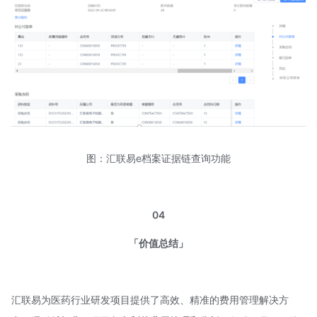
图：汇联易e档案证据链查询功能
04
「价值总结」
汇联易为医药行业研发项目提供了高效、精准的费用管理解决方