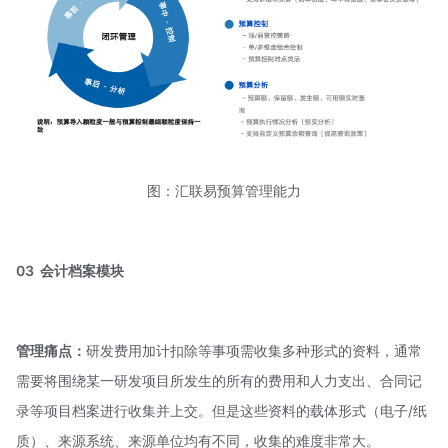
图：汇联易预算管理能力
03
会计档案模块
管理痛点：
研发费用加计扣除等事项需收集多种形式的资料，通常
需要将围绕某一研发项目所发生的所有的费用和人力支出、合同记
录等项目档案进行收集并上交。但是这些资料的载体形式（电子/纸
质）、来源系统、来源单位均有不同，收集的难度非常大。