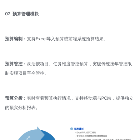
02
预算管理模块
预算编制：
支持Excel导入预算或前端系统预算结果。
预算管控：
灵活按项目、任务维度管控预算，突破传统按年管控限
制实现项目至今管控。
预算分析：
实时查看预算执行情况，支持移动端与PC端，提供独立
的预实分析报表。