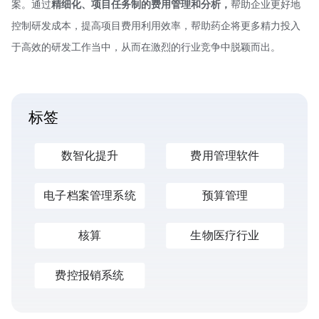
案。通过
精细化、项目任务制的费用管理和分析，
帮助企业更好地
控制研发成本，提高项目费用利用效率，帮助药企将更多精力投入
于高效的研发工作当中，从而在激烈的行业竞争中脱颖而出。
标签
数智化提升
费用管理软件
电子档案管理系统
预算管理
核算
生物医疗行业
费控报销系统