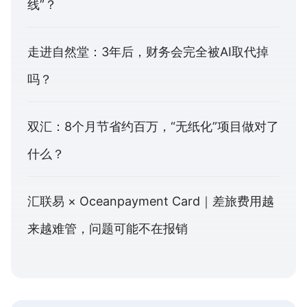
线”？
走进自然堂：3年后，财务会完全被AI取代掉
吗？
双汇：8个月节省约百万，“无纸化”项目做对了
什么？
汇联易 × Oceanpayment Card｜差旅费用越
来越难管，问题可能不在报销