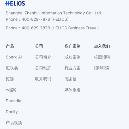
Shanghai Zhenhui Information Technology Co., Ltd.
Phone
：
400-829-7878
(HELIOS)
Phone
：
400-629-7878
(HELIOS Business Travel)
产品
公司
客户案例
加入我们
Spark AI
公司简介
成功案例
校园招聘
汇联易
公司动态
行业方案
招聘职务
甄选
联系我们
感谢信
e档案
媒体报道
Spendia
Docify
产品视频