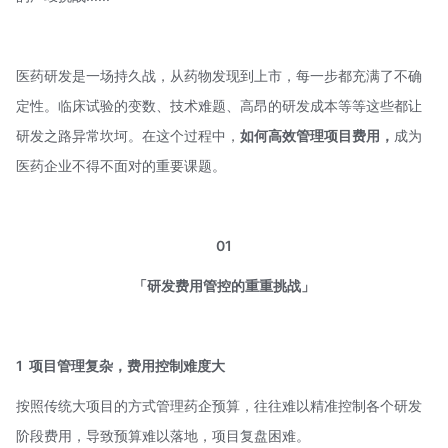
医药研发是一场持久战，从药物发现到上市，每一步都充满了不确
定性。临床试验的变数、技术难题、高昂的研发成本等等这些都让
研发之路异常坎坷。在这个过程中，
如何高效管理项目费用，
成为
医药企业不得不面对的重要课题。
01
「研发费用管控的重重挑战」
1
项目管理复杂，费用控制难度大
按照传统大项目的方式管理药企预算，往往难以精准控制各个研发
阶段费用，导致预算难以落地，项目复盘困难。