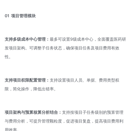
01
项目管理模块
支持多级成本中心管理：
最多可设置9级成本中心，全面覆盖医药研
发项目架构。可调整子任务状态，确保项目任务及项目费用有效
性。
支持项目权限配置管理：
支持设置项目人员、单据、费用类型权
限，简化操作，降低出错率。
项目架构与预算核算分析结合：
支持按项目子任务级别的预算管理
与费用分析，可提升管理颗粒度，促进项目复盘，提高项目费用利
用效率。