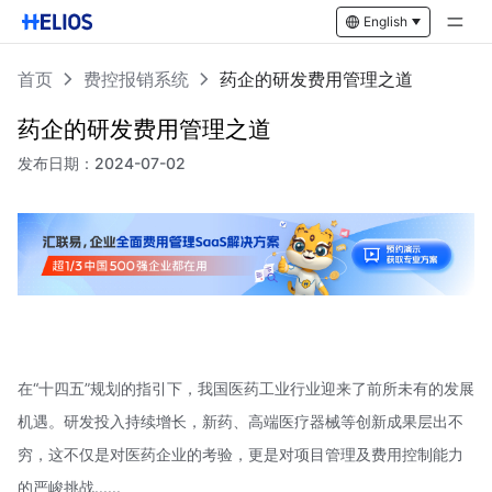
English
首页
费控报销系统
药企的研发费用管理之道
药企的研发费用管理之道
发布日期：
2024-07-02
在“十四五”规划的指引下，我国医药工业行业迎来了前所未有的发展
机遇。研发投入持续增长，新药、高端医疗器械等创新成果层出不
穷，这不仅是对医药企业的考验，更是对项目管理及费用控制能力
的严峻挑战......