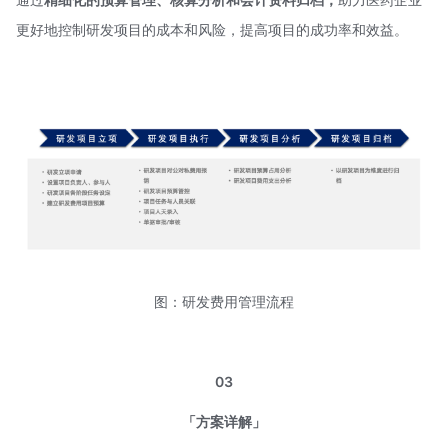
更好地控制研发项目的成本和风险，提高项目的成功率和效益。
图：研发费用管理流程
03
「方案详解」