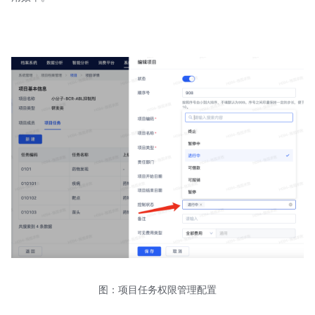
图：项目任务权限管理配置