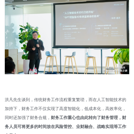
洪凡先生谈到，传统财务工作流程重复繁琐，而在人工智能技术的
加持下，财务工作不仅实现了高度智能化，低成本化，高效率化，
同时还加强了财务合规，
财务工作重心也由此转向了财务管理，财
务人员可将更多的时间放在风险管控、业财融合、战略实现等工作