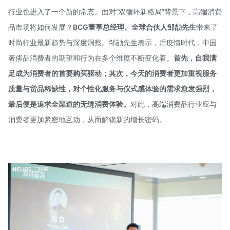
行业也进入了一个新的常态。面对“双循环新格局”背景下，高端消费
品市场将如何发展？
BCG董事总经理、全球合伙人邹劼先生
带来了
时尚行业最新趋势与深度洞察。邹劼先生表示，后疫情时代，中国
奢侈品消费者的期望和行为在多个维度不断变化着。
首先，自我满
足成为消费者的首要购买驱动；其次，今天的消费者更加重视服务
质量与货品稀缺性，对个性化服务与仪式感体验的需求愈发强烈，
最后便是追求全渠道的无缝消费体验。
对此，高端消费品行业应与
消费者更加紧密地互动，从而解锁新的增长密码。