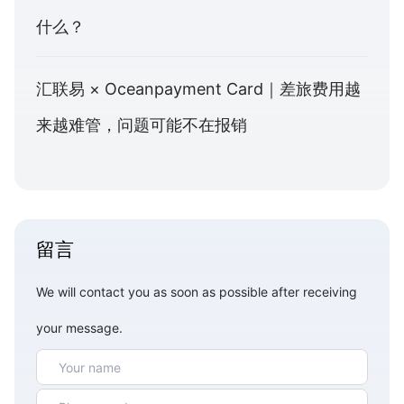
什么？
汇联易 × Oceanpayment Card｜差旅费用越
来越难管，问题可能不在报销
留言
We will contact you as soon as possible after receiving
your message.