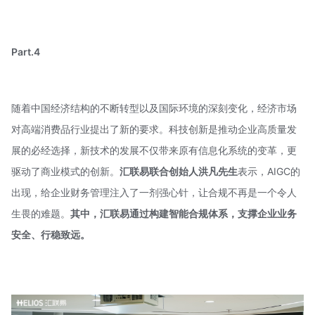
Part.4
随着中国经济结构的不断转型以及国际环境的深刻变化，经济市场
对高端消费品行业提出了新的要求。科技创新是推动企业高质量发
展的必经选择，新技术的发展不仅带来原有信息化系统的变革，更
驱动了商业模式的创新。
汇联易联合创始人洪凡先生
表示，AIGC的
出现，给企业财务管理注入了一剂强心针，让合规不再是一个令人
生畏的难题。
其中，汇联易通过构建智能合规体系，支撑企业业务
安全、行稳致远。