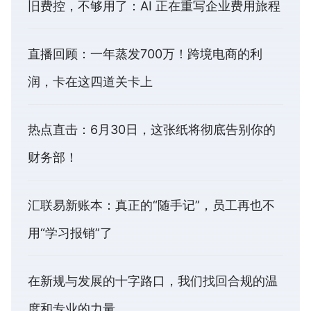
旧费控，不够用了：AI 正在重写企业费用旅程
直播回顾：一年蒸发700万！跨境电商的利
润，卡在这四道关卡上
热点直击：6月30日，这张纸将彻底告别你的
财务部！
汇联易新账本：真正的“随手记”，员工再也不
用“学习报销”了
在新规与发展的十字路口，我们找回合规的温
度和专业的力量