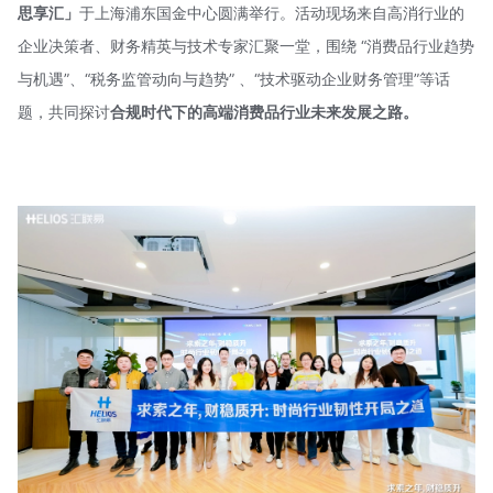
思享汇」
于上海浦东国金中心圆满举行。活动现场来自高消行业的
企业决策者、财务精英与技术专家汇聚一堂，围绕 “消费品行业趋势
与机遇”、“税务监管动向与趋势” 、“技术驱动企业财务管理”等话
题，共同探讨
合规时代下的高端消费品行业未来发展之路。