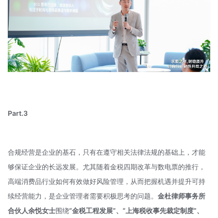
Part.3
合规经营是企业的基石，只有在遵守相关法律法规的基础上，才能
够保证企业的长远发展。尤其随着金税四期改革与数电票的推行，
高端消费品行业如何有效做好风险管理，从而把握机遇并提升可持
续经营能力，是企业管理者需要积极思考的问题。
金杜律师事务所
合伙人余悦女士
围绕
“金税工程发展”、“上海税收事先裁定制度”、