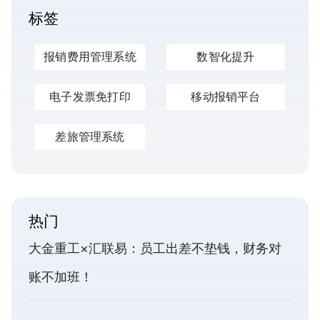
标签
报销费用管理系统
数智化提升
电子发票免打印
移动报销平台
差旅管理系统
热门
大金重工×汇联易：员工出差不垫钱，财务对
账不加班！