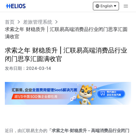
English
首页
差旅管理系统
求索之年 财稳质升 | 汇联易高端消费品行业闭门思享汇圆
满收官
求索之年 财稳质升 | 汇联易高端消费品行业
闭门思享汇圆满收官
发布日期：
2024-03-14
近日，由汇联易主办的
「求索之年·财稳质升－高端消费品行业闭门