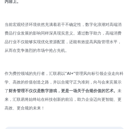
内容上。
当前宏观经济环境依然充满着若干不确定性，数字化浪潮对高端消
费品行业发展的影响同样深具现实意义。通过数字助力，高端消费
品行业不仅能够实现优化资源配置，还能有效提高风险管理水平，
从而在竞争激烈的市场中抢占先机。
作为费控领域的先行者，汇联易以
“AI+”
管理风向标引领企业走向科
学、高效的价值创造之路，并以合规守正为准则，向与会来宾展示
了
财务管理不仅仅是数字游戏，更是一场关于合规价值的艺术。
未
来，汇联易将始终站在科技创新的前沿，助力企业迈向更智能、更
高效、更合规的未来！