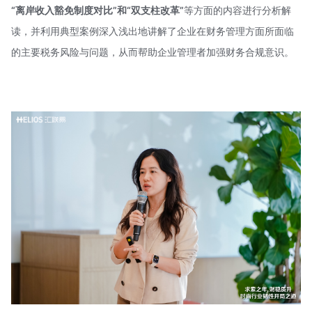
“离岸收入豁免制度对比”和“双支柱改革”
等方面的内容进行分析解
读，并利用典型案例深入浅出地讲解了企业在财务管理方面所面临
的主要税务风险与问题，从而帮助企业管理者加强财务合规意识。