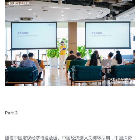
Part.2
随着中国宏观经济增速放缓、中国经济进入关键转型期，中国消费