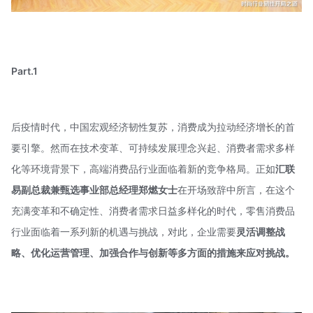
Part.1
后疫情时代，中国宏观经济韧性复苏，消费成为拉动经济增长的首
要引擎。然而在技术变革、可持续发展理念兴起、消费者需求多样
化等环境背景下，高端消费品行业面临着新的竞争格局。正如
汇联
易副总裁兼甄选事业部总经理郑燃女士
在开场致辞中所言，在这个
充满变革和不确定性、消费者需求日益多样化的时代，零售消费品
行业面临着一系列新的机遇与挑战，对此，企业需要
灵活调整战
略、优化运营管理、加强合作与创新
等多方面的措施来应对挑战。