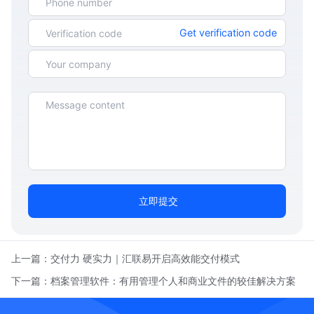
Get verification code
立即提交
上一篇：
交付力 硬实力｜汇联易开启高效能交付模式
下一篇：
档案管理软件：有用管理个人和商业文件的较佳解决方案