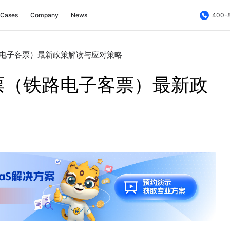
Cases
Company
News
400-
电子客票）最新政策解读与应对策略
票（铁路电子客票）最新政