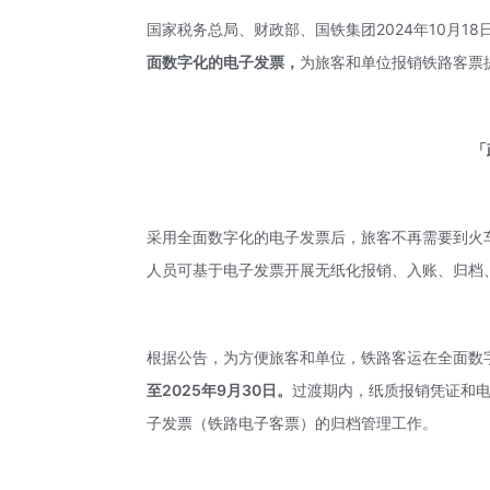
国家税务总局、财政部、国铁集团2024年10月1
面数字化的电子发票，
为旅客和单位报销铁路客票
「
采用全面数字化的电子发票后，旅客不再需要到火
人员可基于电子发票开展无纸化报销、入账、归档
根据公告，为方便旅客和单位，铁路客运在全面数
至2025年9月30日。
过渡期内，纸质报销凭证和
子发票（铁路电子客票）的归档管理工作。