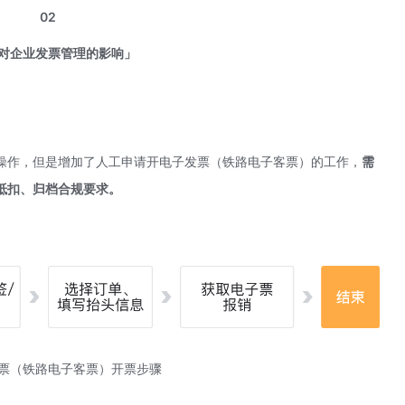
02
对企业发票管理的影响」
操作，但是增加了人工申请开电子发票（铁路电子客票）的工作，
需
抵扣、归档合规要求。
票（铁路电子客票）开票步骤