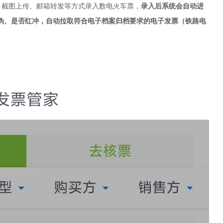
、截图上传、邮箱转发等方式录入数电火车票，
录入后系统会自动进
伪、是否红冲，自动拉取符合电子档案归档要求的电子发票（铁路电