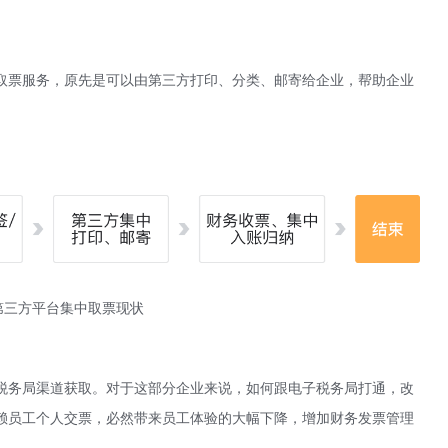
取票服务，原先是可以由第三方打印、分类、邮寄给企业，帮助企业
第三方平台集中取票现状
税务局渠道获取。对于这部分企业来说，如何跟电子税务局打通，改
赖员工个人交票，必然带来员工体验的大幅下降，增加财务发票管理