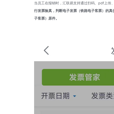
当员工在报销时，汇联易支持通过扫码、pdf上传
行发票验真，判断电子发票（铁路电子客票）的真
子客票）原件。