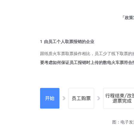
「政策
1
由员工个人取票报销的企业
跟纸质火车票取票操作相比，员工少了线下取票的
要考虑如何保证员工报销时上传的数电火车票符合
图：电子发