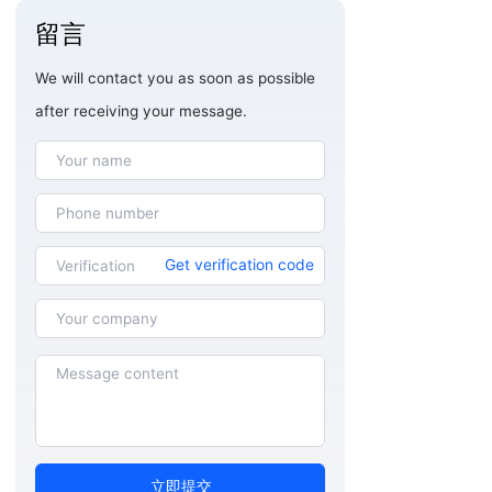
留言
We will contact you as soon as possible
after receiving your message.
Get verification code
立即提交