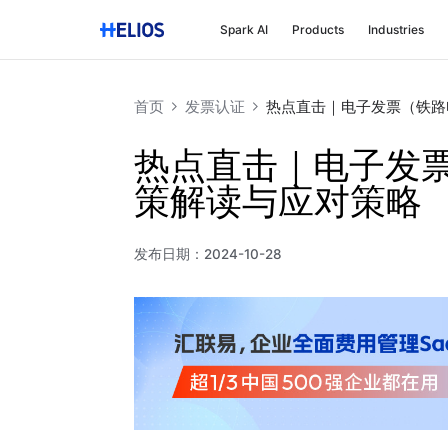
Spark AI
Products
Industries
首页
发票认证
热点直击｜电子发票（铁路
热点直击｜电子发
策解读与应对策略
发布日期：
2024-10-28