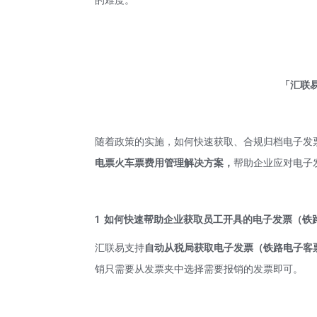
「汇联
随着政策的实施，如何快速获取、合规归档电子发
电票火车票费用管理解决方案，
帮助企业应对电子
1
如何快速帮助企业获取员工开具的电子发票（铁
汇联易支持
自动从税局获取电子发票（铁路电子客
销只需要从发票夹中选择需要报销的发票即可。