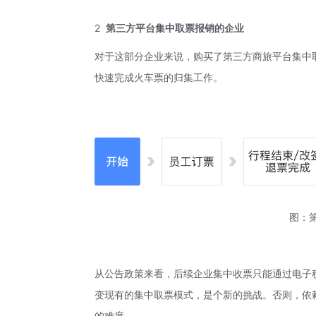
2
第三方平台集中取票报销的企业
对于这部分企业来说，购买了第三方商旅平台集中
快速完成火车票的归集工作。
图：
从公告政策来看，后续企业集中收票只能通过电子
变现有的集中取票模式，是个新的挑战。否则，依
的难度。