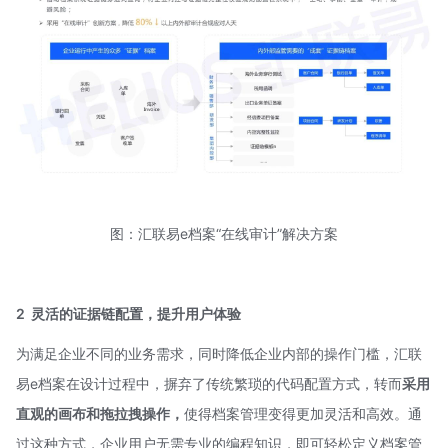
图：汇联易e档案“在线审计”解决方案
2
灵活的证据链配置，提升用户体验
为满足企业不同的业务需求，同时降低企业内部的操作门槛，汇联
易e档案在设计过程中，摒弃了传统繁琐的代码配置方式，转而
采用
直观的画布和拖拉拽操作，
使得档案管理变得更加灵活和高效。通
过这种方式，企业用户无需专业的编程知识，即可轻松定义档案管