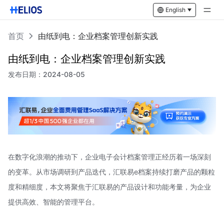
English
首页
由纸到电：企业档案管理创新实践
由纸到电：企业档案管理创新实践
发布日期：
2024-08-05
在数字化浪潮的推动下，企业电子会计档案管理正经历着一场深刻
的变革。从市场调研到产品迭代，汇联易e档案持续打磨产品的颗粒
度和精细度，本文将聚焦于汇联易的产品设计和功能考量，为企业
提供高效、智能的管理平台。