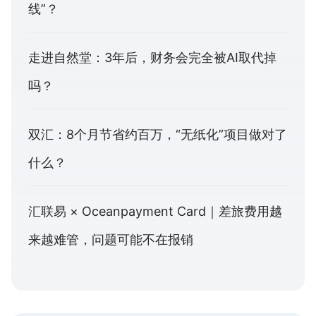
线”？
走进自然堂：3年后，财务会完全被AI取代掉
吗？
双汇：8个月节省约百万，“无纸化”项目做对了
什么？
汇联易 × Oceanpayment Card｜差旅费用越
来越难管，问题可能不在报销