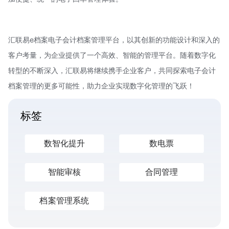
汇联易e档案电子会计档案管理平台，以其创新的功能设计和深入的
客户考量，为企业提供了一个高效、智能的管理平台。随着数字化
转型的不断深入，汇联易将继续携手企业客户，共同探索电子会计
档案管理的更多可能性，助力企业实现数字化管理的飞跃！
标签
数智化提升
数电票
智能审核
合同管理
档案管理系统