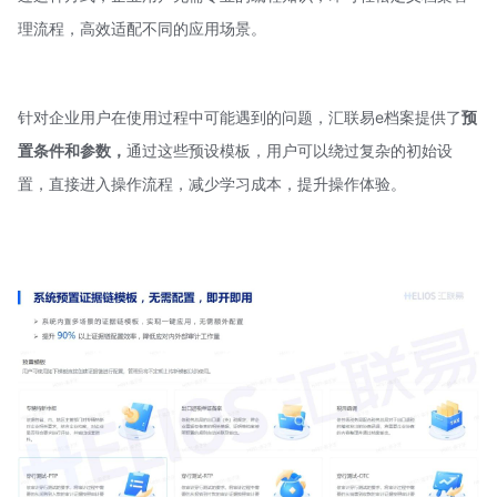
理流程，高效适配不同的应用场景。
针对企业用户在使用过程中可能遇到的问题，汇联易e档案提供了
预
置条件和参数，
通过这些预设模板，用户可以绕过复杂的初始设
置，直接进入操作流程，减少学习成本，提升操作体验。