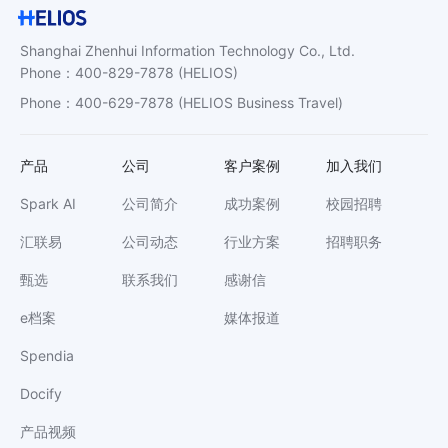
Shanghai Zhenhui Information Technology Co., Ltd.
Phone
：
400-829-7878
(HELIOS)
Phone
：
400-629-7878
(HELIOS Business Travel)
产品
公司
客户案例
加入我们
Spark AI
公司简介
成功案例
校园招聘
汇联易
公司动态
行业方案
招聘职务
甄选
联系我们
感谢信
e档案
媒体报道
Spendia
Docify
产品视频