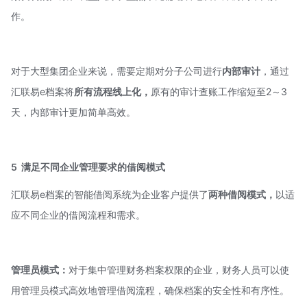
作。
对于大型集团企业来说，需要定期对分子公司进行
内部审计
，通过
汇联易e档案将
所有
流程线上化，
原有的审计查账工作缩短至2～3
天，内部审计更加简单高效。
5
满足不同企业管理要求的借阅模式
汇联易e档案的智能借阅系统为企业客户提供了
两种借阅模式，
以适
应不同企业的借阅流程和需求。
管理员模式：
对于集中管理财务档案权限的企业，财务人员可以使
用管理员模式高效地管理借阅流程，确保档案的安全性和有序性。