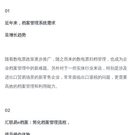
01
近年来，档案管理系统需求
呈增长趋势
随着数电票政策逐步推广，随之而来的数电票归档管理，也成为企
业档案管理中的新难题。另外对于一些实体行业来说，特别是涉及
进出口贸易场景的新零售企业，常常面临出口退税的问题，更需要
高效的档案管理和利用能力。
02
汇联易e档案：
简化档案管理流程，
提升操作体验