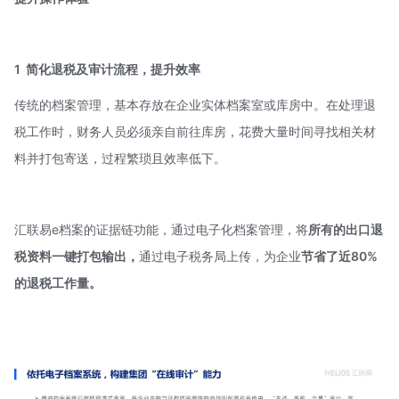
1
简化退税及审计流程，提升效率
传统的档案管理，基本存放在企业实体档案室或库房中。在处理退
税工作时，财务人员必须亲自前往库房，花费大量时间寻找相关材
料并打包寄送，过程繁琐且效率低下。
汇联易e档案的证据链功能，通过电子化档案管理，将
所有的
出口退
税资料一键打包输出，
通过电子税务局上传，为企业
节省了近80%
的退税工作量。