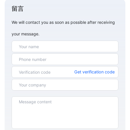
留言
We will contact you as soon as possible after receiving
your message.
Get verification code