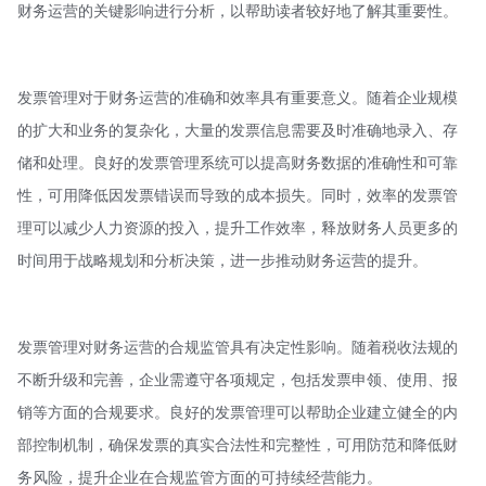
财务运营的关键影响进行分析，以帮助读者较好地了解其重要性。
发票管理对于财务运营的准确和效率具有重要意义。随着企业规模
的扩大和业务的复杂化，大量的发票信息需要及时准确地录入、存
储和处理。良好的发票管理系统可以提高财务数据的准确性和可靠
性，可用降低因发票错误而导致的成本损失。同时，效率的发票管
理可以减少人力资源的投入，提升工作效率，释放财务人员更多的
时间用于战略规划和分析决策，进一步推动财务运营的提升。
发票管理对财务运营的合规监管具有决定性影响。随着税收法规的
不断升级和完善，企业需遵守各项规定，包括发票申领、使用、报
销等方面的合规要求。良好的发票管理可以帮助企业建立健全的内
部控制机制，确保发票的真实合法性和完整性，可用防范和降低财
务风险，提升企业在合规监管方面的可持续经营能力。