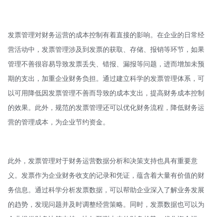
发票管理对财务运营的成本控制有着直接的影响。在企业的日常经
营活动中，发票管理涉及到发票的获取、存储、报销等环节，如果
管理不善很容易导致发票丢失、错报、漏报等问题，进而增加未预
期的支出，加重企业财务负担。通过建立科学的发票管理体系，可
以可用降低因发票管理不善而导致的成本支出，提高财务成本控制
的效果。此外，规范的发票管理还可以优化财务流程，降低财务运
营的管理成本，为企业节约资金。
此外，发票管理对于财务运营数据分析和决策支持也具有重要意
义。发票作为企业财务收支的记录和凭证，蕴含着大量有价值的财
务信息。通过科学分析发票数据，可以帮助企业深入了解业务发展
的趋势，发现问题并及时调整经营策略。同时，发票数据也可以为