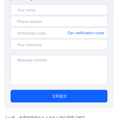
Get verification code
立即提交
上一篇：
发票管理是什么？为什么我们需要了解它