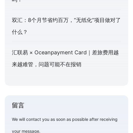
双汇：8个月节省约百万，“无纸化”项目做对了
什么？
汇联易 × Oceanpayment Card｜差旅费用越
来越难管，问题可能不在报销
留言
We will contact you as soon as possible after receiving
your message.