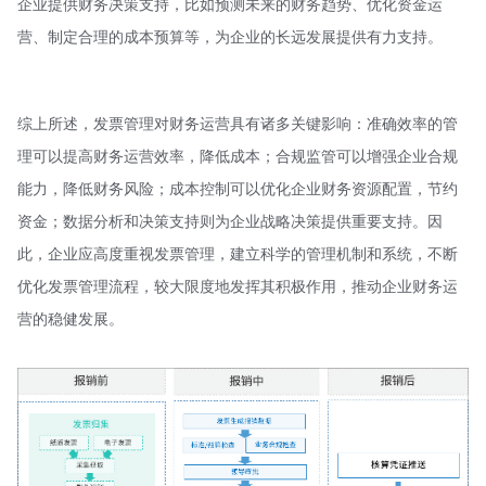
企业提供财务决策支持，比如预测未来的财务趋势、优化资金运
营、制定合理的成本预算等，为企业的长远发展提供有力支持。
综上所述，发票管理对财务运营具有诸多关键影响：准确效率的管
理可以提高财务运营效率，降低成本；合规监管可以增强企业合规
能力，降低财务风险；成本控制可以优化企业财务资源配置，节约
资金；数据分析和决策支持则为企业战略决策提供重要支持。因
此，企业应高度重视发票管理，建立科学的管理机制和系统，不断
优化发票管理流程，较大限度地发挥其积极作用，推动企业财务运
营的稳健发展。