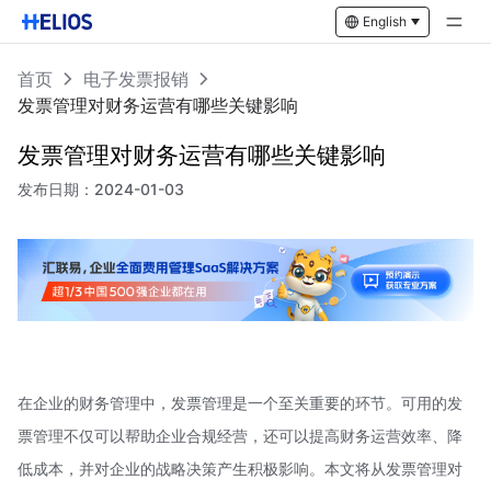
English
首页
电子发票报销
发票管理对财务运营有哪些关键影响
发票管理对财务运营有哪些关键影响
发布日期：
2024-01-03
在企业的财务管理中，发票管理是一个至关重要的环节。可用的发
票管理不仅可以帮助企业合规经营，还可以提高财务运营效率、降
低成本，并对企业的战略决策产生积极影响。本文将从发票管理对