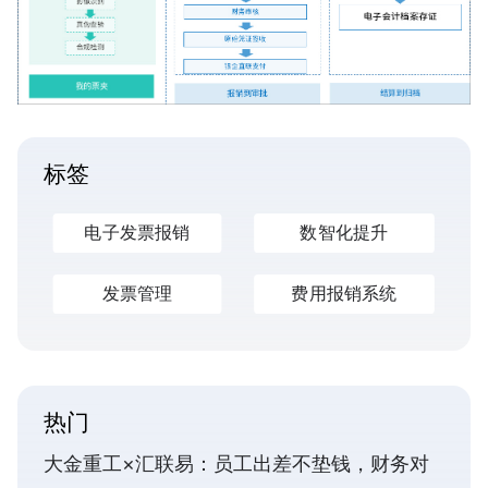
标签
电子发票报销
数智化提升
发票管理
费用报销系统
热门
大金重工×汇联易：员工出差不垫钱，财务对