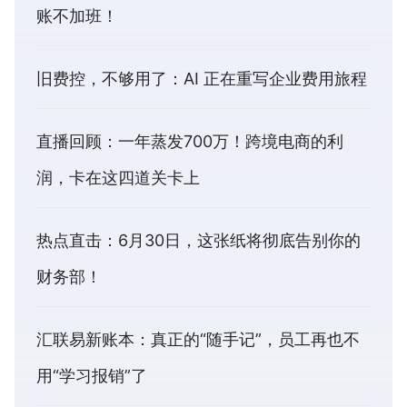
账不加班！
旧费控，不够用了：AI 正在重写企业费用旅程
直播回顾：一年蒸发700万！跨境电商的利
润，卡在这四道关卡上
热点直击：6月30日，这张纸将彻底告别你的
财务部！
汇联易新账本：真正的“随手记”，员工再也不
用“学习报销”了