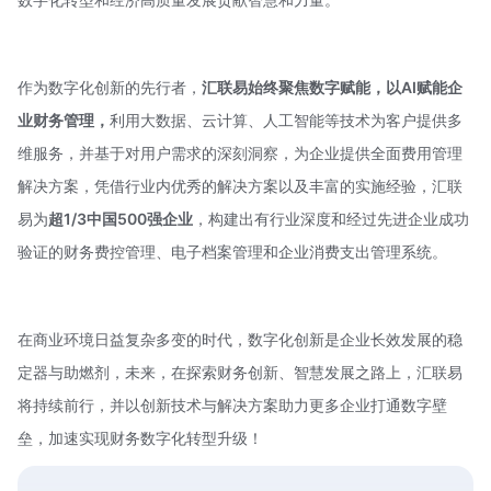
作为数字化创新的先行者，
汇联易始终聚焦数字赋能，以AI赋能企
业财务管理，
利用大数据、云计算、人工智能等技术为客户提供多
维服务，并基于对用户需求的深刻洞察，为企业提供全面费用管理
解决方案，凭借行业内优秀的解决方案以及丰富的实施经验，汇联
易为
超1/3中国500强企业
，构建出有行业深度和经过先进企业成功
验证的财务费控管理、电子档案管理和企业消费支出管理系统。
在商业环境日益复杂多变的时代，数字化创新是企业长效发展的稳
定器与助燃剂，未来，在探索财务创新、智慧发展之路上，汇联易
将持续前行，并以创新技术与解决方案助力更多企业打通数字壁
垒，加速实现财务数字化转型升级！