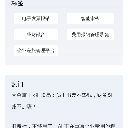
标签
电子发票报销
智能审核
业财融合
费用报销管理系统
企业差旅管理平台
热门
大金重工×汇联易：员工出差不垫钱，财务对
账不加班！
旧费控，不够用了：AI 正在重写企业费用旅程