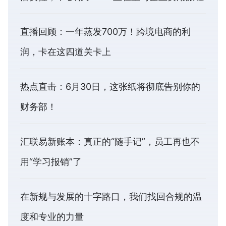
直播回顾：一年蒸发700万！跨境电商的利
润，卡在这四道关卡上
热点直击：6月30日，这张纸将彻底告别你的
财务部！
汇联易新账本：真正的“随手记”，员工再也不
用“学习报销”了
在新规与发展的十字路口，我们找回合规的温
度和专业的力量