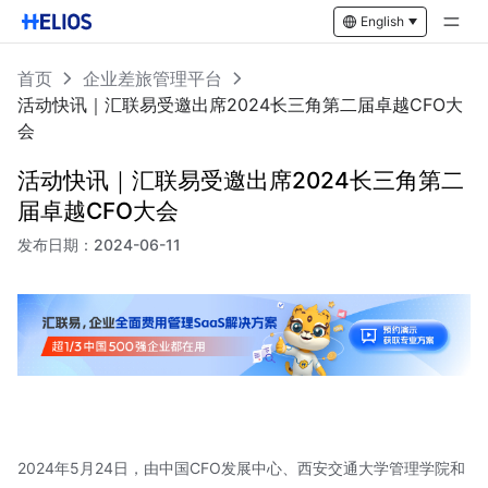
English
首页
企业差旅管理平台
活动快讯｜汇联易受邀出席2024长三角第二届卓越CFO大
会
活动快讯｜汇联易受邀出席2024长三角第二
届卓越CFO大会
发布日期：
2024-06-11
2024年5月24日，由中国CFO发展中心、西安交通大学管理学院和