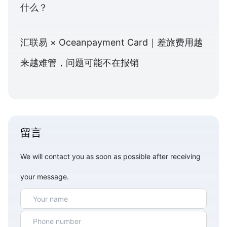
什么？
汇联易 × Oceanpayment Card｜差旅费用越
来越难管，问题可能不在报销
留言
We will contact you as soon as possible after receiving
your message.