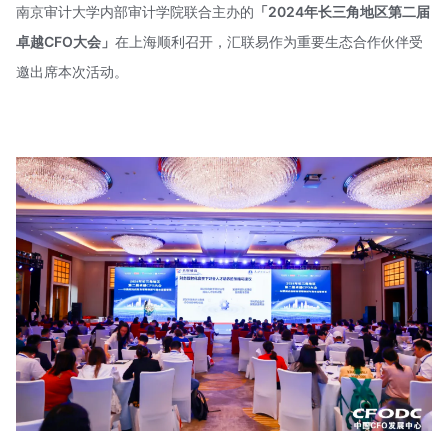
南京审计大学内部审计学院联合主办的
「2024年长三角地区第二届
卓越CFO大会」
在上海顺利召开，汇联易作为重要生态合作伙伴受
邀出席本次活动。