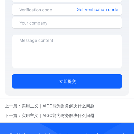
Get verification code
立即提交
上一篇：
实用主义｜AIGC能为财务解决什么问题
下一篇：
实用主义｜AIGC能为财务解决什么问题