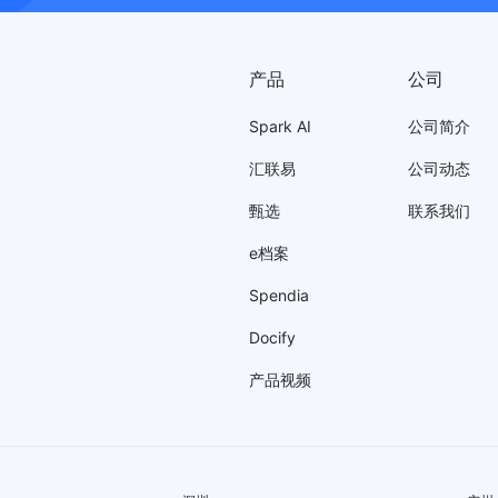
产品
公司
Spark AI
公司简介
汇联易
公司动态
甄选
联系我们
e档案
Spendia
Docify
产品视频