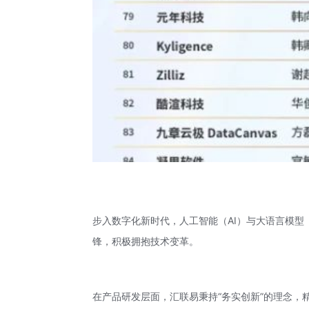
步入数字化新时代，人工智能（AI）与大语言模型
锋，积极拥抱技术变革。
在产品研发层面，汇联易秉持“务实创新”的理念，