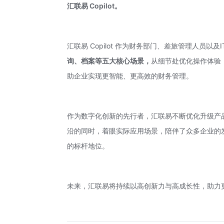
汇联易 Co
pilot。
汇联易 Copilot 作为财务部门、差旅管理人员以及
询、档案等五大核心场景，
从细节处优化操作体验
助企业实现更智能、更高效的财务管理。
作为数字化创新的先行者，汇联易不断优化升级产
沿的同时，着眼实际应用场景，陪伴了众多企业的
的标杆地位。
未来，汇联易将持续以高创新力与高成长性，助力