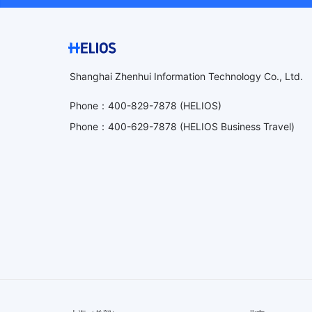
Shanghai Zhenhui Information Technology Co., Ltd.
Phone
：
400-829-7878
(HELIOS)
Phone
：
400-629-7878
(HELIOS Business Travel)