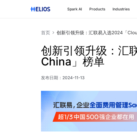
Spark AI
Products
Industries
首页
创新引领升级：汇联易入选2024「Cloud 
创新引领升级：汇联易入
China」榜单
发布日期：
2024-11-13