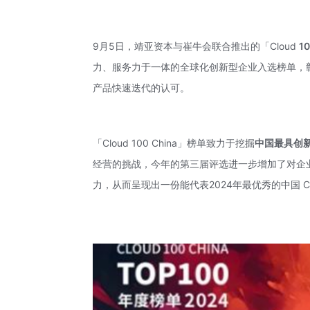
9月5日，靖亚资本与崔牛会联合推出的「Cloud
10
力、服务力于一体的全球化创新型企业入选榜单，彰
产品快速迭代的认可。
「Cloud 100 China」榜单致力于挖掘
中国
最具创新
经营的挑战，今年的第三届评选进一步增加了对企业
力，从而呈现出一份能代表2024年最优秀的中国 Cl