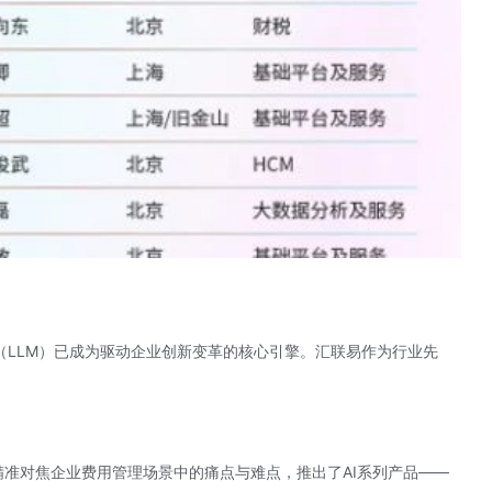
（LLM）已成为驱动企业创新变革的核心引擎。汇联易作为行业先
精准对焦企业费用管理场景中的痛点与难点，推出了AI系列产品——