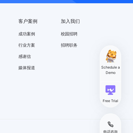
客户案例
加入我们
成功案例
校园招聘
行业方案
招聘职务
感谢信
媒体报道
Schedule a
Demo
Free Trial
电话咨询