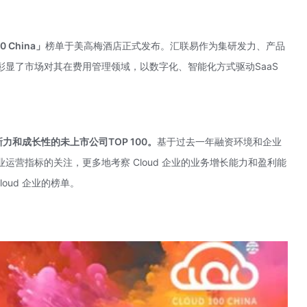
0 China
」
榜单于美高梅酒店正式发布。汇联易作为集研发力、产品
显了市场对其在费用管理领域，以数字化、智能化方式驱动SaaS
力和成长性的未上市公司TOP 100。
基于过去一年融资环境和企业
运营指标的关注，更多地考察 Cloud 企业的业务增长能力和盈利能
oud 企业的榜单。