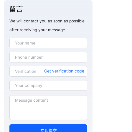
留言
We will contact you as soon as possible
after receiving your message.
Get verification code
立即提交