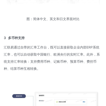
图：简体中文、英文和日文界面对比
3
多币种支持
汇联易通过自带的汇率工作台，既可以直接获取企业内部ERP系统
汇率，也可以自动获取中国银行、欧洲央行的实时汇率。此外，系
统支持汇率转换：支持费用币种、记账币种、预算币种、费控币
种、结算币种互相转换。