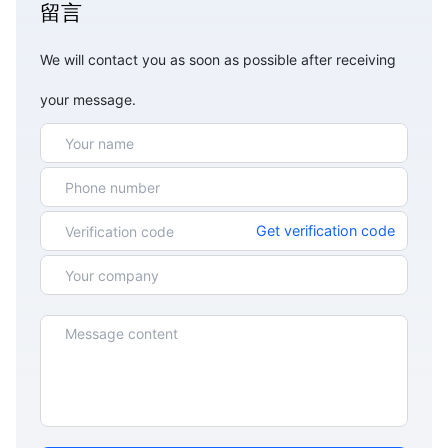
留言
We will contact you as soon as possible after receiving
your message.
Get verification code