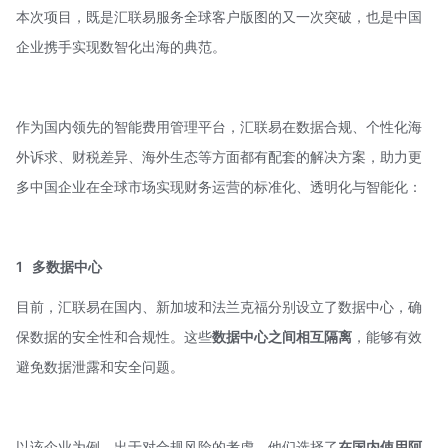
本次项目，既是汇联易服务全球客户版图的又一次突破，也是中国
企业携手实现数智化出海的典范。
作为国内领先的智能费用管理平台，汇联易在数据合规、个性化海
外诉求、财税差异、海外生态等方面都有配套的解决方案，助力更
多中国企业在全球市场实现财务运营的标准化、透明化与智能化：
1
多数据中心
目前，汇联易在国内、新加坡和法兰克福分别设立了数据中心，确
保数据的安全性和合规性。这些
数据中心之间相互隔离
，能够有效
避免数据泄露和安全问题。
以该企业为例，出于对合规风险的考虑，他们选择了
在国内使用阿