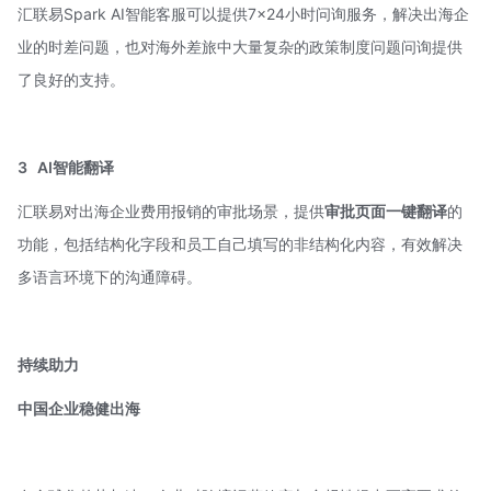
汇联易Spark AI智能客服可以提供7×24小时问询服务，解决出海企
业的时差问题，也对海外差旅中大量复杂的政策制度问题问询提供
了良好的支持。
3
AI智能翻译
汇联易对出海企业费用报销的审批场景，提供
审批页面一键翻译
的
功能，包括结构化字段和员工自己填写的非结构化内容，有效解决
多语言环境下的沟通障碍。
持续助力
中国企业稳健出海