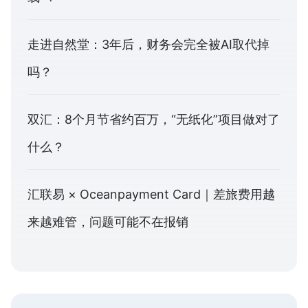
走进自然堂：3年后，财务会完全被AI取代掉
吗？
双汇：8个月节省约百万，“无纸化”项目做对了
什么？
汇联易 × Oceanpayment Card｜差旅费用越
来越难管，问题可能不在报销