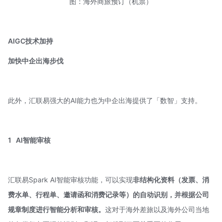
图：海外商旅预订（机票）
AIGC技术加持
加快中企出海步伐
此外，汇联易强大的AI能力也为中企出海提供了「数智」支持。
1
AI智能审核
汇联易Spark AI智能审核功能，可以实现
非结构化资料
（发票、消
费水单、行程单、邀请函和消费记录等）的自动识别，
并根据公司
规章制度进行智能分析和审核。
这对于海外差旅以及海外公司当地