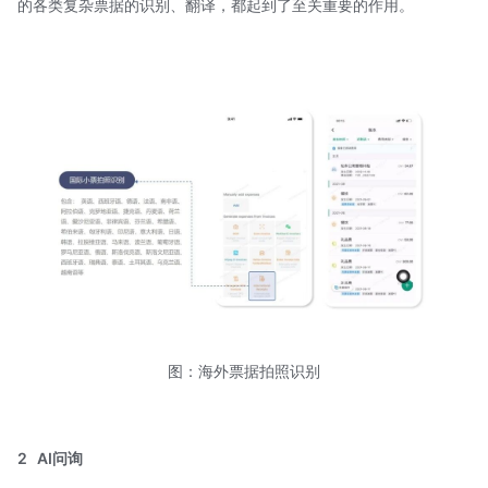
的各类复杂票据的识别、翻译，都起到了至关重要的作用。
图：海外票据拍照识别
2
AI问询