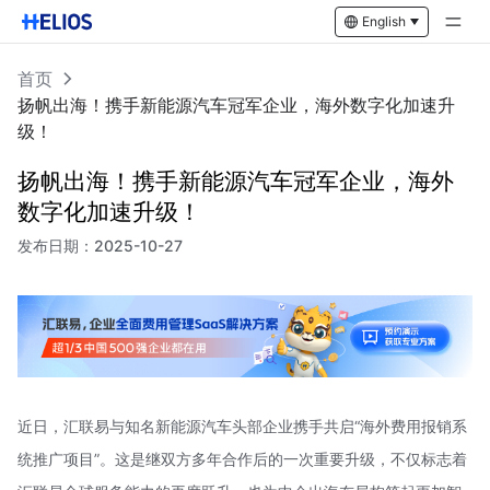
English
首页
扬帆出海！携手新能源汽车冠军企业，海外数字化加速升
级！
扬帆出海！携手新能源汽车冠军企业，海外
数字化加速升级！
发布日期：
2025-10-27
近日，汇联易与知名新能源汽车头部企业携手共启“海外费用报销系
统推广项目”。这是继双方多年合作后的一次重要升级，不仅标志着