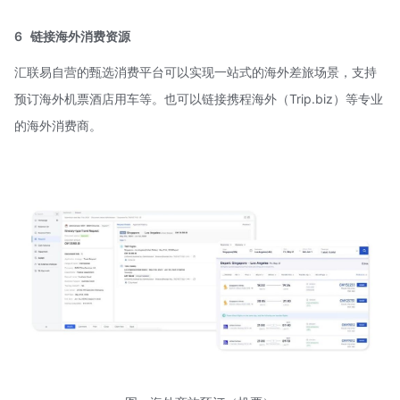
6
链接海外消费资源
汇联易自营的甄选消费平台可以实现一站式的海外差旅场景，支持
预订海外机票酒店用车等。也可以链接携程海外（Trip.biz）等专业
的海外消费商。