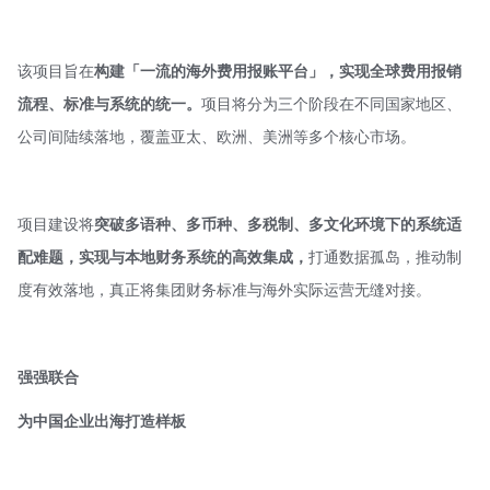
该项目旨在
构建「一流的海外费用报账平台」，实现全球费用报销
流程、标准与系统的统一。
项目将分为三个阶段在不同国家地区、
公司间陆续落地，覆盖亚太、欧洲、美洲等多个核心市场。
项目建设将
突破多语种、多币种、多税制、多文化环境下的系统适
配难题，实现与本地财务系统的高效集成，
打通数据孤岛，推动制
度有效落地，真正将集团财务标准与海外实际运营无缝对接。
强强联合
为中国企业出海打造样板