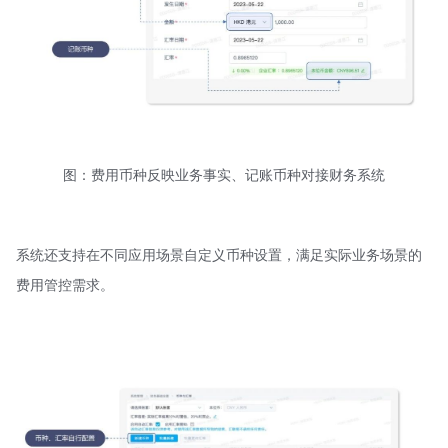
图：费用币种反映业务事实、记账币种对接财务系统
系统还支持在不同应用场景自定义币种设置，满足实际业务场景的
费用管控需求。