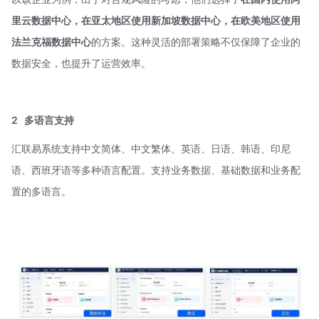
里云数据中心，在亚太地区使用新加坡数据中心，在欧美地区使用
法兰克福数据中心
的方案。这种灵活的部署策略不仅保障了企业的
数据安全，也提升了运营效率。
2
多语言支持
汇联易系统支持中文简体、中文繁体、英语、日语、韩语、印尼
语、西班牙语等多种语言配置。支持业务数据、基础数据和业务配
置的多语言。