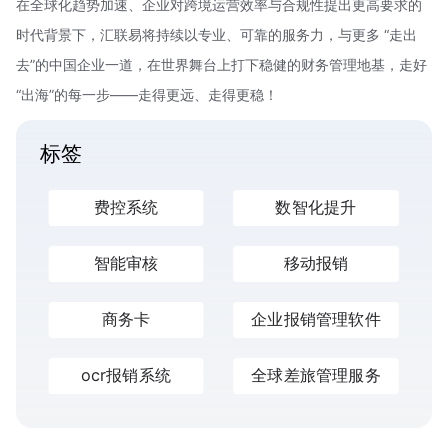
在全球化趋势加速、企业对跨境运营效率与合规性提出更高要求的
时代背景下，汇联易将持续以专业、可靠的服务力，与更多 “走出
去”的中国企业一道，在世界舞台上打下稳健的财务管理地基，走好
“出海”的每一步——走得更远、走得更稳！
标签
费控系统
数智化提升
智能审核
移动报销
商务卡
企业报销管理软件
ocr报销系统
全球差旅管理服务