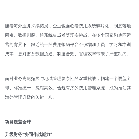
随着海外业务持续拓展，企业也面临着费用系统碎片化、制度落地
困难、数据割裂、跨系统集成难等现实挑战。在多个国家和地区运
营的背景下，缺乏统一的费用报销平台不仅增加了员工学习和培训
成本，更对财务数据流通、制度合规、管理效率带来了严重制约。
面对业务高速拓展与地域管理复杂性的双重挑战，构建一个覆盖全
球、标准统一、流程高效、合规有序的费用管理系统，成为推动其
海外管理升级的关键一步。
项目
覆盖全球
升级财务“协同作战能力”