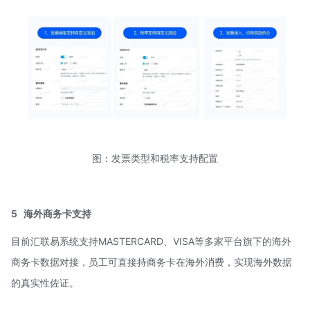
图：发票类型和税率支持配置
5
海外商务卡支持
目前汇联易系统支持MASTERCARD、VISA等多家平台旗下的海外
商务卡数据对接，员工可直接持商务卡在海外消费，实现海外数据
的真实性佐证。