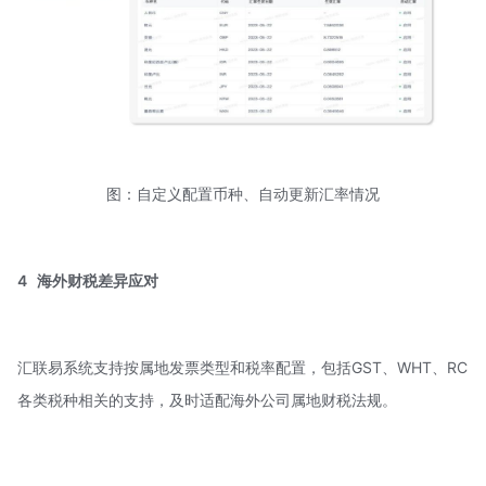
图：自定义配置币种、自动更新汇率情况
4
海外财税差异应对
汇联易系统支持按属地发票类型和税率配置，包括GST、WHT、RC
各类税种相关的支持，及时适配海外公司属地财税法规。