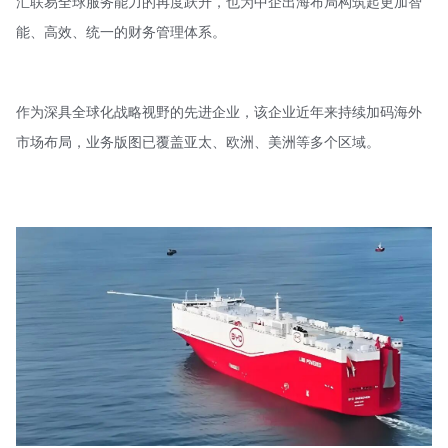
汇联易全球服务能力的再度跃升，也为中企出海布局构筑起更加智
能、高效、统一的财务管理体系。
作为深具全球化战略视野的先进企业，该企业近年来持续加码海外
市场布局，业务版图已覆盖亚太、欧洲、美洲等多个区域。