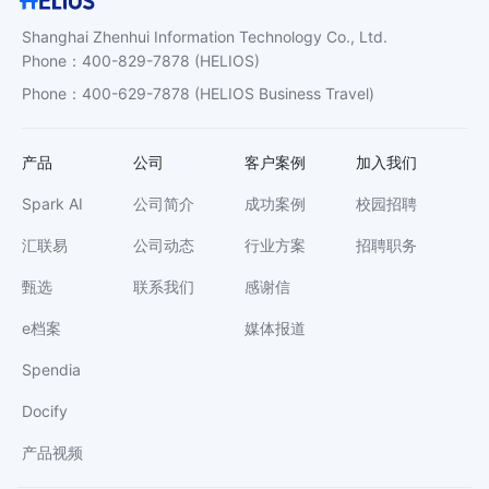
Shanghai Zhenhui Information Technology Co., Ltd.
Phone
：
400-829-7878
(HELIOS)
Phone
：
400-629-7878
(HELIOS Business Travel)
产品
公司
客户案例
加入我们
Spark AI
公司简介
成功案例
校园招聘
汇联易
公司动态
行业方案
招聘职务
甄选
联系我们
感谢信
e档案
媒体报道
Spendia
Docify
产品视频