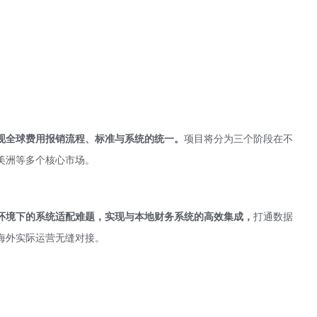
现全球费用报销流程、标准与系统的统一。
项目将分为三个阶段在不
美洲等多个核心市场。
环境下的系统适配难题，实现与本地财务系统的高效集成，
打通数据
海外实际运营无缝对接。