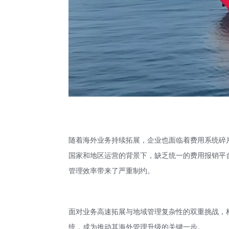
随着海外业务持续拓展，企业也面临着费用系统碎
国家和地区运营的背景下，缺乏统一的费用报销平
管理效率带来了严重制约。
面对业务高速拓展与地域管理复杂性的双重挑战，
统，成为推动其海外管理升级的关键一步。