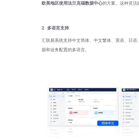
欧美地区使用法兰克福数据中心
的方案。这种灵活
2
多语言支持
汇联易系统支持中文简体、中文繁体、英语、日语
据和业务配置的多语言。