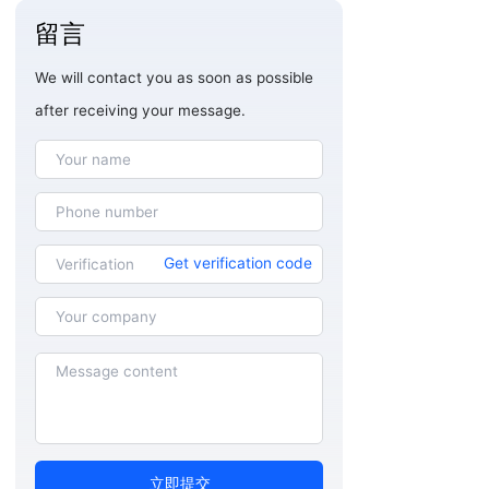
留言
We will contact you as soon as possible
after receiving your message.
Get verification code
立即提交