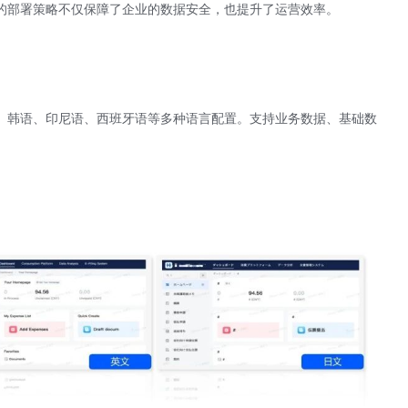
的部署策略不仅保障了企业的数据安全，也提升了运营效率。
、韩语、印尼语、西班牙语等多种语言配置。支持业务数据、基础数