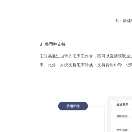
图：简体
3
多币种支持
汇联易通过自带的汇率工作台，既可以直接获取企
率。此外，系统支持汇率转换：支持费用币种、记