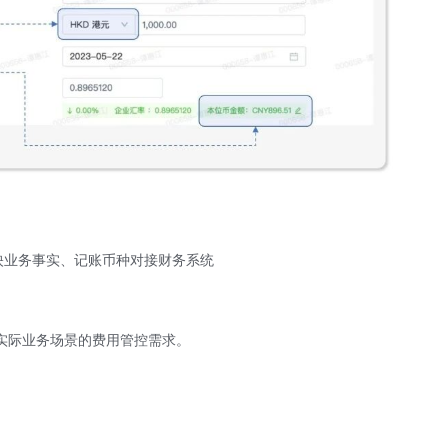
映业务事实、记账币种对接财务系统
实际业务场景的费用管控需求。