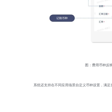
图：费用币种反
系统还支持在不同应用场景自定义币种设置，满足