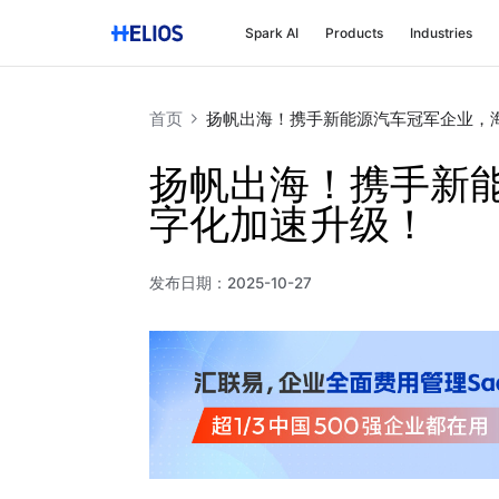
Spark AI
Products
Industries
首页
扬帆出海！携手新能源汽车冠军企业，
扬帆出海！携手新
字化加速升级！
发布日期：
2025-10-27