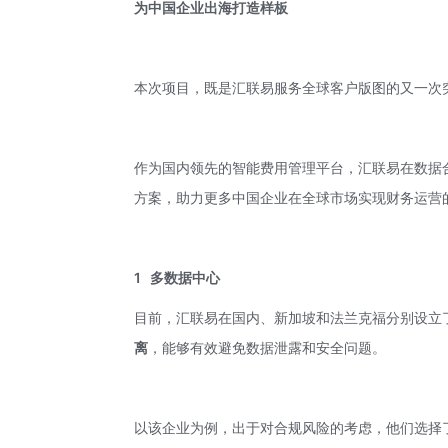
为中国企业出海打造样板
本次项目，既是汇联易服务全球客户版图的又一次
作为国内领先的智能费用管理平台，汇联易在数据
方案，助力更多中国企业在全球市场实现财务运营
1
多数据中心
目前，汇联易在国内、新加坡和法兰克福分别设立
离
，能够有效避免数据泄露和安全问题。
以该企业为例，出于对合规风险的考虑，他们选择