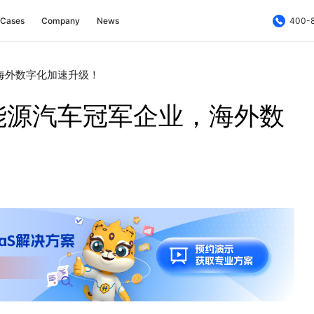
Cases
Company
News
400-
海外数字化加速升级！
能源汽车冠军企业，海外数