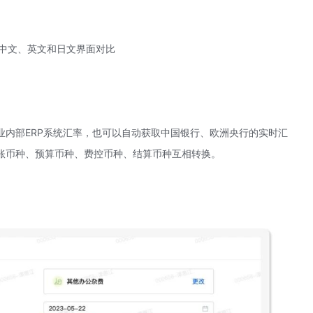
中文、英文和日文界面对比
业内部ERP系统汇率，也可以自动获取中国银行、欧洲央行的实时汇
账币种、预算币种、费控币种、结算币种互相转换。