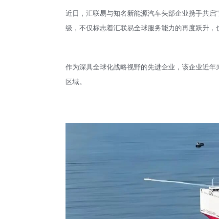
近日，汇联易与知名新能源汽车头部企业携手共启
级，不仅标志着汇联易全球服务能力的再度跃升，
作为深具全球化战略视野的先进企业，该企业近年
区域。