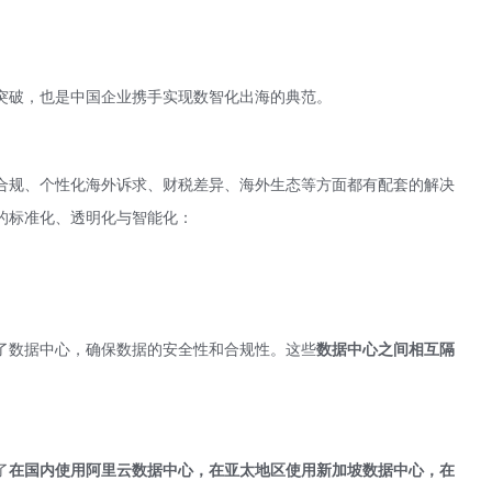
突破，也是中国企业携手实现数智化出海的典范。
合规、个性化海外诉求、财税差异、海外生态等方面都有配套的解决
的标准化、透明化与智能化：
了数据中心，确保数据的安全性和合规性。这些
数据中心之间相互隔
了
在国内使用阿里云数据中心，在亚太地区使用新加坡数据中心，在