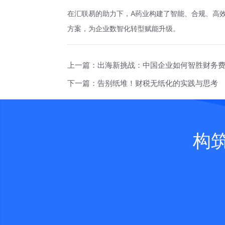
在汇联易的助力下，A药业构建了智能、合规、高
方案，为企业数智化转型赋能升级。
上一篇：
出海新挑战：中国企业如何智胜财务
下一篇：
告别纸堆！财税无纸化的实践与思考
构