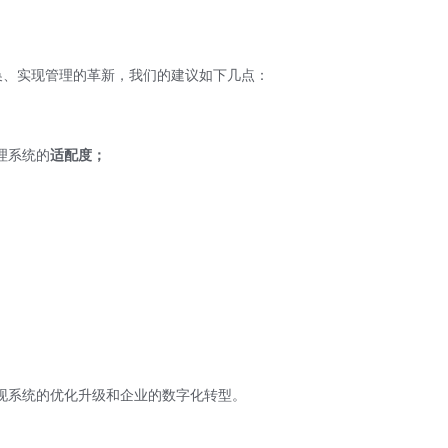
换、实现管理的革新，我们的建议如下几点：
理系统的
适配度；
现系统的优化升级和企业的数字化转型。