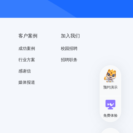
客户案例
加入我们
成功案例
校园招聘
行业方案
招聘职务
感谢信
媒体报道
预约演示
免费体验