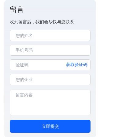
留言
收到留言后，我们会尽快与您联系
获取验证码
立即提交