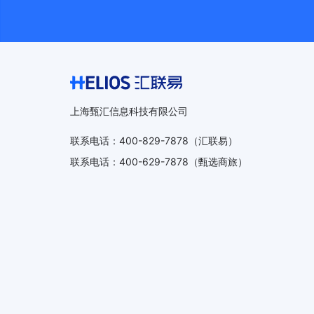
上海甄汇信息科技有限公司
联系电话
：
400-829-7878
（汇联易）
联系电话
：
400-629-7878
（甄选商旅）