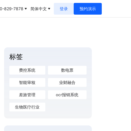
0-829-7878
简体中文
登录
预约演示
标签
费控系统
数电票
智能审核
业财融合
差旅管理
ocr报销系统
生物医疗行业