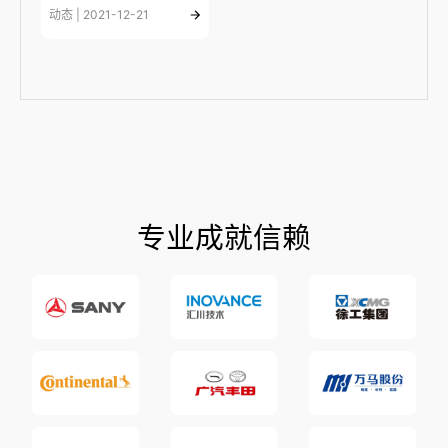
动态 | 2021-12-21
专业成就信赖