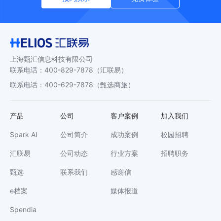
上海甄汇信息科技有限公司
联系电话
：
400-829-7878
（汇联易）
联系电话
：
400-629-7878
（甄选商旅）
产品
公司
客户案例
加入我们
Spark AI
公司简介
成功案例
校园招聘
汇联易
公司动态
行业方案
招聘职务
甄选
联系我们
感谢信
e档案
媒体报道
Spendia