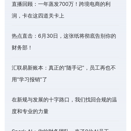
直播回顾：一年蒸发700万！跨境电商的利
润，卡在这四道关卡上
热点直击：6月30日，这张纸将彻底告别你的
财务部！
汇联易新账本：真正的“随手记”，员工再也不
用“学习报销”了
在新规与发展的十字路口，我们找回合规的温
度和专业的力量