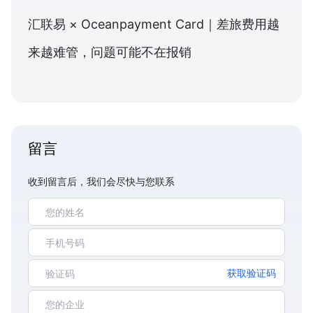
汇联易 × Oceanpayment Card｜差旅费用越
来越难管，问题可能不在报销
留言
收到留言后，我们会尽快与您联系
获取验证码