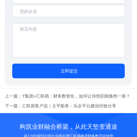
立即提交
上一篇：
Y集团×汇联易：财务数智化，如何让传统职能焕然一新？
下一篇：
汇联易客户说｜太平船务：乐企平台建设经验分享
构筑业财融合桥梁，从此天堑变通途
超1/3中国500强企业都在用汇联易推进财务数字化转型