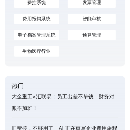
费控系统
发票管理
费用报销系统
智能审核
电子档案管理系统
预算管理
生物医疗行业
热门
大金重工×汇联易：员工出差不垫钱，财务对
账不加班！
旧费控，不够用了：AI 正在重写企业费用旅程