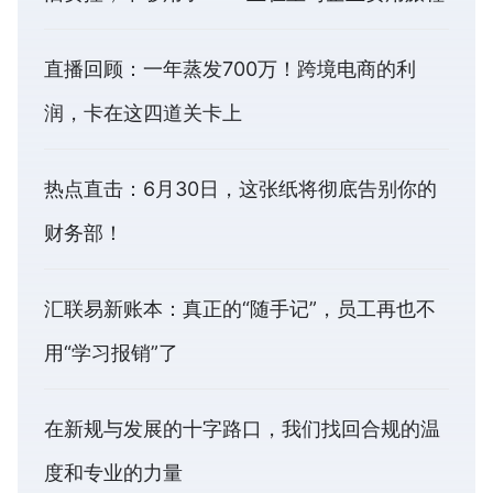
直播回顾：一年蒸发700万！跨境电商的利
润，卡在这四道关卡上
热点直击：6月30日，这张纸将彻底告别你的
财务部！
汇联易新账本：真正的“随手记”，员工再也不
用“学习报销”了
在新规与发展的十字路口，我们找回合规的温
度和专业的力量