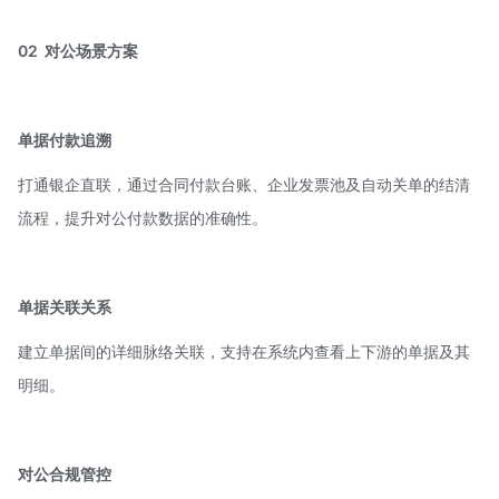
02
对公场景方案
单据付款追溯
打通银企直联，通过合同付款台账、企业发票池及自动关单的结清
流程，提升对公付款数据的准确性。
单据关联关系
建立单据间的详细脉络关联，支持在系统内查看上下游的单据及其
明细。
对公合规管控