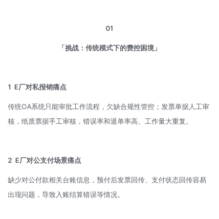
01
「挑战：传统模式下的费控困境」
1
E厂对私报销痛点
传统OA系统只能审批工作流程，欠缺合规性管控；发票单据人工审
核，纸质票据手工审核，错误率和退单率高、工作量大重复。
2
E厂对公支付场景痛点
缺少对公付款相关台账信息，预付后发票回传、支付状态回传容易
出现问题，导致入账结算错误等情况。