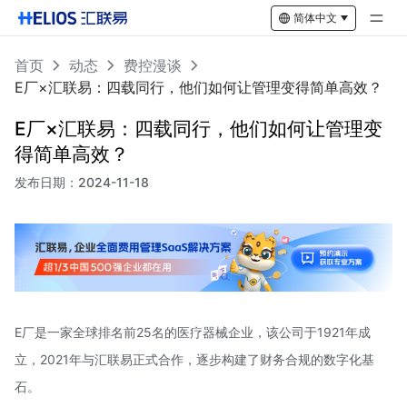
简体中文
首页
动态
费控漫谈
E厂×汇联易：四载同行，他们如何让管理变得简单高效？
E厂×汇联易：四载同行，他们如何让管理变
得简单高效？
发布日期：
2024-11-18
E厂是一家全球排名前25名的医疗器械企业，该公司于1921年成
立，2021年与汇联易正式合作，逐步构建了财务合规的数字化基
石。