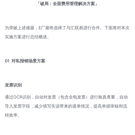
「破局：全面费用管理解决方案」
为突破上述难题，E厂最终选择了与汇联易进行合作。下面将对本次
实施方案进行总结概述。
01
对私报销场景方案
发票识别
通过OCR识别，自动对发票（包含全电发票）进行验真查重，自动
导入发票字段，减少填写失误带来的退单情况，提高单据审核和流
转效率。