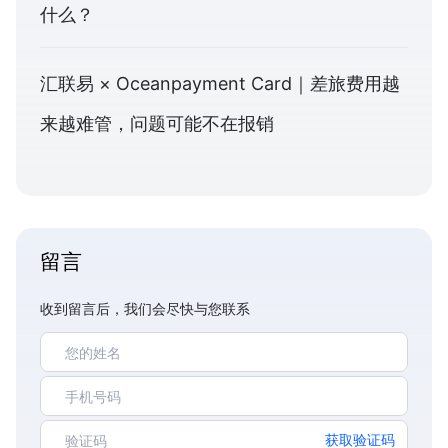
什么？
汇联易 × Oceanpayment Card｜差旅费用越
来越难管，问题可能不在报销
留言
收到留言后，我们会尽快与您联系
获取验证码