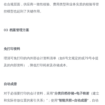
在合规层面，供应商一致性校验、费用类型和业务实质的校验等管
控模型也起到了关键作用。
03
档案管理方案
免打印资料
理清可免打印的内外部会计资料清单（如6号文规定的或79号令提
及的内部资料），降低打印耗材及存储成本。
自动成册
对于必须要打印的会计资料，采用
“分类归档存储+电子映射
（建立
和实际存放位置的索引关系）”；使用
“智能关联+自动成册”
，自动