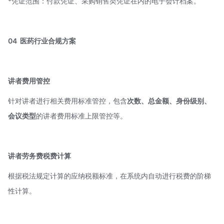
*凭证范围：付款凭证、采购销售类凭证在内的电子会计档案。
04
医药行业合规方案
讲者费用管控
针对讲者进行相关费用标准管控，包含
次数、总金额、身份级别、
会议类型
的讲者费用标准上限管控等。
讲者劳务费税费计算
根据税法规定计算的应纳税额标准，在系统内自动进行税费的阶梯
性计算。