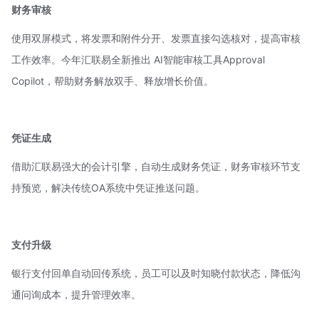
财务审核
使用双屏模式，将发票和附件分开、发票直接勾选核对，提高审核
工作效率。今年汇联易全新推出
AI智能审核工具Approval
Copilot
，帮助财务解放双手、释放增长价值。
凭证生成
借助汇联易强大的会计引擎，自动生成财务凭证，财务审核环节支
持预览，解决传统OA系统中凭证推送问题。
支付升级
银行支付回单自动回传系统，员工可以及时知晓付款状态，降低沟
通问询成本，提升管理效率。