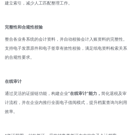
建立索引，减少人工匹配整理工作。
完整性和合规性校验
整合各业务系统的会计资料，并自动校验会计入账资料的完整性。
支持电子发票原件和电子签章有效性校验，满足纸电资料检索关系
的合规性要求。
在线审计
通过灵活的证据链功能，构建企业
“在线审计”能力，
简化退税及审
计流程，并在企业内推行全面电子借阅模式，提升档案查询与利用
效率。