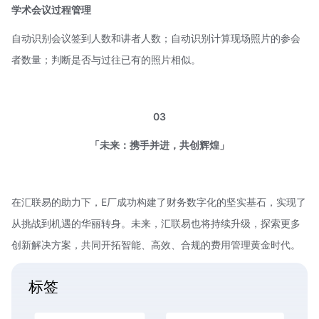
学术会议过程管理
自动识别会议签到人数和讲者人数；自动识别计算现场照片的参会
者数量；判断是否与过往已有的照片相似。
03
「未来：携手并进，共创辉煌」
在汇联易的助力下，E厂成功构建了财务数字化的坚实基石，实现了
从挑战到机遇的华丽转身。未来，汇联易也将持续升级，探索更多
创新解决方案，共同开拓智能、高效、合规的费用管理黄金时代。
标签