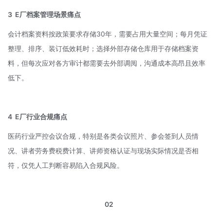
3
E厂档案管理场景痛点
会计档案资料按政策要求存储30年，需要占用大量空间；每月凭证
整理、排序、装订低效耗时；选择外部存储仓库用于存储档案资
料，但每次应对各方审计都需要去外部调阅，沟通成本高昂且效率
低下。
4
E厂行业合规痛点
医药行业严控会议合规，特别是各类会议照片、参会签到人员情
况、讲者劳务费税费计算、讲师资格认证与现场实际情况是否相
符，仅凭人工判断容易陷入合规风险。
02