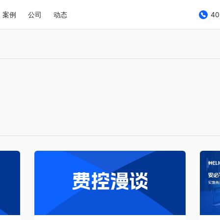
案例
公司
动态
40