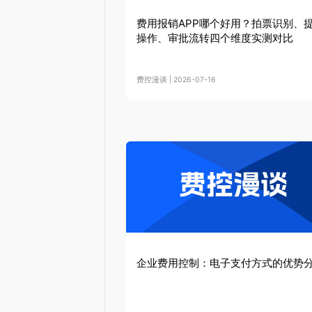
费用报销APP哪个好用？拍票识别、
操作、审批流转四个维度实测对比
费控漫谈 | 2026-07-16
企业费用控制：电子支付方式的优势