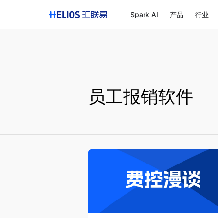
Spark AI
产品
行业
员工报销软件