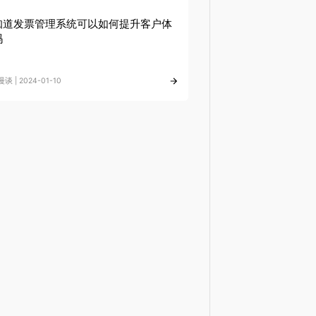
知道发票管理系统可以如何提升客户体
吗
谈 | 2024-01-10