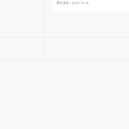
费控漫谈 | 2023-12-19