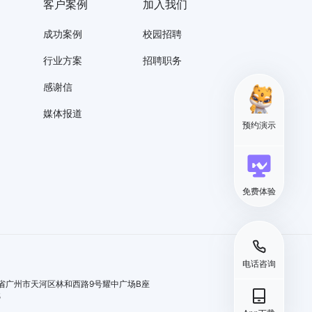
客户案例
加入我们
成功案例
校园招聘
行业方案
招聘职务
感谢信
媒体报道
预约演示
免费体验
电话咨询
省广州市天河区林和西路9号耀中广场B座
5