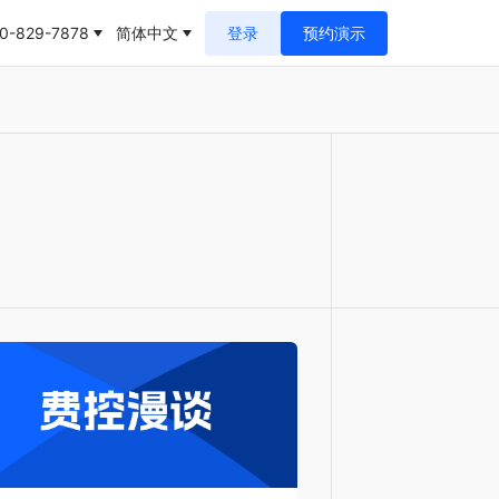
0-829-7878
简体中文
登录
预约演示