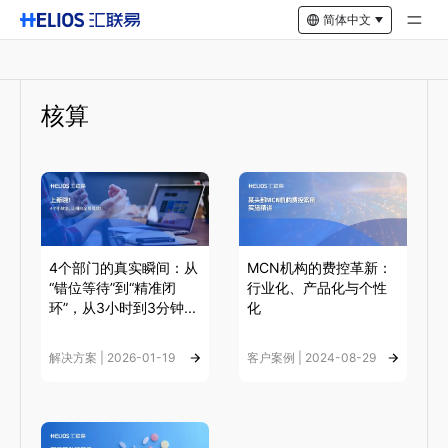
简体中文
核算
4个部门的真实瞬间：从
MCN机构的费控革新：
“错位等待”到“精准闭
行业化、产品化与个性
环”，从3小时到3分钟...
化
解决方案 | 2026-01-19
客户案例 | 2024-08-29