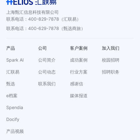
上海甄汇信息科技有限公司
联系电话
：
400-829-7878
（汇联易）
联系电话
：
400-629-7878
（甄选商旅）
产品
公司
客户案例
加入我们
Spark AI
公司简介
成功案例
校园招聘
汇联易
公司动态
行业方案
招聘职务
甄选
联系我们
感谢信
e档案
媒体报道
Spendia
Docify
产品视频