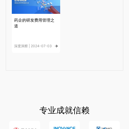
药企的研发费用管理之
道
深度洞察 | 2024-07-03
专业成就信赖