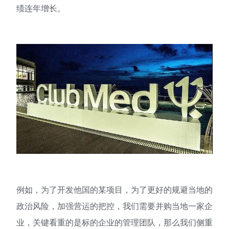
绩连年增长。
例如，为了开发他国的某项目，为了更好的规避当地的
政治风险，加强营运的把控，我们需要并购当地一家企
业，关键看重的是标的企业的管理团队，那么我们侧重