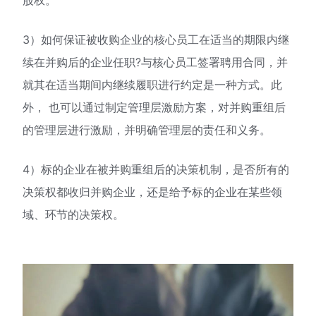
股权。
3）如何保证被收购企业的核心员工在适当的期限内继
续在并购后的企业任职?与核心员工签署聘用合同，并
就其在适当期间内继续履职进行约定是一种方式。此
外， 也可以通过制定管理层激励方案，对并购重组后
的管理层进行激励，并明确管理层的责任和义务。
4）标的企业在被并购重组后的决策机制，是否所有的
决策权都收归并购企业，还是给予标的企业在某些领
域、环节的决策权。