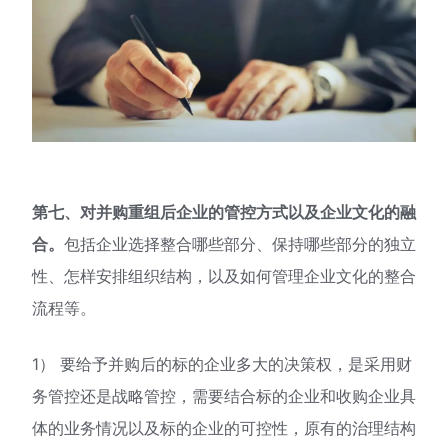
第七、对并购重组后企业的管控方式以及企业文化的融
合。
包括企业选择整合哪些部分、保持哪些部分的独立
性、怎样安排组织结构，以及如何管理企业文化的整合
流程等。
1） 要给予并购后的标的企业多大的决策权，是采用财
务管控还是战略管控，需要结合标的企业和收购企业具
体的业务情况以及标的企业的可控性，原有的治理结构