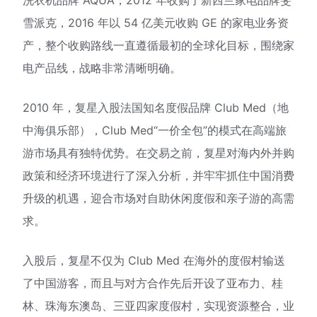
雪派克，2016 年以 54 亿美元收购 GE 的家电业务资
产，整个收购路线一直遵循最初的全球化目标，围绕家
电产品线，战略非常清晰明确。
2010 年，复星入股法国知名度假品牌 Club Med（地
中海俱乐部），Club Med“一价全包”的模式在高端旅
游市场具有独特优势。在交易之前，复星对海内外并购
政策和经济环境进行了深入分析，并牢牢抓住中国消费
升级的机遇，迎合市场对自助休闲度假和亲子游的高需
求。
入股后，复星不仅为 Club Med 在海外的度假村输送
了中国游客，而且与对方合作先后开设了亚布力、桂
林、珠海东澳岛、三亚四家度假村，实现资源整合，业