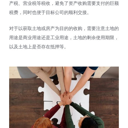
产税、营业税等税收，避免了资产收购需要支付的巨额
税费，同时也便于目标公司的顺利交接。
对于以获取土地或房产为目的的收购，需要注意土地的
用途是商业用途还是工业用途，土地的剩余使用期限，
以及土地上是否存在抵押等。