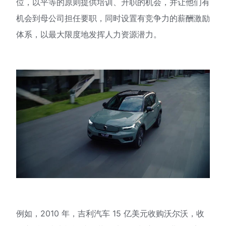
位，以平等的原则提供培训、升职的机会，并让他们有
机会到母公司担任要职，同时设置有竞争力的薪酬激励
体系，以最大限度地发挥人力资源潜力。
例如，2010 年，吉利汽车 15 亿美元收购沃尔沃，收