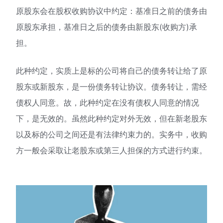
原股东会在股权收购协议中约定：基准日之前的债务由
原股东承担，基准日之后的债务由新股东(收购方)承
担。
此种约定，实质上是标的公司将自己的债务转让给了原
股东或新股东，是一份债务转让协议。债务转让，需经
债权人同意。故，此种约定在没有债权人同意的情况
下，是无效的。虽然此种约定对外无效，但在新老股东
以及标的公司之间还是有法律约束力的。实务中，收购
方一般会采取让老股东或第三人担保的方式进行约束。