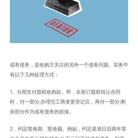
或有债务，是收购方关注的另外一个债务问题。实务中
有以下几种处理方式：
1、分期支付股权收购款。即，在签订股权转让合同
时，付一部分;办理完工商变更登记后，再付一部分;剩
余部分作为或有债务的担保。
2、约定豁免期、豁免额。例如，约定基准日后两年零