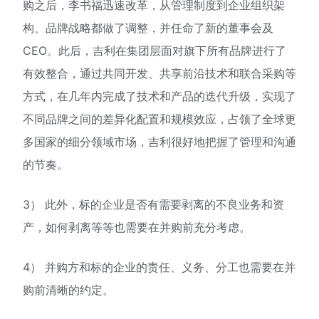
购之后，李书福迅速改革，从管理制度到企业组织架
构、品牌战略都做了调整，并任命了新的董事会及
CEO。此后，吉利在集团层面对旗下所有品牌进行了
有效整合，通过共同开发、共享前沿技术和联合采购等
方式，在几年内完成了技术和产品的迭代升级，实现了
不同品牌之间的差异化配置和规模效应，占领了全球更
多国家的细分领域市场，吉利很好地把握了管理和沟通
的节奏。
3） 此外，标的企业是否有需要剥离的不良业务和资
产，如何剥离等等也需要在并购前充分考虑。
4） 并购方和标的企业的责任、义务、分工也需要在并
购前清晰的约定。