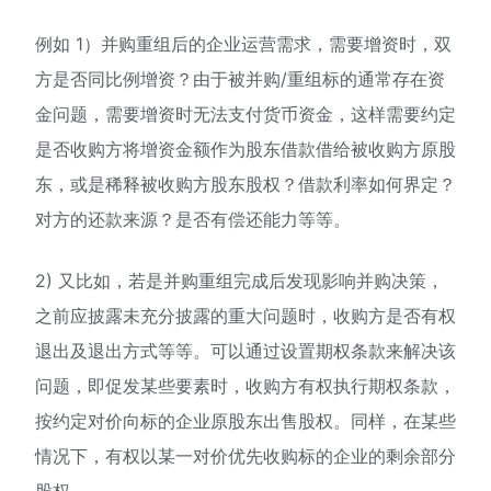
例如 1）并购重组后的企业运营需求，需要增资时，双
方是否同比例增资？由于被并购/重组标的通常存在资
金问题，需要增资时无法支付货币资金，这样需要约定
是否收购方将增资金额作为股东借款借给被收购方原股
东，或是稀释被收购方股东股权？借款利率如何界定？
对方的还款来源？是否有偿还能力等等。
2) 又比如，若是并购重组完成后发现影响并购决策，
之前应披露未充分披露的重大问题时，收购方是否有权
退出及退出方式等等。可以通过设置期权条款来解决该
问题，即促发某些要素时，收购方有权执行期权条款，
按约定对价向标的企业原股东出售股权。同样，在某些
情况下，有权以某一对价优先收购标的企业的剩余部分