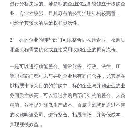
进行分析决定的。若是标的企业的业务较独立于收购企
业，专业性较强，且其原有的公司治理结构较完善，
可给予其较大的决策权和灵活性。
2） 标的企业的哪些部门可以整合到收购企业，收购后
哪些流程需要优化或直接采用收购企业的原有流程。
一是可以进行功能整合。通常财务、行政、法律、IT
等职能部门都可以与并购企业原有部门合并，尤其是在
以拓展市场为目的的并购中，标的企业与并购企业的业
务同质性较高，可以通过并购后部门结构的整合、人员
精简、效率提升降低生产成本。百威啤酒就是通过不停
的收购啤酒公司、进行整合、拓展市场，并降低成本，
实现规模效益 。