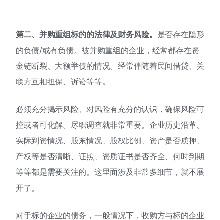
第二、并购重组标的的法律及财务风险。
是否存在隐形
的负债/或有负债。被并购重组的企业，经常都存在资
金链断裂、大额举债的情况。经常伴随着民间借贷、关
联方互相担保、诉讼等等。
必须充分揭示风险、对风险有充分的认识，确保风险可
控或者可化解。尽职调查就非常重要。企业历史沿革、
实际到资情况、股东情况、股权比例、资产是否质押、
产权等是否清晰、证照、资质证书是否齐全、何时到期
等等都是需要关注的。这里面涉及非常多细节，就不展
开了。
对于标的企业的债务，一般情况下，收购方与标的企业