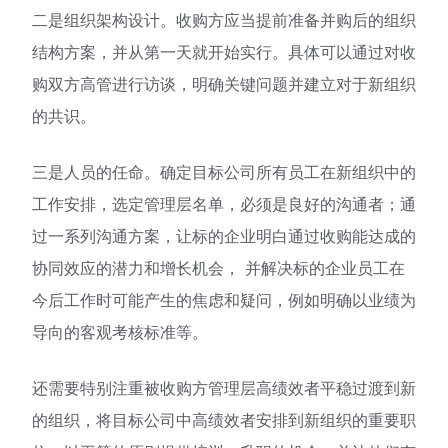
二是组织架构设计。收购方应当提前准备并购后的组织
结构方案，并从第一天就开始实行。具体可以通过对收
购双方高管进行访谈，明确关键问题并建立对于新组织
的共识。
三是人员的任命。确定目标公司所有员工在新组织中的
工作安排，选定管理层名单，必须是良好的沟通者；通
过一系列沟通方案，让标的企业明白通过收购能达成的
协同效应的潜力和增长机会， 并解决标的企业员工在
今后工作时可能产生的焦虑和疑问，例如明确以业绩为
导向的客观考核标准等。
还需要特别注重被收购方管理层高绩效者平稳过渡到新
的组织，将目标公司中高绩效者安排到新组织的重要职