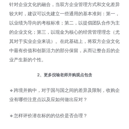
针对企业文化的融合，当双方企业管理方式和文化差异
较大时，建议可以先建立一些通用的基本准则：第一，
以业绩为导向的考核标准；第二，以提倡团队合作为主
的企业文化；第三，以现金为核心的经营管理理念（尤
其对于实业企业来说）。在此基础上，将双方企业文化
中最有价值和创新活力的部分保留，从而让整合后的企
业产生新的个性。
2、更多倪瑜老师并购观点包含
🔹跨境并购中，对于国与国之间的差异及限制，收购企
业有哪些注意点以及应如何做出应对？
🔹怎样评价潜在标的的估价是否合理？