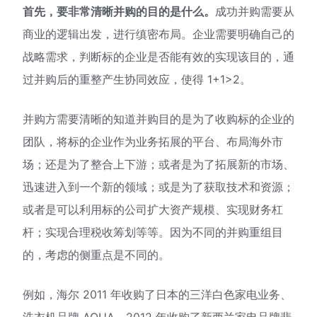
首先，要非常清晰并购的目的是什么。
成功并购需要从
商业的逻辑出发，进行缜密布局。企业需要明确自己的
战略需求，判断标的企业是否能有效的实现该目的，通
过并购后的重整产生协同效应，使得 1+1>2。
并购方需要清晰的知道并购目的是为了收购标的企业的
团队，将标的企业作为业务拓展的平台、布局海外市
场；还是为了整合上下游；或者是为了拓展新的市场、
迅速进入到一个新的领域；或是为了获取技术和资源；
或者是可以利用标的公司扩大资产规模、实现财务杠
杆；实现合理税收筹划等等。因为不同的并购重组目
的，考虑的侧重点是不同的。
例如，海尔 2011 年收购了日本的三洋白色家电业务、
洗衣机品牌 AQUA，2012 年收购了新西兰家电品牌斐