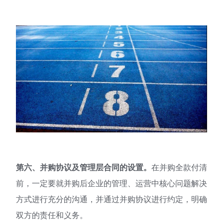
第六、并购协议及管理层合同的设置。
在并购全款付清
前，一定要就并购后企业的管理、运营中核心问题解决
方式进行充分的沟通，并通过并购协议进行约定，明确
双方的责任和义务。