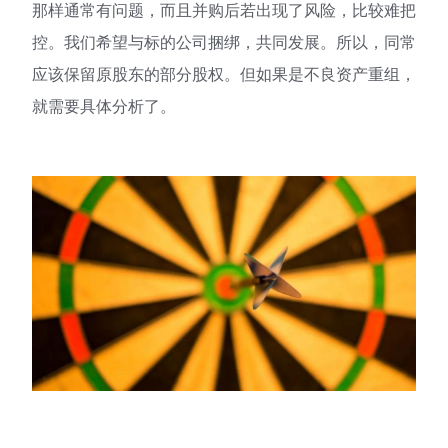
那样通常有问题，而且并购后若出现了风险，比较难把
控。我们希望与标的公司捆绑，共同发展。所以，同常
应该保留原股东的部分股权。但如果是不良资产重组，
就需要具体分析了。