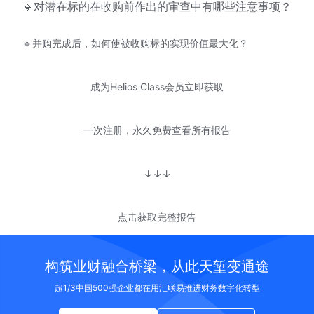
🔹对潜在标的在收购前作出的审查中有哪些注意事项？
🔹并购完成后，如何使被收购标的实现价值最大化？
成为Helios Class会员立即获取
一次注册，永久免费查看所有报告
↓↓↓
点击获取完整报告
构筑业财融合桥梁，从此天堑变通途
超1/3中国500强企业都在用汇联易推进财务数字化转型