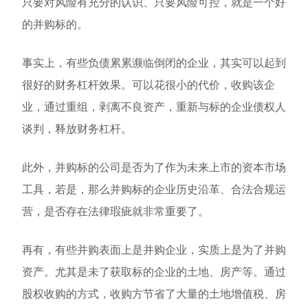
只要对风险有充分的认识、只要风险可控，就是一个好
的并购标的。
事实上，有些负债累累濒临倒闭的企业，其实可以起到
很好的财务杠杆效果。可以花很小的代价，收购该企
业，通过重组，剥离不良资产，重新与标的企业债权人
谈判，释放财务杠杆。
此外，并购标的公司是否为了作为未来上市的资本市场
工具，若是，那么并购标的企业历史沿革、合法合规运
营，是否存在法律瑕疵就非常重要了。
再有，有些并购表面上是并购企业，实质上是为了并购
资产。尤其是未了获取标的企业的土地、房产等。通过
股权收购的方式，收购方节省了大量的土地增值税、房