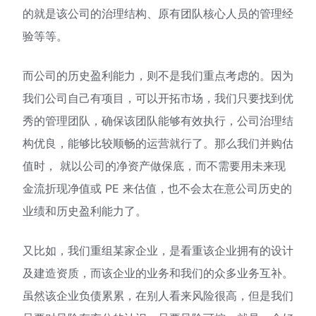
的就是该公司的治理结构、原有团队核心人员的管理经
验等等。
而公司的历史盈利能力，则不是我们重点考虑的。因为
我们公司自己有项目，可以开拓市场，我们只要找到优
秀的管理团队，确保该团队能够有效执行，公司治理结
构优良，能够比较顺畅的运营就行了。那么我们并购估
值时， 就以公司的净资产做保底，而不需要用未来现
金流折现净值或 PE 来估值，也不会太在意公司历史的
业绩和历史盈利能力了。
又比如，我们重组某家企业，是看重该企业拥有的设计
及建造资质，而该企业的业务和我们的众多业务互补。
虽然该企业负债累累，在别人看来风险很高，但是我们