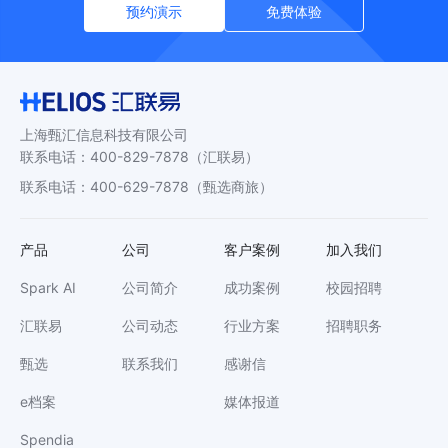
预约演示
免费体验
上海甄汇信息科技有限公司
联系电话
：
400-829-7878
（汇联易）
联系电话
：
400-629-7878
（甄选商旅）
产品
公司
客户案例
加入我们
Spark AI
公司简介
成功案例
校园招聘
汇联易
公司动态
行业方案
招聘职务
甄选
联系我们
感谢信
e档案
媒体报道
Spendia