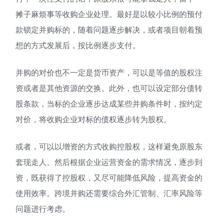
摊子麻烦事等收购企业处理。最好是以较小比例的预付
款锁定并购标的，随着问题逐步解决，或者项目朝着预
想的方式发展后，按比例逐步支付。
并购的对价也不一定是货币资产，可以是等值的股权注
资或者是其他资源的交换。此外，也可以设定部分债转
股条款，当标的企业逐步达成某些并购条件时，按约定
对价，将收购企业对标的债权逐步转为股权。
或者，可以以增资的方式收购控股权，这样避免原股东
套现走人。然后根据企业运营资金的需求情况，逐步到
资，既获得了控股权，又尽可能降低风险，提高资金的
使用效率。跨境并购还需要综合外汇管制、汇率风险等
问题进行考虑。