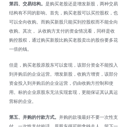
第四、交易结构。
是购买老股还是增发新股，两种交易
结构有不同的影响。首先，购买老股可以买控股权，也
可以全向收购。而购买新股只能买到控股权而不能全向
收购。其次， 从收购方支付的资金情况看，同样是收
购控股权，通过购买新股比购买老股卖出的股份要多花
一倍的钱。
但是，购买老股原股东可以套现，该部分资金不能投入
到并购后的企业运营。增发新股，收购方增资，该部分
资金投入到并购后的企业运营，仍由收购方控制和使
用。标的企业原股东无法实现套现，更能保证其认真运
营标的企业。
第五、并购的付款方式。
并购的款项最好不要一次性支
付，一次性支付的话，原股东很可能拿钱走人，留下一