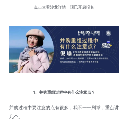
点击查看沙龙详情，现已开启报名
1、并购重组过程中有什么注意点？
并购过程中要注意的点有很多，我不一一列举，重点讲
几个。