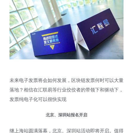
未来电子发票将会如何发展，区块链发票何时可以大量
落地？相信在汇联易等行业佼佼者的带领下和驱动下，
发票纯电子化可以很快实现
北京、深圳站报名开启
继上海站圆满落幕，北京、深圳站活动即将开启。值得