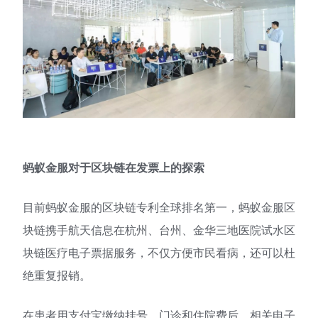
蚂蚁金服对于区块链在发票上的探索
目前蚂蚁金服的区块链专利全球排名第一，蚂蚁金服区
块链携手航天信息在杭州、台州、金华三地医院试水区
块链医疗电子票据服务，不仅方便市民看病，还可以杜
绝重复报销。
在患者用支付宝缴纳挂号、门诊和住院费后，相关电子