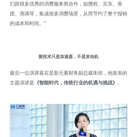
们跟很多优秀的消费服务商合作，如携程、京东、美
团、滴滴等，集成很多消费场景，从而节约了整个报销
的成本和时间。”
新技术只是加速器，不是发动机
最后一位演讲嘉宾是新元素财务副总裁朱烜，他发表的
主题演讲是
《智能时代，传统行业的机遇与挑战》
。