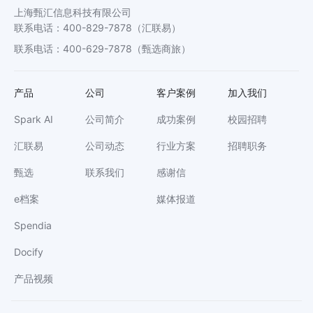
上海甄汇信息科技有限公司
联系电话
：
400-829-7878
（汇联易）
联系电话
：
400-629-7878
（甄选商旅）
产品
公司
客户案例
加入我们
Spark AI
公司简介
成功案例
校园招聘
汇联易
公司动态
行业方案
招聘职务
甄选
联系我们
感谢信
e档案
媒体报道
Spendia
Docify
产品视频