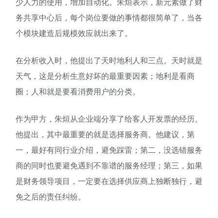
少人力的使用，增加自动化。朱烜表示，新元素做了财
务共享中心后，每个岗位要做的事情都很简单了，当各
个模块建造后规模效应就出来了。
在分析收入时，他提出了天时地利人和三点。天时就是
天气，这是分析生意好坏的最重要因素；地利是看商
圈；人和就是要看消费用户的分类。
作为甲方，朱烜从企业端分享了给客人开发票的经历。
他提出，其中最重要的就是选择服务商。他建议，第
一，最好有同行业介绍，避免踩雷；第二，没选错服务
商的同时也要避免遇到不靠谱的服务经理；第三，如果
是财务领导项目，一定要在选择供应商上独断独行，避
免之后的责任纠纷。