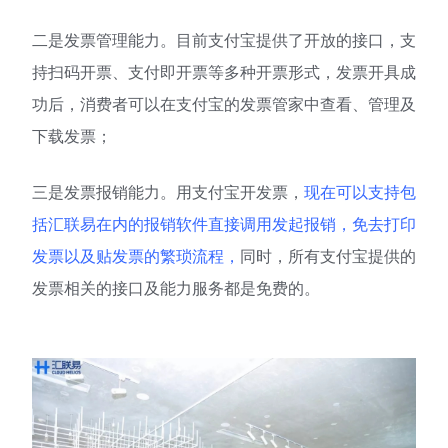
二是发票管理能力。目前支付宝提供了开放的接口，支
持扫码开票、支付即开票等多种开票形式，发票开具成
功后，消费者可以在支付宝的发票管家中查看、管理及
下载发票；
三是发票报销能力。用支付宝开发票，
现在可以支持包
括汇联易在内的报销软件直接调用发起报销，免去打印
发票以及贴发票的繁琐流程，
同时，所有支付宝提供的
发票相关的接口及能力服务都是免费的。