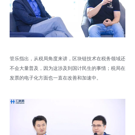
管乐指出，从税局角度来讲，区块链技术在税务领域还
不会大量普及，因为这涉及到国计民生的事情；税局在
发票的电子化方面也一直在改善和加速中。