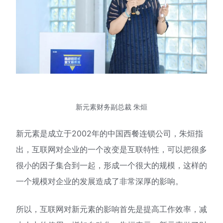
新元素财务副总裁 朱烜
新元素是成立于2002年的中国西餐连锁公司，朱烜指
出，互联网对企业的一个改变是互联特性，可以把很多
很小的因子集合到一起，形成一个很大的规模，这样的
一个规模对企业的发展造成了非常深厚的影响。
所以，互联网对新元素的影响首先是提高工作效率，减