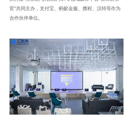
官”共同主办，支付宝、蚂蚁金服、携程、汉特等作为
合作伙伴单位。