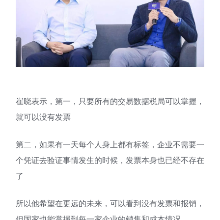
崔晓表示，第一，只要所有的交易数据税局可以掌握，
就可以没有发票
第二，如果有一天每个人身上都有标签，企业不需要一
个凭证去验证事情发生的时候，发票本身也已经不存在
了
所以他希望在更远的未来，可以看到没有发票和报销，
但国家也能掌握到每一家企业的销售和成本情况。