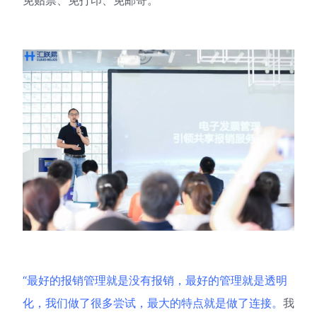
免贴票、免打印、免邮寄。
“最好的报销管理就是没有报销，最好的管理就是透明
化，我们做了很多尝试，最大的特点就是做了连接。
我