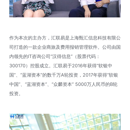
作为本次的主办方，汇联易是上海甄汇信息科技有限公
司打造的一款企业商旅及费用报销管理软件。公司由国
内领先的IT咨询公司“汉得信息”（股票代码：
300170）控股成立。汇联易于2016年获得“软银中
国”、“蓝湖资本”的数千万A轮投资，2017年获得“软银
中国”、“蓝湖资本”、“众麟资本” 5000万人民币的B轮
投资。