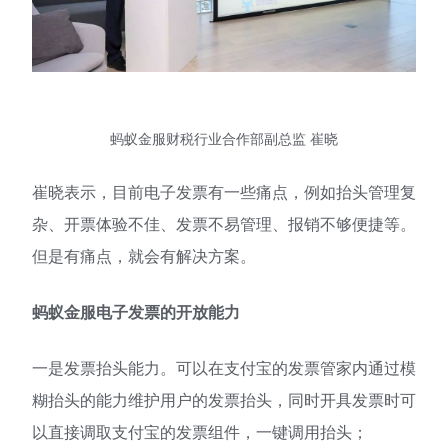
蚂蚁金服财税行业合作部副总监 崔晓
崔晓表示，目前电子发票有一些痛点，例如抬头管理复
杂、开票体验不佳、发票不易管理、报销不够便捷等。
但是有痛点，就会有解决方案。
蚂蚁金服电子发票的开放能力
一是发票抬头能力。可以在支付宝的发票管家内通过模
糊抬头的能力维护用户的发票抬头，同时开具发票时可
以直接调取支付宝的发票组件，一键调用抬头；