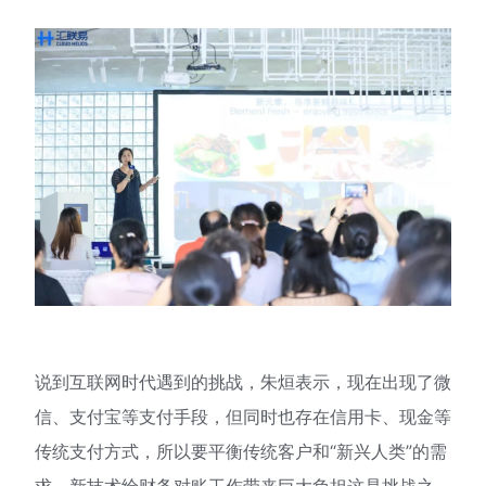
说到互联网时代遇到的挑战，朱烜表示，现在出现了微
信、支付宝等支付手段，但同时也存在信用卡、现金等
传统支付方式，所以要平衡传统客户和“新兴人类”的需