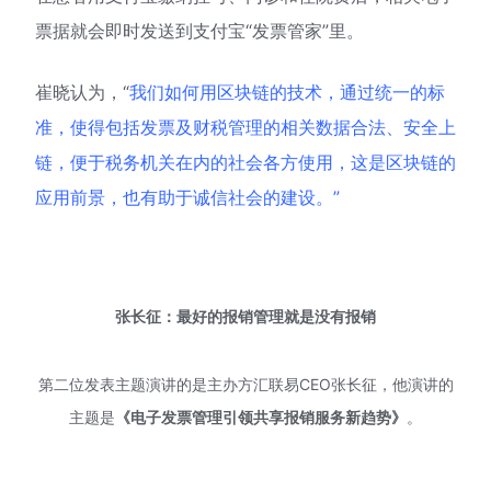
票据就会即时发送到支付宝“发票管家”里。
崔晓认为，“
我们如何用区块链的技术，通过统一的标
准，使得包括发票及财税管理的相关数据合法、安全上
链，便于税务机关在内的社会各方使用，这是区块链的
应用前景，也有助于诚信社会的建设。”
张长征：最好的报销管理就是没有报销
第二位发表主题演讲的是主办方汇联易CEO张长征，他演讲的
主题是
《电子发票管理引领共享报销服务新趋势》
。