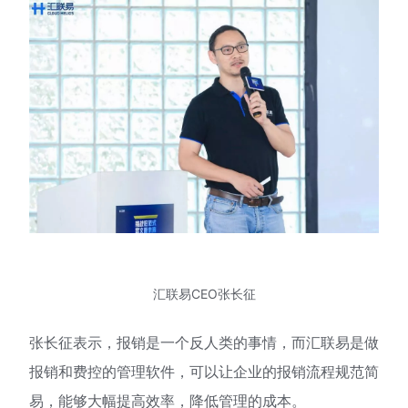
汇联易CEO张长征
张长征表示，报销是一个反人类的事情，而汇联易是做
报销和费控的管理软件，可以让企业的报销流程规范简
易，能够大幅提高效率，降低管理的成本。