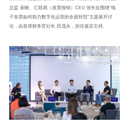
总监 崔晓、汇联易（发票报销）CEO 张长征围绕“电
子发票如何助力数字化运营的全面转型”主题展开讨
论，由首席财务官社长 田茂永，担任嘉宾主持。