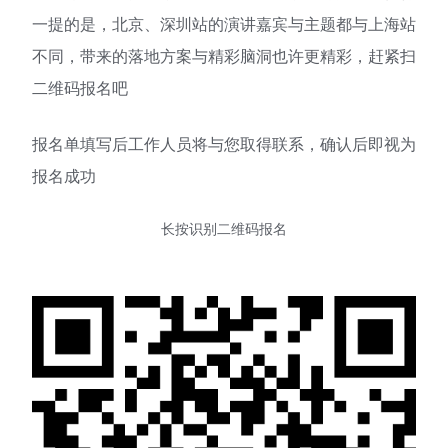
一提的是，北京、深圳站的演讲嘉宾与主题都与上海站
不同，带来的落地方案与精彩脑洞也许更精彩，赶紧扫
二维码报名吧
报名单填写后工作人员将与您取得联系，确认后即视为
报名成功
长按识别二维码报名