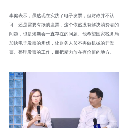
李健表示，虽然现在实践了电子发票，但财政并不认
可，还是需要有纸质发票，这个依然没有解决消费者的
问题，也是短期会一直存在的问题。他希望国家税务局
加快电子发票的步伐，让财务人员不再做机械的开发
票、整理发票的工作，而把精力放在有价值的地方。