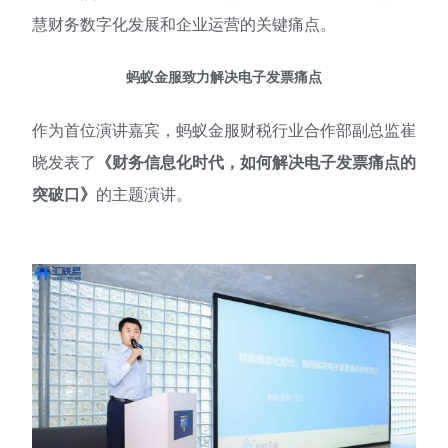
慧财务数字化发展和企业运营的关键痛点。
蚂蚁金服致力解决电子发票痛点
作为首位演讲嘉宾，蚂蚁金服财税行业合作部副总监崔
晓发表了
《财务信息化时代，如何解决电子发票痛点的
突破口》
的主题演讲。