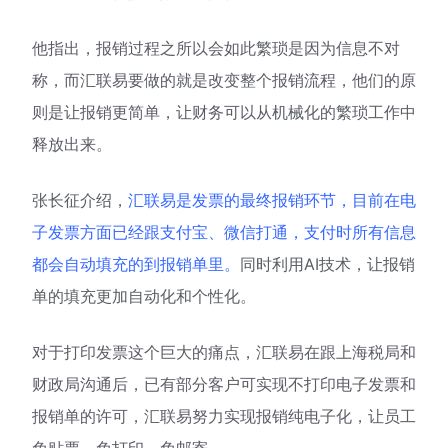
他指出，报销过程之所以会如此繁琐是因为信息不对
称，而汇联易要做的就是改变整个报销流程，他们的原
则是让报销更简单，让财务可以从机械化的繁琐工作中
释放出来。
张长征介绍，
汇联易是发票的最终报销环节，目前在电
子发票方面已经跟支付宝、微信打通，支付时所有信息
都会自动填充的到报销单里。
同时利用AI技术，让报销
单的填充更加自动化和个性化。
对于打印发票这个巨大的痛点，汇联易在跟上海税局和
财政局沟通后，已有部分客户可实现不打印电子发票和
报销单的许可，汇联易努力实现报销纯电子化，让员工