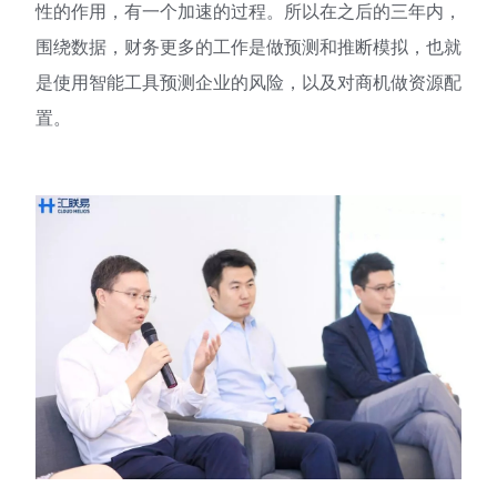
性的作用，有一个加速的过程。所以在之后的三年内，
围绕数据，财务更多的工作是做预测和推断模拟，也就
是使用智能工具预测企业的风险，以及对商机做资源配
置。