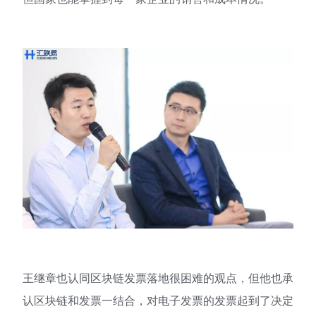
王继章也认同区块链发票落地很困难的观点，但他也承
认区块链和发票一结合，对电子发票的发票起到了决定