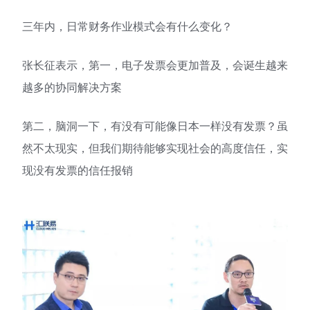
三年内，日常财务作业模式会有什么变化？
张长征表示，第一，电子发票会更加普及，会诞生越来
越多的协同解决方案
第二，脑洞一下，有没有可能像日本一样没有发票？虽
然不太现实，但我们期待能够实现社会的高度信任，实
现没有发票的信任报销