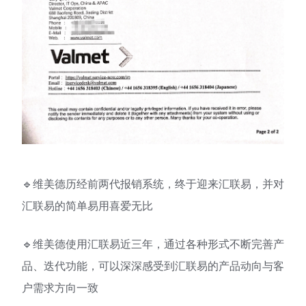
🔹维美德历经前两代报销系统，终于迎来汇联易，并对
汇联易的简单易用喜爱无比
🔹维美德使用汇联易近三年，通过各种形式不断完善产
品、迭代功能，可以深深感受到汇联易的产品动向与客
户需求方向一致