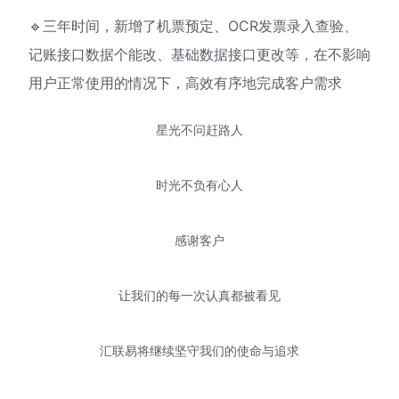
🔹三年时间，新增了机票预定、OCR发票录入查验、
记账接口数据个能改、基础数据接口更改等，在不影响
用户正常使用的情况下，高效有序地完成客户需求
星光不问赶路人
时光不负有心人
感谢客户
让我们的每一次认真都被看见
汇联易将继续坚守我们的使命与追求