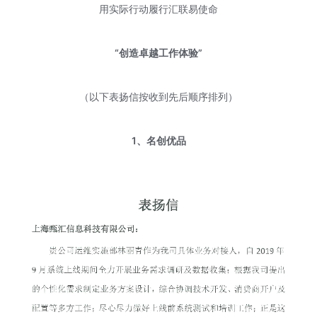
用实际行动履行汇联易使命
“创造卓越工作体验”
（以下表扬信按收到先后顺序排列）
1、名创优品