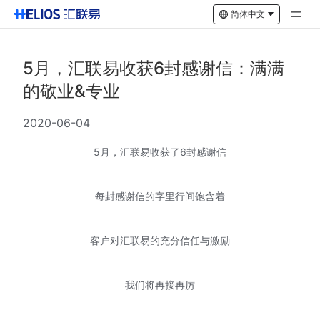
简体中文
5月，汇联易收获6封感谢信：满满
的敬业&专业
2020-06-04
5月，汇联易收获了6封感谢信
每封感谢信的字里行间饱含着
客户对汇联易的充分信任与激励
我们将再接再厉