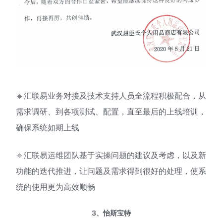
🔹汇联易业务对接及技术支持人员全流程积极配合，从
需求调研、到各项测试、配置，直至最后的上线培训，
确保系统如期上线
🔹汇联易运维团队基于实操问题的建议及考虑，以及新
功能的迭代推进，让问题及需求得到很好的处理，使系
统的使用更为高效顺畅
3、怡斯宝特