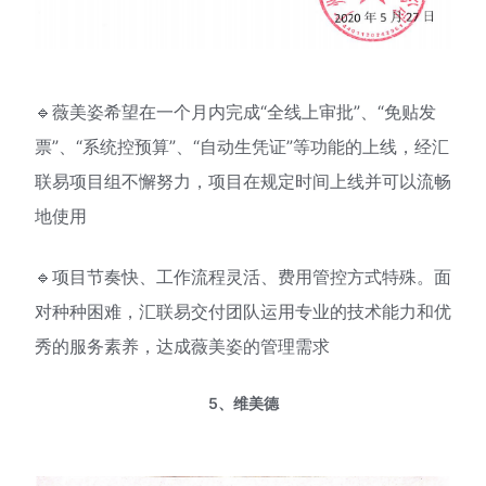
🔹薇美姿希望在一个月内完成“全线上审批”、“免贴发
票”、“系统控预算”、“自动生凭证”等功能的上线，经汇
联易项目组不懈努力，项目在规定时间上线并可以流畅
地使用
🔹项目节奏快、工作流程灵活、费用管控方式特殊。面
对种种困难，汇联易交付团队运用专业的技术能力和优
秀的服务素养，达成薇美姿的管理需求
5、维美德