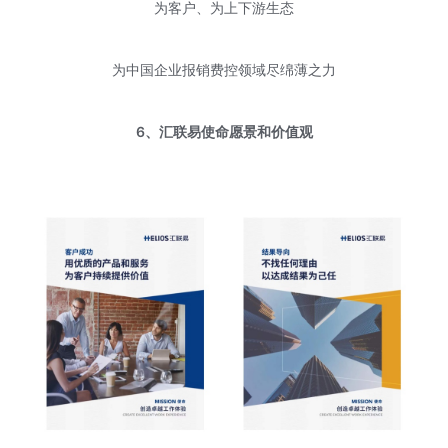
为客户、为上下游生态
为中国企业报销费控领域尽绵薄之力
6、汇联易使命愿景和价值观