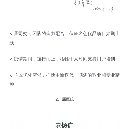
🔹我司交付团队的全力配合，保证名创优品项目如期上
线
🔹疫情期间，逆行而上，牺牲个人时间支持用户培训
🔹响应优化需求，不断更新迭代，满满的敬业和专业精
神
2、屈臣氏