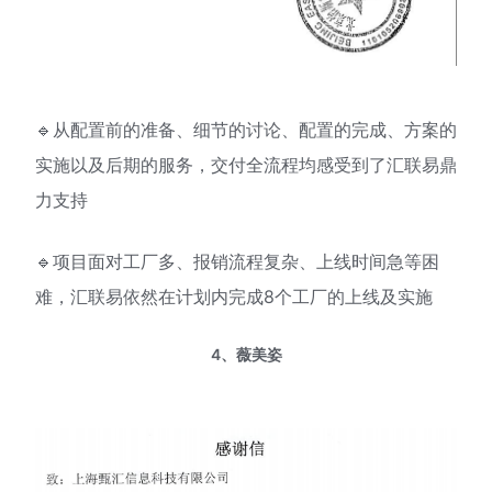
🔹从配置前的准备、细节的讨论、配置的完成、方案的
实施以及后期的服务，交付全流程均感受到了汇联易鼎
力支持
🔹项目面对工厂多、报销流程复杂、上线时间急等困
难，汇联易依然在计划内完成8个工厂的上线及实施
4、薇美姿