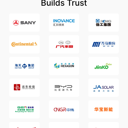
Builds Trust