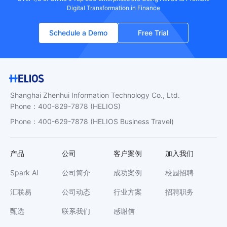
Digital Transformation in Finance
Schedule a Demo
Free Trial
Shanghai Zhenhui Information Technology Co., Ltd.
Phone
：
400-829-7878
(HELIOS)
Phone
：
400-629-7878
(HELIOS Business Travel)
产品
公司
客户案例
加入我们
Spark AI
公司简介
成功案例
校园招聘
汇联易
公司动态
行业方案
招聘职务
甄选
联系我们
感谢信