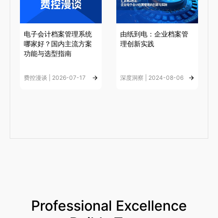
电子会计档案管理系统
由纸到电：企业档案管
哪家好？国内主流方案
理创新实践
功能与选型指南
费控漫谈 | 2026-07-17
深度洞察 | 2024-08-06
Professional Excellence