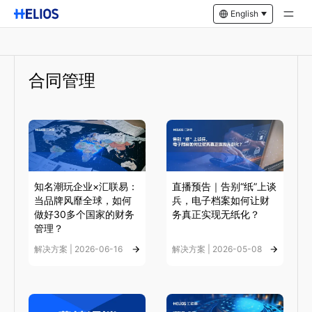
English
合同管理
知名潮玩企业×汇联易：
直播预告｜告别“纸”上谈
当品牌风靡全球，如何
兵，电子档案如何让财
做好30多个国家的财务
务真正实现无纸化？
管理？
解决方案 | 2026-06-16
解决方案 | 2026-05-08