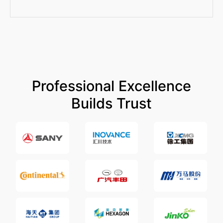
Professional Excellence
Builds Trust