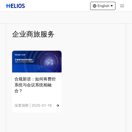
English
企业商旅服务
合规新语：如何将费控
系统与会议系统相融
合？
深度洞察 | 2025-01-16