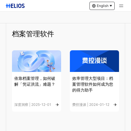
English
档案管理软件
依靠档案管理，如何破
效率管理大型项目：档
解「凭证洪流」难题？
案管理软件如何成为您
的得力助手
深度洞察 | 2025-12-01
费控漫谈 | 2024-01-12