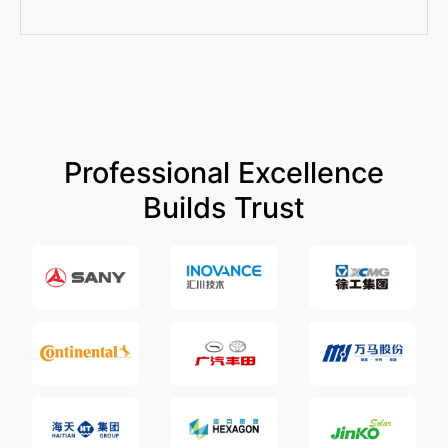
Professional Excellence
Builds Trust