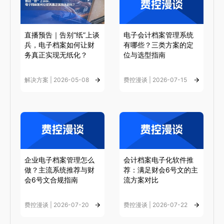
直播预告｜告别“纸”上谈
电子会计档案管理系统
兵，电子档案如何让财
有哪些？三类方案的定
务真正实现无纸化？
位与选型指南
解决方案 | 2026-05-08
费控漫谈 | 2026-07-15
企业电子档案管理怎么
会计档案电子化软件推
做？主流系统推荐与财
荐：满足财会6号文的主
会6号文合规指南
流方案对比
费控漫谈 | 2026-07-20
费控漫谈 | 2026-07-22