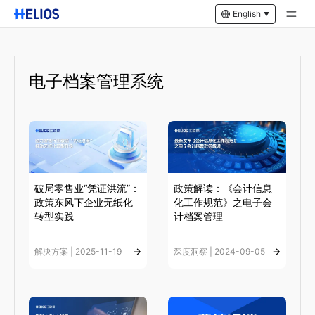
English
电子档案管理系统
破局零售业“凭证洪流”：
政策解读：《会计信息
政策东风下企业无纸化
化工作规范》之电子会
转型实践
计档案管理
解决方案 | 2025-11-19
深度洞察 | 2024-09-05