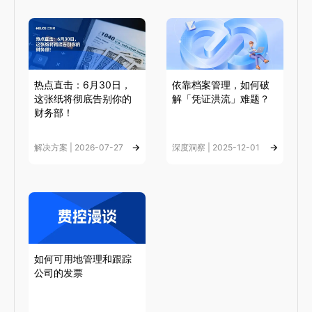
热点直击：6月30日，
依靠档案管理，如何破
这张纸将彻底告别你的
解「凭证洪流」难题？
财务部！
解决方案 | 2026-07-27
深度洞察 | 2025-12-01
如何可用地管理和跟踪
公司的发票