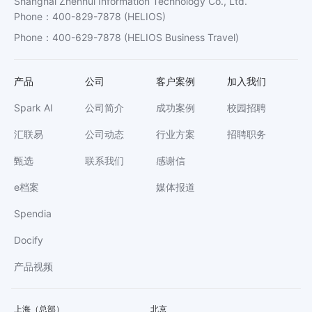
Shanghai Zhenhui Information Technology Co., Ltd.
Phone
：
400-829-7878
(HELIOS)
Phone
：
400-629-7878
(HELIOS Business Travel)
产品
公司
客户案例
加入我们
Spark AI
公司简介
成功案例
校园招聘
汇联易
公司动态
行业方案
招聘职务
甄选
联系我们
感谢信
e档案
媒体报道
Spendia
Docify
产品视频
上海（总部）
北京