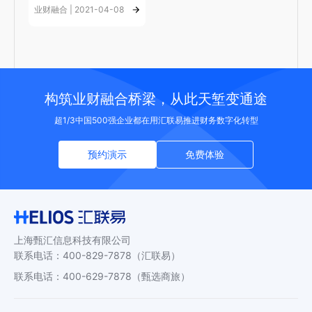
业财融合 | 2021-04-08
构筑业财融合桥梁，从此天堑变通途
超1/3中国500强企业都在用汇联易推进财务数字化转型
预约演示
免费体验
上海甄汇信息科技有限公司
联系电话
：
400-829-7878
（汇联易）
联系电话
：
400-629-7878
（甄选商旅）