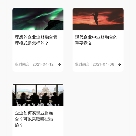
理想的企业业财融合管
现代企业中业财融合的
理模式是怎样的？
重要意义
业财融合 | 2021-04-12
业财融合 | 2021-04-08
企业如何实现业财融
合？可以采取哪些措
施？