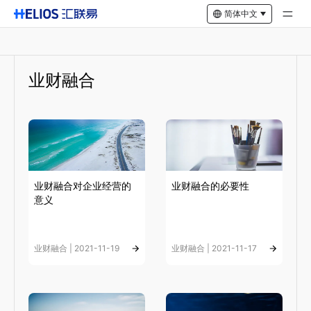
简体中文
业财融合
业财融合对企业经营的
业财融合的必要性
意义
业财融合 | 2021-11-19
业财融合 | 2021-11-17