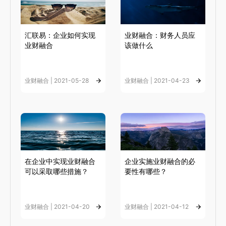
汇联易：企业如何实现
业财融合：财务人员应
业财融合
该做什么
业财融合 | 2021-05-28
业财融合 | 2021-04-23
在企业中实现业财融合
企业实施业财融合的必
可以采取哪些措施？
要性有哪些？
业财融合 | 2021-04-20
业财融合 | 2021-04-12