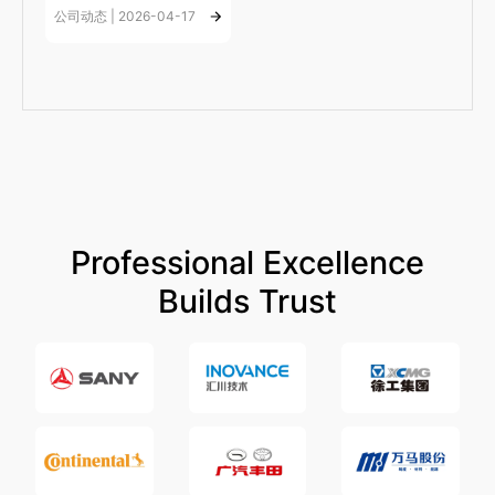
公司动态 | 2026-04-17
Professional Excellence
Builds Trust