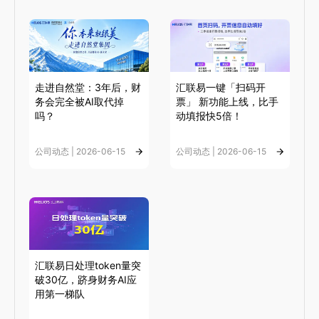
走进自然堂：3年后，财
汇联易一键「扫码开
务会完全被AI取代掉
票」 新功能上线，比手
吗？
动填报快5倍！
公司动态 | 2026-06-15
公司动态 | 2026-06-15
汇联易日处理token量突
破30亿，跻身财务AI应
用第一梯队