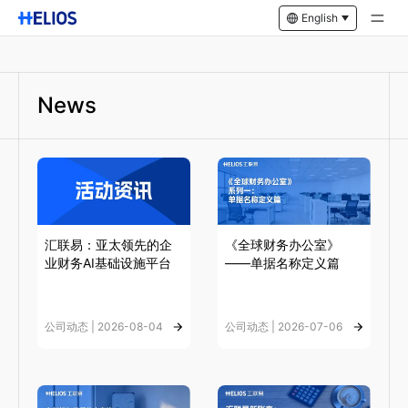
English
News
汇联易：亚太领先的企
《全球财务办公室》
业财务AI基础设施平台
——单据名称定义篇
公司动态 | 2026-08-04
公司动态 | 2026-07-06