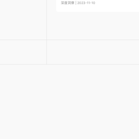
深度洞察 | 2023-11-10