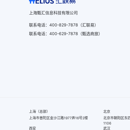
上海甄汇信息科技有限公司
联系电话
：
400-829-7878
（汇联易）
联系电话
：
400-629-7878
（甄选商旅）
上海（总部）
北京
上海市普陀区金沙江路1977弄16号2楼
北京市朝阳区东四
1106
西安
武汉