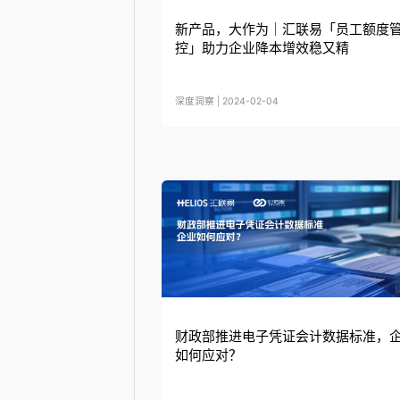
新产品，大作为｜汇联易「员工额度
控」助力企业降本增效稳又精
深度洞察 | 2024-02-04
财政部推进电子凭证会计数据标准，
如何应对？