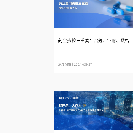
药企费控三重奏：合规、业财、数智
深度洞察 | 2024-05-27