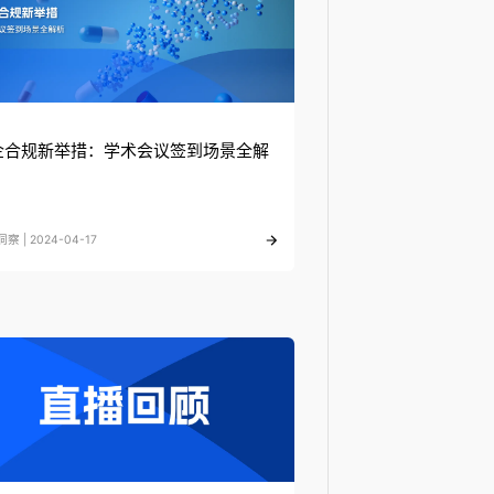
企合规新举措：学术会议签到场景全解
察 | 2024-04-17